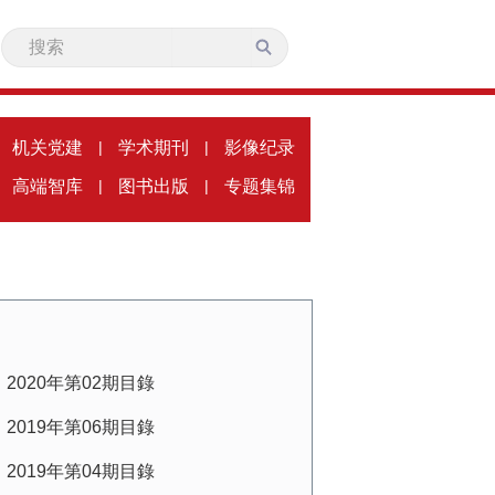
机关党建
|
学术期刊
|
影像纪录
高端智库
|
图书出版
|
专题集锦
2020年第02期目錄
2019年第06期目錄
2019年第04期目錄