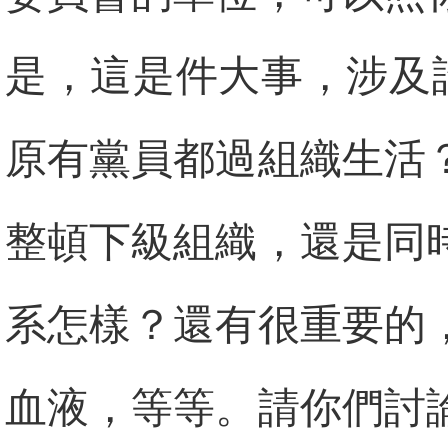
是，這是件大事，涉及
原有黨員都過組織生活
整頓下級組織，還是同
系怎樣？還有很重要的
血液，等等。請你們討