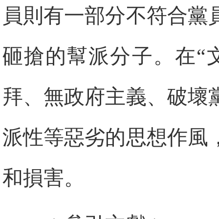
員則有一部分不符合黨
砸搶的幫派分子。在“
拜、無政府主義、破壞
派性等惡劣的思想作風
和損害。