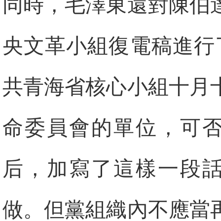
同時，毛澤東還對陳伯達
央文革小組復電稿進行
共青海省核心小組十月
命委員會的單位，可否
后，加寫了這樣一段話
做。但黨組織內不應當