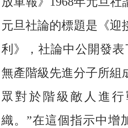
放軍報》1968年元旦社
元旦社論的標題是《迎
利》，社論中公開發表
無產階級先進分子所組
眾對於階級敵人進行
織。”在這個指示中增