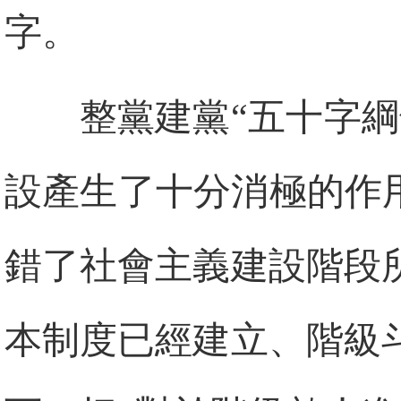
字。
整黨建黨“五十字
設產生了十分消極的作
錯了社會主義建設階段
本制度已經建立、階級