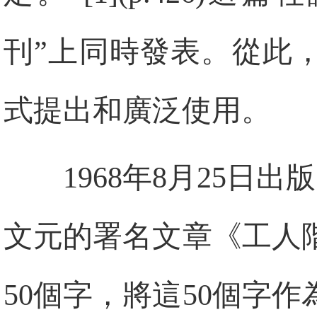
刊”上同時發表。從此
式提出和廣泛使用。
1968年8月25日
文元的署名文章《工人
50個字，將這50個字