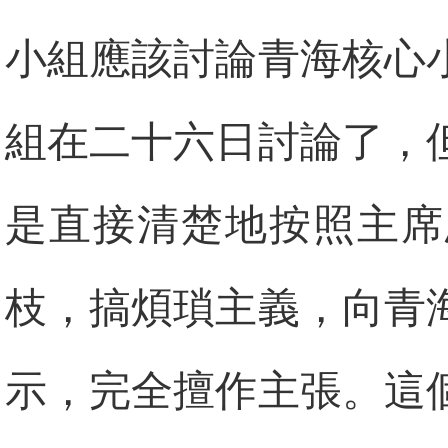
小組應該討論青海核心
組在二十六日討論了，
是直接清楚地按照主席
枝，搞煩瑣主義，向青
示，完全擅作主張。這