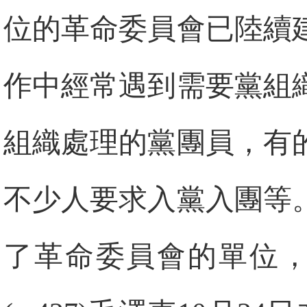
位的革命委員會已陸續
作中經常遇到需要黨組
組織處理的黨團員，有
不少人要求入黨入團等
了革命委員會的單位，