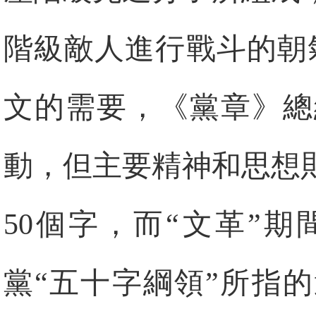
階級敵人進行戰斗的朝
文的需要，《黨章》總
動，但主要精神和思想
50個字，而“文革”
黨“五十字綱領”所指的