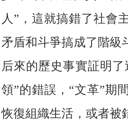
人”，這就搞錯了社會
矛盾和斗爭搞成了階級
后來的歷史事實証明了
領”的錯誤，“文革”
恢復組織生活，或者被