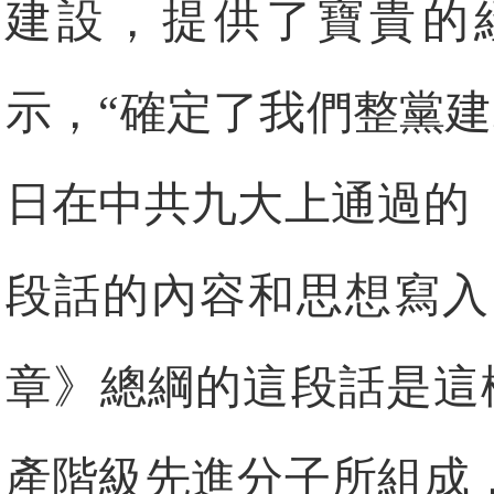
建設，提供了寶貴的經
示，“確定了我們整黨建
日在中共九大上通過的
段話的內容和思想寫入
章》總綱的這段話是這
產階級先進分子所組成