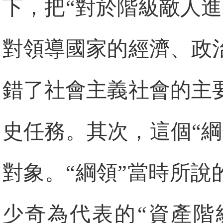
下，把“對於階級敵人
對領導國家的經濟、政
錯了社會主義社會的主
史任務。其次，這個“
對象。“綱領”當時所說
少奇為代表的“資產階