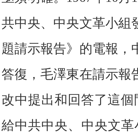
共中央、中央文革小組
題請示報告》的電報，
答復，毛澤東在請示報
改中提出和回答了這個
給中共中央、中央文革