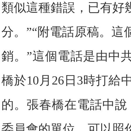
類似這種錯誤，已有好
分。”“附電話原稿。
銷。”這個電話是由中
橋於10月26日3時打
的。張春橋在電話中說
委員會的單位，可以照