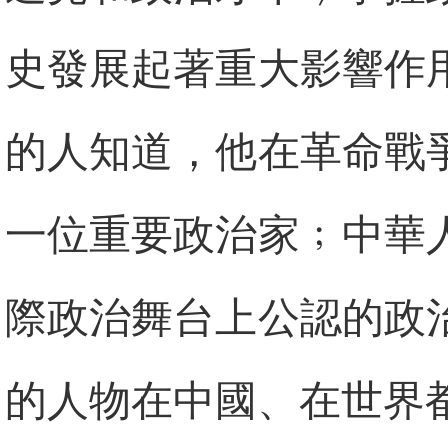
史發展起著重大影響作
的人知道，他在革命戰
一位重要政治家﹔中華
際政治舞台上公認的政
的人物在中國、在世界