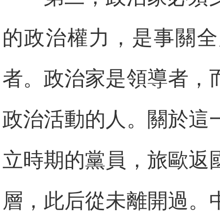
的政治權力，是事關全
者。政治家是領導者，
政治活動的人。關於這
立時期的黨員，旅歐返
層，此后從未離開過。