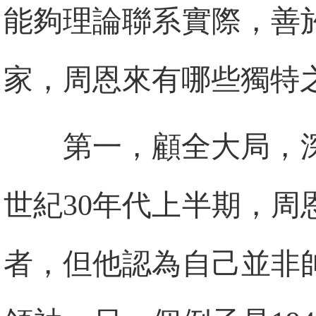
能夠理論聯系實際，善
家，周恩來有哪些獨特
第一，顧全大局，
世紀30年代上半期，
者，但他認為自己並非