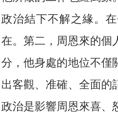
政治結下不解之緣。在
在。第二，周恩來的個
分，他身處的地位不僅
出客觀、准確、全面的
政治是影響周恩來喜、