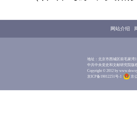
网站介绍
地址：北京市西城区前毛家湾1号 
中共中央党史和文献研究院版
Copyright © 2012 by www.dswxyjy.
京ICP备19012251号-1
京公网