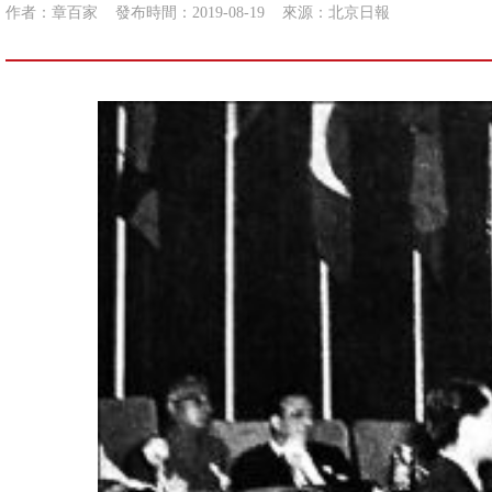
作者：章百家
發布時間：2019-08-19
來源：
北京日報