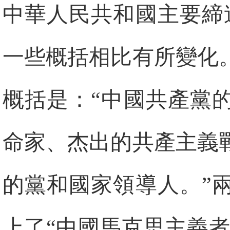
中華人民共和國主要締
一些概括相比有所變化
概括是：“中國共產黨
命家、杰出的共產主義
的黨和國家領導人。”
上了“中國馬克思主義者