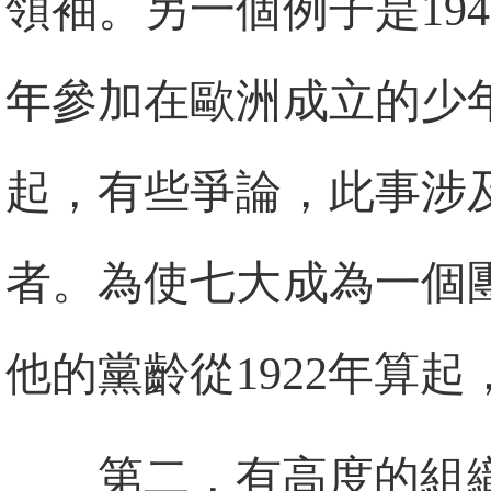
領袖。另一個例子是194
年參加在歐洲成立的少
起，有些爭論，此事涉
者。為使七大成為一個
他的黨齡從1922年算
第二，有高度的組