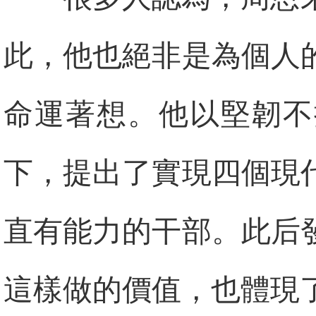
此，他也絕非是為個人
命運著想。他以堅韌不
下，提出了實現四個現
直有能力的干部。此后
這樣做的價值，也體現