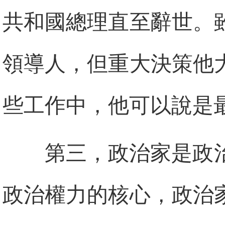
共和國總理直至辭世。
領導人，但重大決策他
些工作中，他可以說是
第三，政治家是政
政治權力的核心，政治