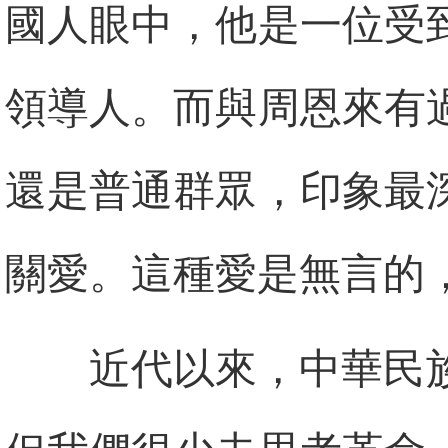
國人眼中，他是一位受
領導人。而與周恩來有
還是普通群眾，印象最
關愛。這種愛是無言的
近代以來，中華民