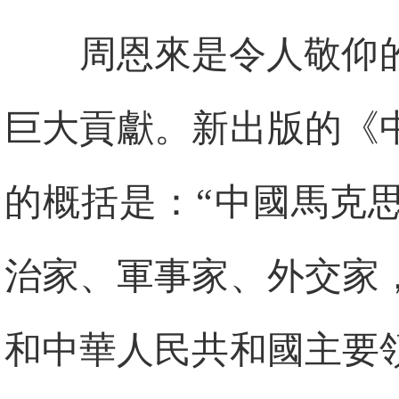
周恩來是令人敬仰
巨大貢獻。新出版的《
的概括是：“中國馬克
治家、軍事家、外交家
和中華人民共和國主要