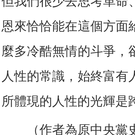
但我們很少去思考革命
恩來恰恰能在這個方面
麼多冷酷無情的斗爭，
人性的常識，始終富有
所體現的人性的光輝是
（作者為原中央黨