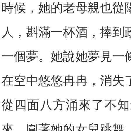
時候，她的老母親也從
人，斟滿一杯酒，捧到
一個夢。她說她夢見一
在空中悠悠冉冉，消失
從四面八方涌來了不知
來，圍著她的女兒跳舞