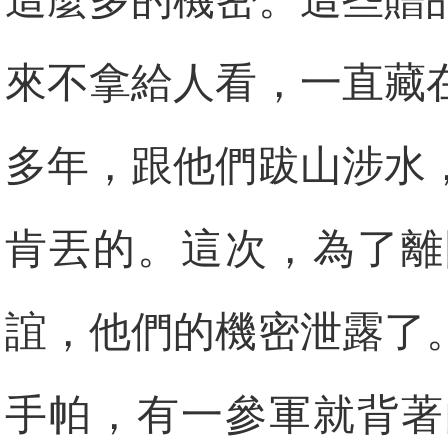
這麼多的機密。這些贈
來不拿給人看，一直藏
多年，跟他們跋山涉水
肯丟的。這次，為了離
誼，他們的機密泄露了
手帕，有一參軍就背著