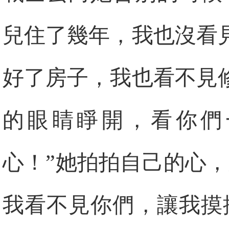
兒住了幾年，我也沒看
好了房子，我也看不見
的眼睛睜開，看你們
心！”她拍拍自己的心
我看不見你們，讓我摸