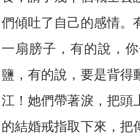
們傾吐了自己的感情。
一扇膀子，有的說，你
鹽，有的說，要是背得
江！她們帶著淚，把頭
的結婚戒指取下來，把