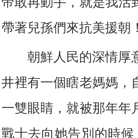
帝敢再動手，就是我活
帶著兒孫們來抗美援朝！
朝鮮人民的深情厚
井裡有一個瞎老媽媽，
一雙眼睛，就被那年年
戰士去向她告別的時候