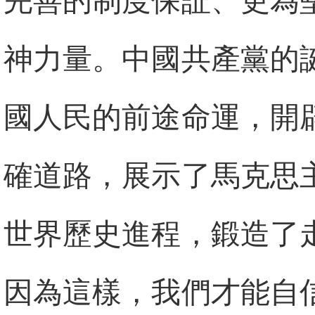
完善的制度保証、更為
神力量。中國共產黨的
國人民的前途命運，開
確道路，展示了馬克思
世界歷史進程，鍛造了
因為這樣，我們才能自