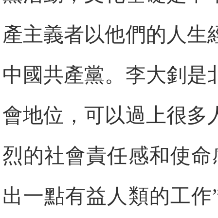
產主義者以他們的人生
中國共產黨。李大釗是
會地位，可以過上很多
烈的社會責任感和使命
出一點有益人類的工作