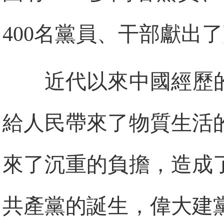
400名黨員、干部獻出
近代以來中國經歷
給人民帶來了物質生活
來了沉重的負擔，造成
共產黨的誕生，偉大建