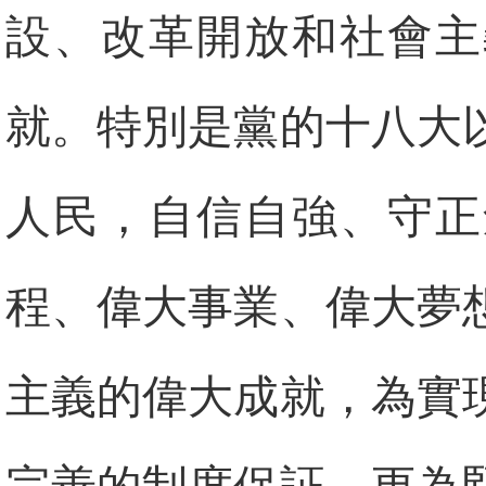
設、改革開放和社會主
就。特別是黨的十八大
人民，自信自強、守正
程、偉大事業、偉大夢
主義的偉大成就，為實