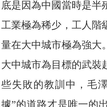
底是因為中國當時是半
工業極為稀少，工人階
量在大中城市極為強大
大中城市為目標的武裝
些失敗的教訓中，毛澤
據”的道路才是唯一的