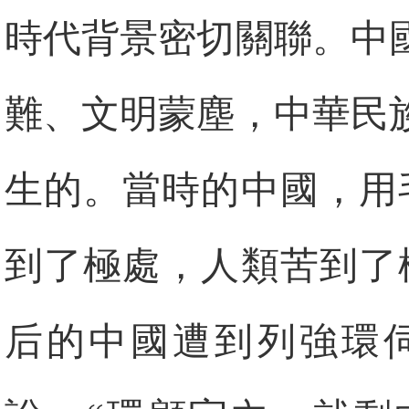
時代背景密切關聯。中
難、文明蒙塵，中華民
生的。當時的中國，用
到了極處，人類苦到了
后的中國遭到列強環