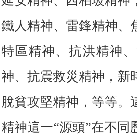
延安精神、西柏坡精神
鐵人精神、雷鋒精神、
特區精神、抗洪精神、
神、抗震救災精神，新
脫貧攻堅精神，等等。
精神這一“源頭”在不同