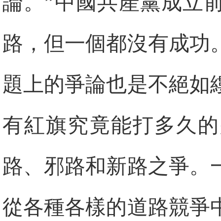
論。”中國共產黨成立
路，但一個都沒有成功
題上的爭論也是不絕如
有紅旗究竟能打多久的
路、邪路和新路之爭。
從各種各樣的道路競爭