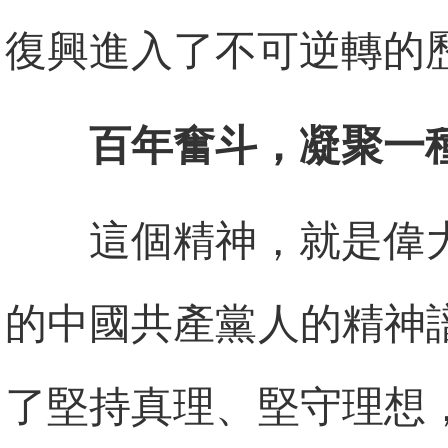
復興進入了不可逆轉的
百年奮斗，凝聚一
這個精神，就是偉
的中國共產黨人的精神
了堅持真理、堅守理想