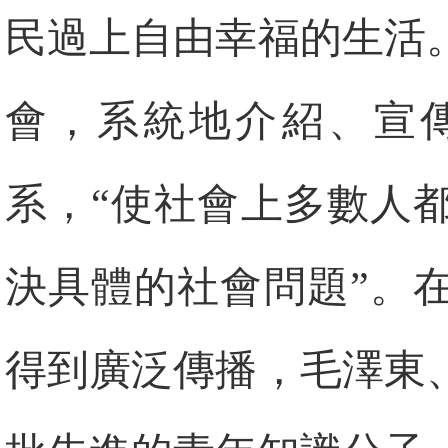
民過上自由幸福的生活
會，系統地介紹、宣
系，“使社會上多數人
決具體的社會問題”。
得到廣泛傳播，毛澤東