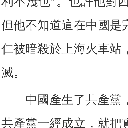
利不淺也”。也許他對
但他不知道這在中國是完
仁被暗殺於上海火車站
滅。
中國產生了共產黨
共產黨一經成立，就把