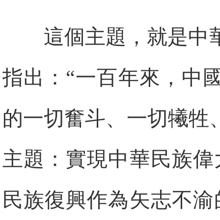
這個主題，就是中
指出：“一百年來，中
的一切奮斗、一切犧牲
主題：實現中華民族偉
民族復興作為矢志不渝