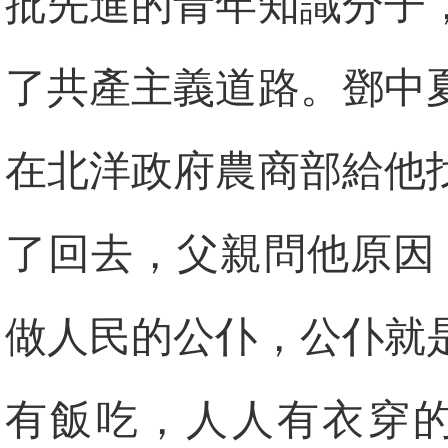
批先進的青年知識分子
了共產主義道路。鄧中夏
在北洋政府農商部給他
了回去，父親問他原因
做人民的公仆，公仆就
有飯吃，人人有衣穿的