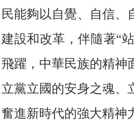
民能夠以自覺、自信、
建設和改革，伴隨著“站
飛躍，中華民族的精神
立黨立國的安身之魂、
奮進新時代的強大精神