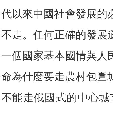
代以來中國社會發展的
不走。任何正確的發展
一個國家基本國情與人
命為什麼要走農村包圍
不能走俄國式的中心城