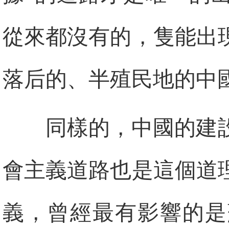
從來都沒有的，隻能出
落后的、半殖民地的中
同樣的，中國的建
會主義道路也是這個道
義，曾經最有影響的是