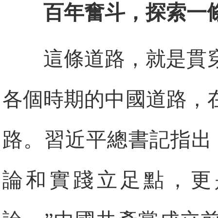
百年奮斗，探索一
這條道路，就是貫
各個時期的中國道路，
路。習近平總書記指出
論和實踐立足點，更