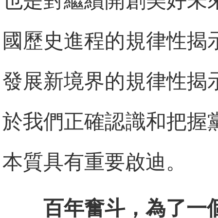
也是對繼續開創美好未
國歷史進程的規律性揭
發展新境界的規律性揭
於我們正確認識和把握
本質具有重要啟迪。
百年奮斗，為了一