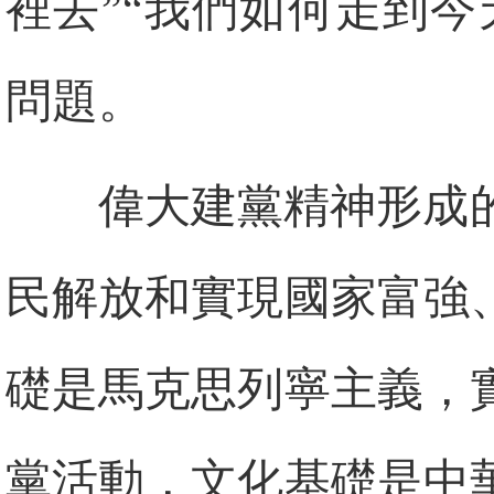
裡去”“我們如何走到
問題。
偉大建黨精神形成
民解放和實現國家富強
礎是馬克思列寧主義，
黨活動，文化基礎是中