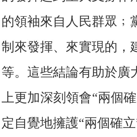
的領袖來自人民群眾﹔
制來發揮、來實現的，
等。這些結論有助於廣
上更加深刻領會“兩個
定自覺地擁護“兩個確立