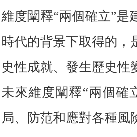
維度闡釋“兩個確立”
時代的背景下取得的，
史性成就、發生歷史性
未來維度闡釋“兩個確
局、防范和應對各種風