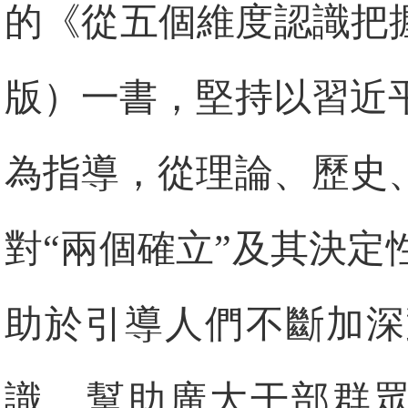
的《從五個維度認識把
版）一書，堅持以習近
為指導，從理論、歷史
對“兩個確立”及其決
助於引導人們不斷加深
識，幫助廣大干部群眾