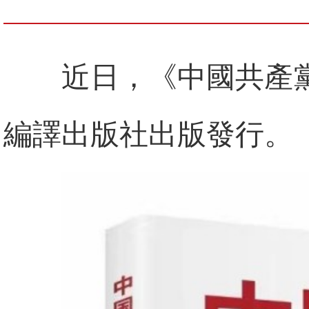
近日，《中國共產
編譯出版社出版發行。