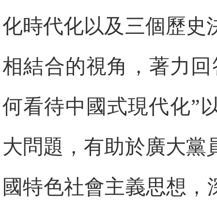
化時代化以及三個歷史
相結合的視角，著力回
何看待中國式現代化”
大問題，有助於廣大黨
國特色社會主義思想，