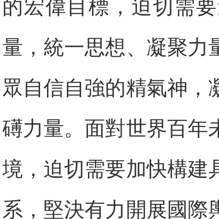
的宏偉目標，迫切需要
量，統一思想、凝聚力
眾自信自強的精氣神，
礡力量。面對世界百年
境，迫切需要加快構建
系，堅決有力開展國際