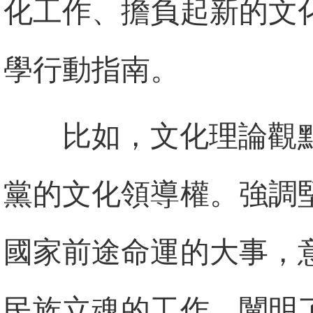
化工作、擔負起新的文
學行動指南。
比如，文化理論觀
黨的文化領導權。強調
國家前途命運的大事，
民族立魂的工作，闡明