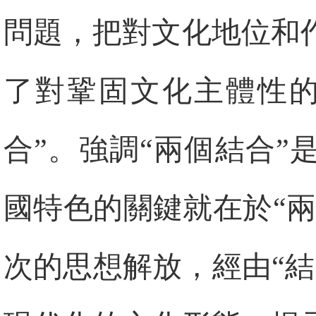
問題，把對文化地位和
了對鞏固文化主體性的
合”。強調“兩個結合
國特色的關鍵就在於“兩
次的思想解放，經由“