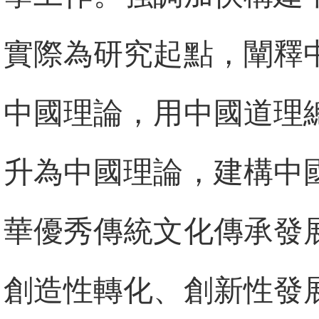
實際為研究起點，闡釋
中國理論，用中國道理
升為中國理論，建構中
華優秀傳統文化傳承發
創造性轉化、創新性發