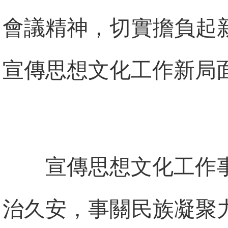
會議精神，切實擔負起
宣傳思想文化工作新局
宣傳思想文化工作
治久安，事關民族凝聚