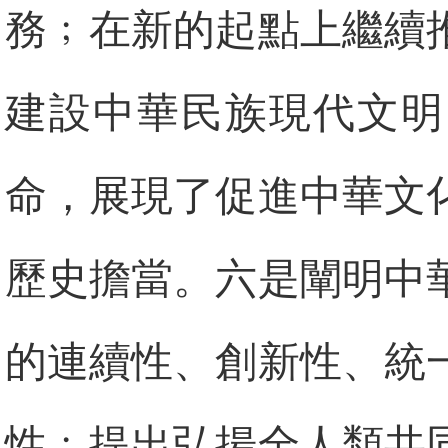
務﹔在新的起點上繼續
建設中華民族現代文明
命，展現了促進中華文
歷史擔當。六是闡明中
的連續性、創新性、統
性﹔提出弘揚全人類共