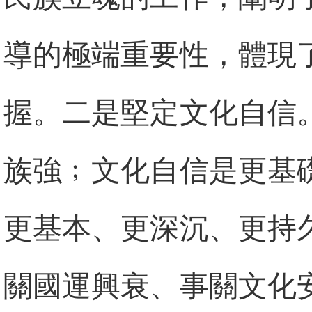
導的極端重要性，體現
握。二是堅定文化自信
族強﹔文化自信是更基
更基本、更深沉、更持
關國運興衰、事關文化