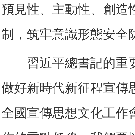
預見性、主動性、創造
制，筑牢意識形態安全
習近平總書記的重
做好新時代新征程宣傳
全國宣傳思想文化工作