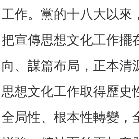
工作。黨的十八大以來
把宣傳思想文化工作擺
向、謀篇布局，正本清
思想文化工作取得歷史
全局性、根本性轉變，