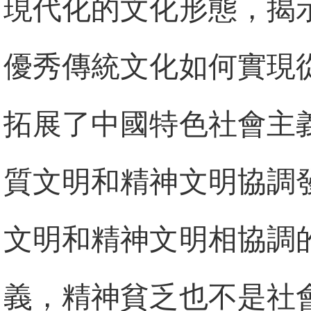
現代化的文化形態，揭
優秀傳統文化如何實現
拓展了中國特色社會主
質文明和精神文明協調
文明和精神文明相協調
義，精神貧乏也不是社