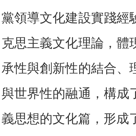
黨領導文化建設實踐經
克思主義文化理論，體
承性與創新性的結合、
與世界性的融通，構成
義思想的文化篇，形成