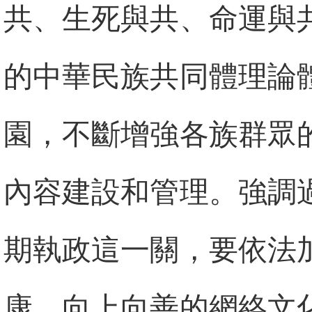
共、生死與共、命運與
的中華民族共同體理論
園，不斷增強各族群眾
內容建設和管理。強調
期執政這一關，要依法
康、向上向善的網絡文