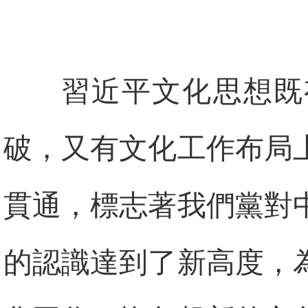
習近平文化思想既
破，又有文化工作布局
貫通，標志著我們黨對
的認識達到了新高度，