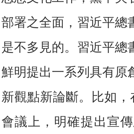
部署之全面，習近平總
是不多見的。習近平總
鮮明提出一系列具有原
新觀點新論斷。比如，在
會議上，明確提出宣傳