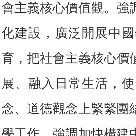
會主義核心價值觀。強
化建設，廣泛開展中國
育，把社會主義核心價
展、融入日常生活，使
念、道德觀念上緊緊團
學工作。強調加快構建