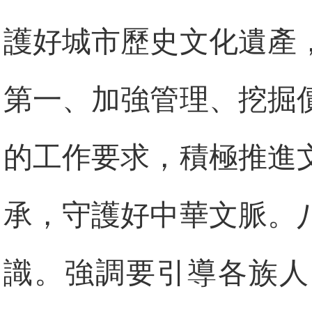
護好城市歷史文化遺產
第一、加強管理、挖掘
的工作要求，積極推進
承，守護好中華文脈。
識。強調要引導各族人