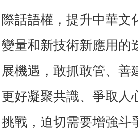
際話語權，提升中華文
變量和新技術新應用的
展機遇，敢抓敢管、善
更好凝聚共識、爭取人
挑戰，迫切需要增強斗