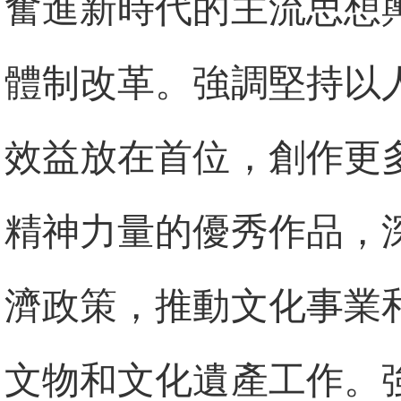
奮進新時代的主流思想
體制改革。強調堅持以
效益放在首位，創作更
精神力量的優秀作品，
濟政策，推動文化事業
文物和文化遺產工作。