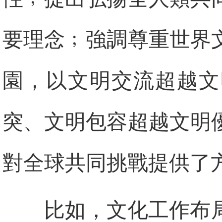
要理念﹔強調尊重世界
園，以文明交流超越文
突、文明包容超越文明
對全球共同挑戰提供了
比如，文化工作布