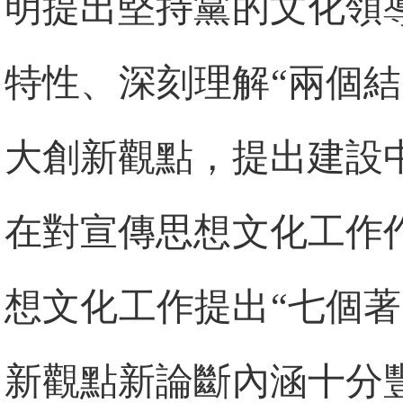
明提出堅持黨的文化領
特性、深刻理解“兩個
大創新觀點，提出建設
在對宣傳思想文化工作
想文化工作提出“七個
新觀點新論斷內涵十分