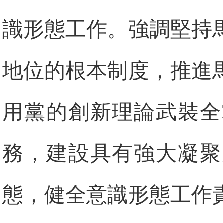
識形態工作。強調堅持
地位的根本制度，推進
用黨的創新理論武裝全
務，建設具有強大凝聚
態，健全意識形態工作