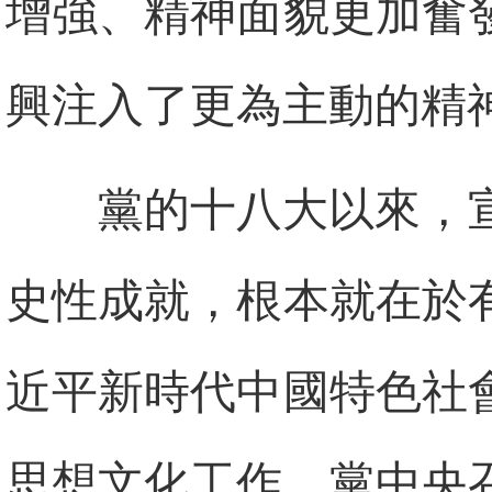
增強、精神面貌更加奮
興注入了更為主動的精
黨的十八大以來，
史性成就，根本就在於
近平新時代中國特色社
思想文化工作，黨中央