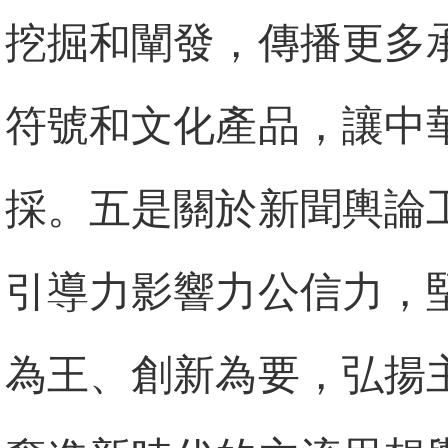
挖掘和闡發，傳播更多
符號和文化產品，讓中
採。五是關於新聞輿論
引導力影響力公信力，
為王、創新為要，弘揚