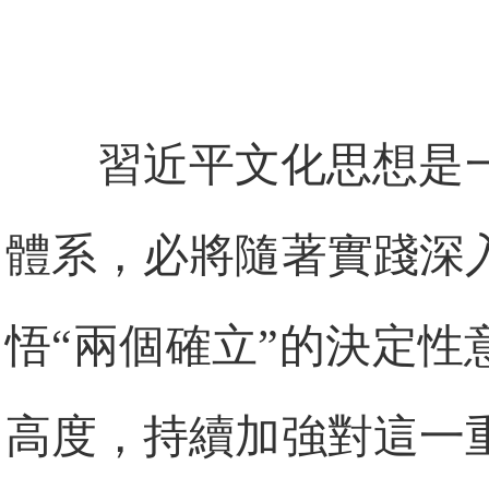
習近平文化思想是
體系，必將隨著實踐深
悟“兩個確立”的決定性
高度，持續加強對這一