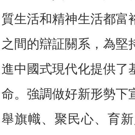
質生活和精神生活都富
之間的辯証關系，為堅
進中國式現代化提供了
命。強調做好新形勢下
舉旗幟、聚民心、育新