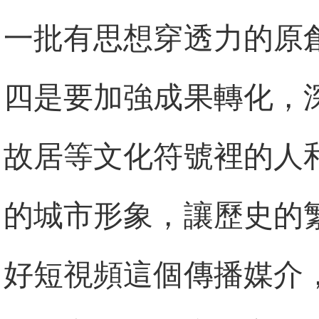
一批有思想穿透力的原
四是要加強成果轉化，
故居等文化符號裡的人
的城市形象，讓歷史的
好短視頻這個傳播媒介