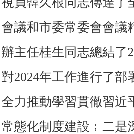
視員韓久根同志傳達了
會議和市委常委會會議
辦主任桂生同志總結了2
對2024年工作進行了
全力推動學習貫徹習近
常態化制度建設﹔二是