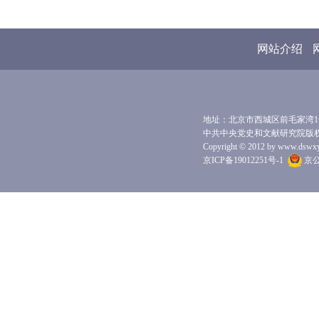
网站介绍
地址：北京市西城区前毛家湾1号 
中共中央党史和文献研究院版
Copyright © 2012 by www.dswxyjy.
京ICP备19012251号-1
京公网