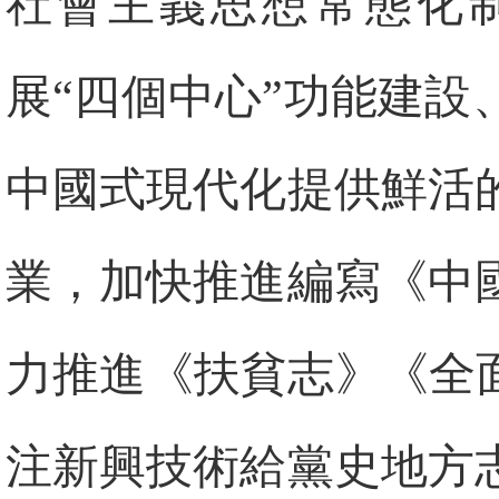
社會主義思想常態化
展“四個中心”功能建
中國式現代化提供鮮活
業，加快推進編寫《中
力推進《扶貧志》《全
注新興技術給黨史地方