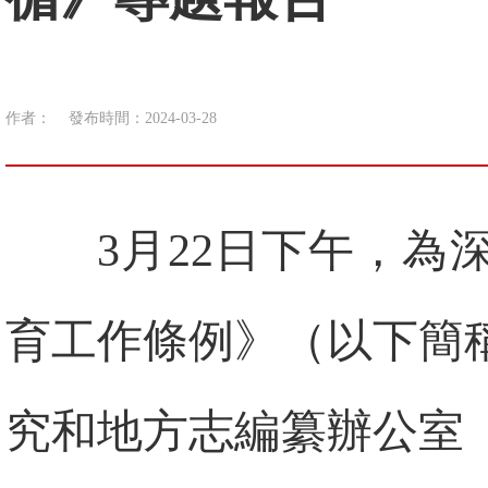
作者：
發布時間：2024-03-28
3月22日下午，
育工作條例》（以下簡
究和地方志編纂辦公室