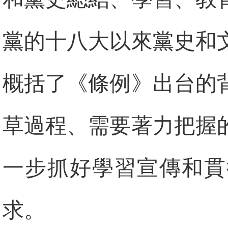
黨的十八大以來黨史和
概括了《條例》出台的
草過程、需要著力把握
一步抓好學習宣傳和貫
求。