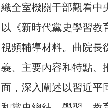
織全室機關干部觀看中
以《新時代黨史學習教
視頻輔導材料。曲院長
義、主要內容和特點、
面，深入闡述以習近平
和黨史總結、學習、教