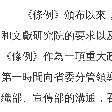
《條例》頒布以來
和文獻研究院的要求以
《條例》作為一項重大
第一時間向省委分管領
織部、宣傳部的溝通，