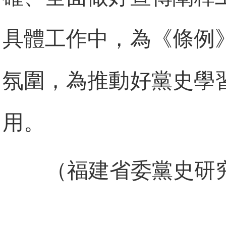
具體工作中，為《條例
氛圍，為推動好黨史學
用。
（福建省委黨史研