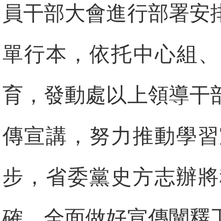
員干部大會進行部署安
單行本，依托中心組、
育，發動處以上領導干
傳宣講，努力推動學習
步，省委黨史方志辦將
確、全面做好宣傳闡釋