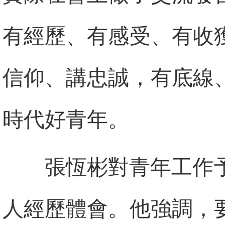
有經歷、有感受、有收
信仰、講忠誠，有底線
時代好青年。
張恆彬對青年工作
人經歷體會。他強調，