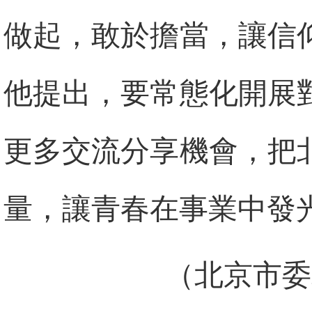
做起，敢於擔當，讓信
他提出，要常態化開展
更多交流分享機會，把
量，讓青春在事業中發
（北京市委