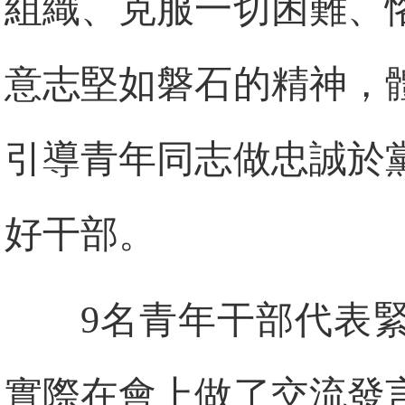
組織、克服一切困難、
意志堅如磐石的精神，
引導青年同志做忠誠於
好干部。
9名青年干部代表
實際在會上做了交流發