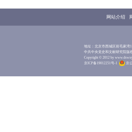
网站介绍
地址：北京市西城区前毛家湾1号 
中共中央党史和文献研究院版
Copyright © 2012 by www.dswxyjy.
京ICP备19012251号-1
京公网