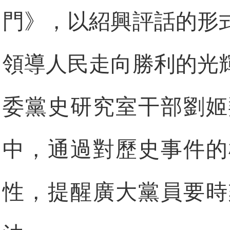
門》，以紹興評話的形
領導人民走向勝利的光
委黨史研究室干部劉姬
中，通過對歷史事件的
性，提醒廣大黨員要時