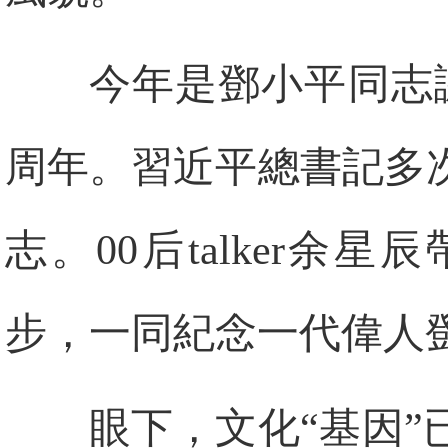
今年是鄧小平同志誕
周年。習近平總書記多
志。00后talker
步，一同紀念一代偉人
眼下，文化“基因