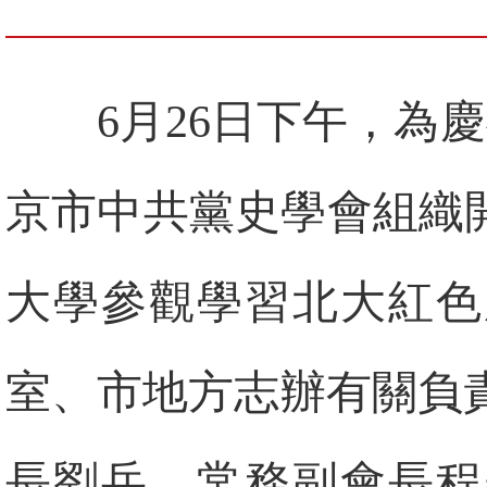
6月26日下午，為
京市中共黨史學會組織
大學參觀學習北大紅色
室、市地方志辦有關負
長劉岳、常務副會長程