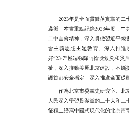
2023年是全面貫徹落實黨的
遵循。本書重點記錄2023年度，
二中全會精神，深入貫徹習近平總
會主義思想主題教育、深入推進
好“23·7”極端強降雨搶險救災
祉，深入推動美麗北京建設，不斷
護首都安全穩定，深入推進全面從
作為北京市委黨史研究室、北
人民深入學習貫徹黨的二十大和二
征程上譜寫中國式現代化的北京篇