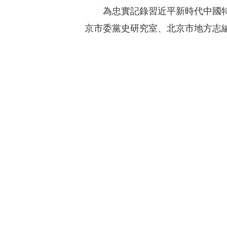
為忠實記錄習近平新時代中國
京市委黨史研究室、北京市地方志編