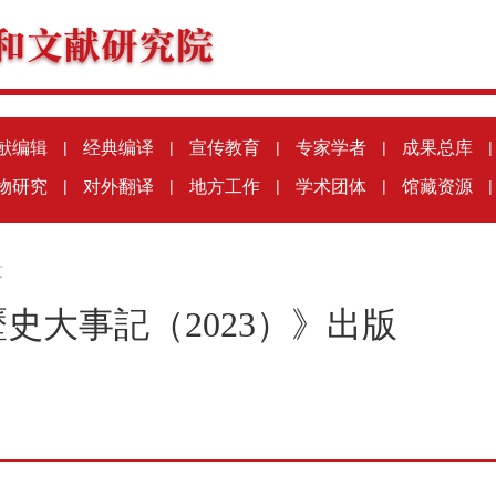
献编辑
|
经典编译
|
宣传教育
|
专家学者
|
成果总库
|
物研究
|
对外翻译
|
地方工作
|
学术团体
|
馆藏资源
|
京
史大事記（2023）》出版