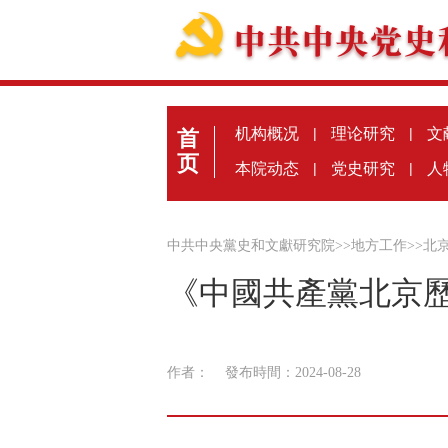
机构概况
|
理论研究
|
文
首
页
本院动态
|
党史研究
|
人
中共中央黨史和文獻研究院
>>
地方工作
>>
北
《中國共產黨北京歷
作者：
發布時間：2024-08-28