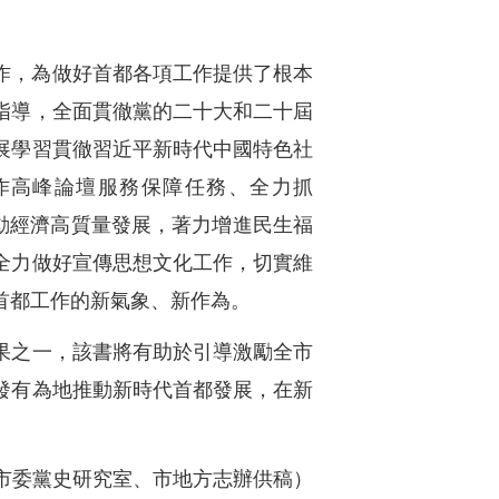
工作，為做好首都各項工作提供了根本
為指導，全面貫徹黨的二十大和二十屆
展學習貫徹習近平新時代中國特色社
作高峰論壇服務保障任務、全力抓
推動經濟高質量發展，著力增進民生福
全力做好宣傳思想文化工作，切實維
首都工作的新氣象、新作為。
果之一，該書將有助於引導激勵全市
發有為地推動新時代首都發展，在新
市委黨史研究室、市地方志辦供稿）