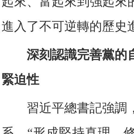
起來、富起來到強起來
進入了不可逆轉的歷史
深刻認識完善黨的
緊迫性
習近平總書記強調
系，“形成堅持真理、