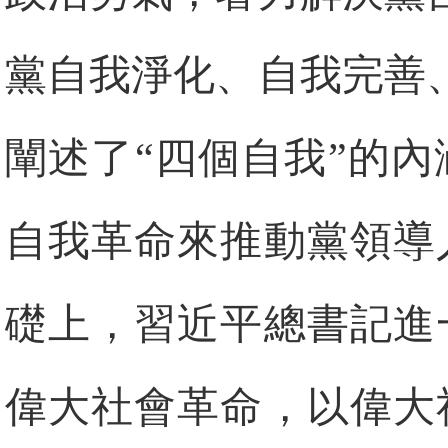
黨自我淨化、自我完善
闡述了“四個自我”的
自我革命來推動黨領導
礎上，習近平總書記進
偉大社會革命，以偉大