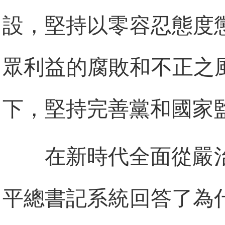
設，堅持以零容忍態度
眾利益的腐敗和不正之
下，堅持完善黨和國家
在新時代全面從嚴
平總書記系統回答了為