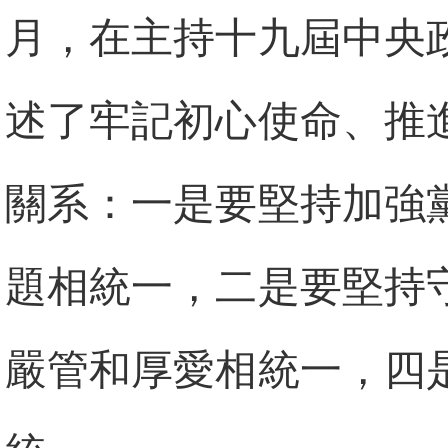
月，在主持十九屆中央
述了牢記初心使命、推
關系：一是要堅持加強
題相統一，二是要堅持
嚴管和厚愛相統一，四