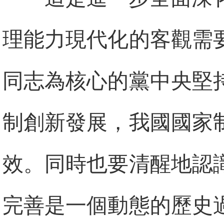
理能力現代化的客觀需
同志為核心的黨中央堅
制創新發展，我國國家
效。同時也要清醒地認
完善是一個動態的歷史