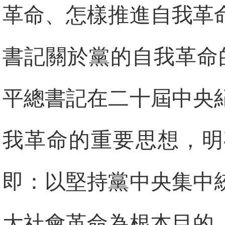
革命、怎樣推進自我革
書記關於黨的自我革命的
平總書記在二十屆中央
我革命的重要思想，明
即：以堅持黨中央集中
大社會革命為根本目的