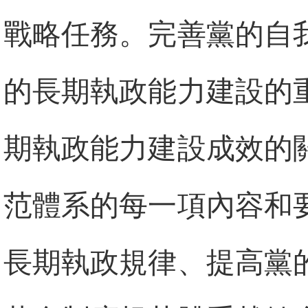
戰略任務。完善黨的自
的長期執政能力建設的
期執政能力建設成效的
范體系的每一項內容和
長期執政規律、提高黨