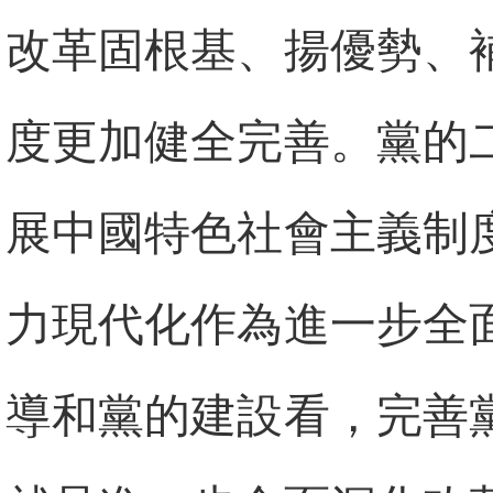
改革固根基、揚優勢、
度更加健全完善。黨的
展中國特色社會主義制
力現代化作為進一步全
導和黨的建設看，完善