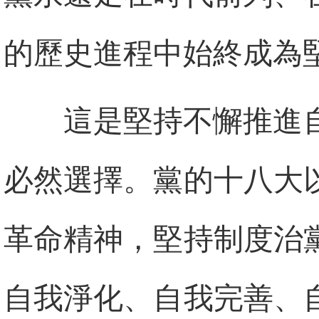
的歷史進程中始終成為
這是堅持不懈推進
必然選擇。黨的十八大
革命精神，堅持制度治
自我淨化、自我完善、