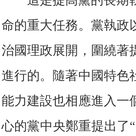
這是提高黨的長期
命的重大任務。黨執政
治國理政展開，圍繞著
進行的。隨著中國特色
能力建設也相應進入一
心的黨中央鄭重提出了