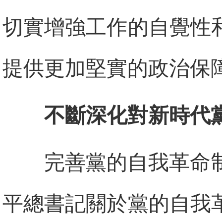
切實增強工作的自覺性
提供更加堅實的政治保
不斷深化對新時代
完善黨的自我革命
平總書記關於黨的自我