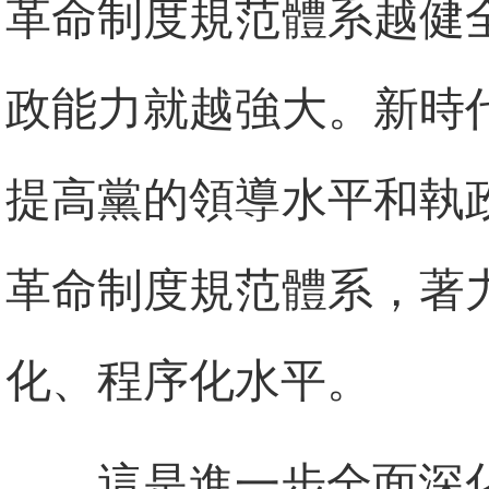
革命制度規范體系越健
政能力就越強大。新時
提高黨的領導水平和執
革命制度規范體系，著
化、程序化水平。
這是進一步全面深