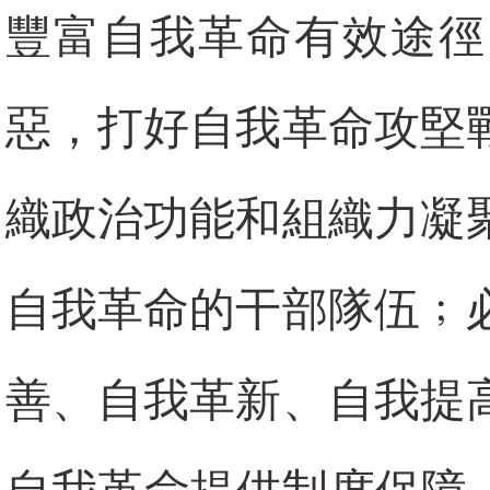
豐富自我革命有效途徑
惡，打好自我革命攻堅
織政治功能和組織力凝
自我革命的干部隊伍﹔
善、自我革新、自我提