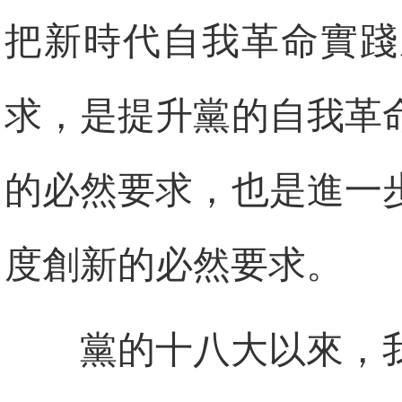
把新時代自我革命實踐
求，是提升黨的自我革
的必然要求，也是進一
度創新的必然要求。
黨的十八大以來，