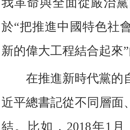
我革命與全面從嚴治黨
於“把推進中國特色社
新的偉大工程結合起來
在推進新時代黨的
近平總書記從不同層面
結。比如，2018年