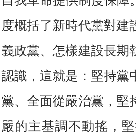
自我革命提供制度保障
度概括了新時代黨對建
義政黨、怎樣建設長期
認識，這就是：堅持黨
黨、全面從嚴治黨，堅
嚴的主基調不動搖，堅