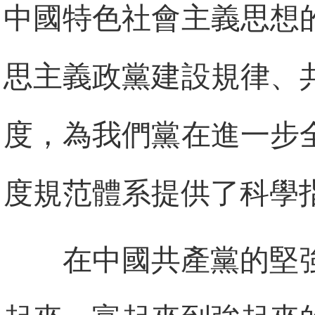
中國特色社會主義思想
思主義政黨建設規律、
度，為我們黨在進一步
度規范體系提供了科學
在中國共產黨的堅