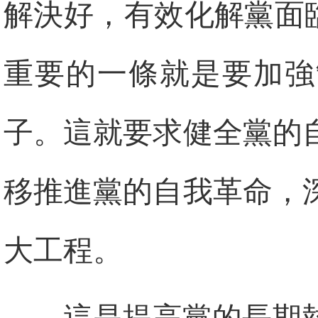
解決好，有效化解黨面臨
重要的一條就是要加強
子。這就要求健全黨的
移推進黨的自我革命，
大工程。