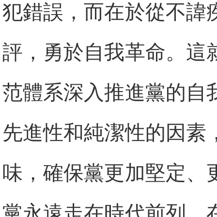
犯錯誤，而在於從不諱
評，勇於自我革命。這
范體系深入推進黨的自
先進性和純潔性的因素
味，確保黨更加堅定、
黨永遠走在時代前列、