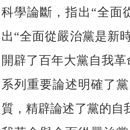
科學論斷，指出“全面
出“全面從嚴治黨是新
開辟了百年大黨自我革
系列重要論述明確了黨
質，精辟論述了黨的自