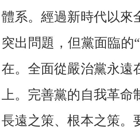
體系。經過新時代以來
突出問題，但黨面臨的“
在。全面從嚴治黨永遠
上。完善黨的自我革命
長遠之策、根本之策。