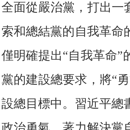
全面從嚴治黨，打出一
索和總結黨的自我革命
僅明確提出“自我革命
黨的建設總要求，將“
設總目標中。習近平總
政治勇氣，著力解決黨