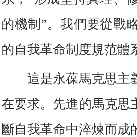
的機制”。我們要從戰
的自我革命制度規范體
這是永葆馬克思主
在要求。先進的馬克思
斷自我革命中淬煉而成