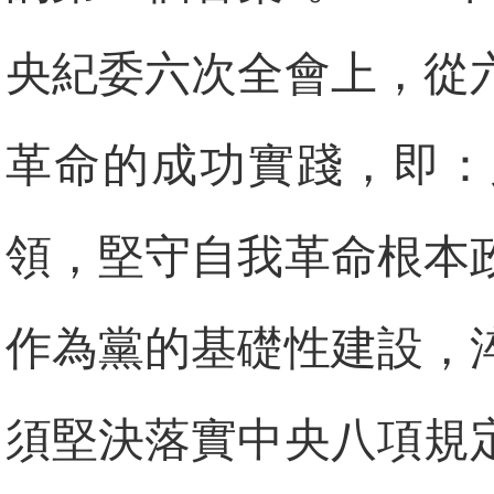
央紀委六次全會上，從
革命的成功實踐，即：
領，堅守自我革命根本
作為黨的基礎性建設，
須堅決落實中央八項規