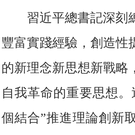
習近平總書記深刻
豐富實踐經驗，創造性
的新理念新思想新戰略
自我革命的重要思想。
個結合”推進理論創新