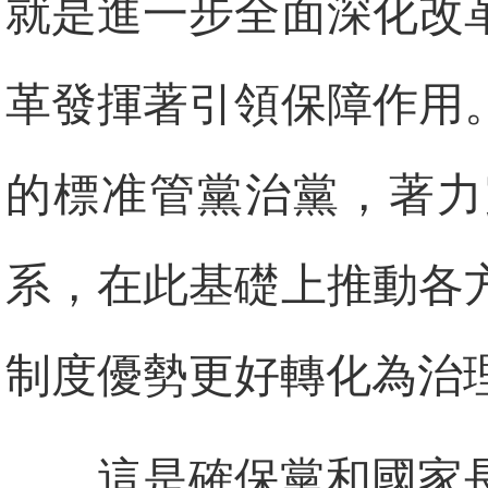
就是進一步全面深化改
革發揮著引領保障作用
的標准管黨治黨，著力
系，在此基礎上推動各
制度優勢更好轉化為治
這是確保黨和國家