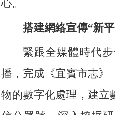
心。
搭建網絡宣傳“新平
緊跟全媒體時代步
播，完成《宜賓市志》
物的數字化處理，建立