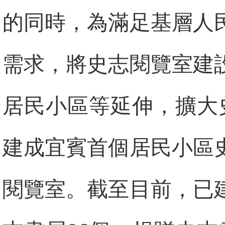
的同時，為滿足基層人
需求，將史志閱覽室建
居民小區等延伸，擴大
建成宜賓首個居民小區
閱覽室。截至目前，已