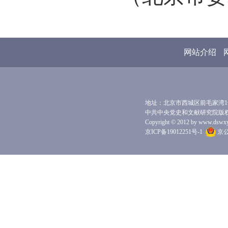
网站介绍
地址：北京市西城区前毛家湾1号 
中共中央党史和文献研究院版
Copyright © 2012 by www.dswxyjy.
京ICP备19012251号-1
京公网