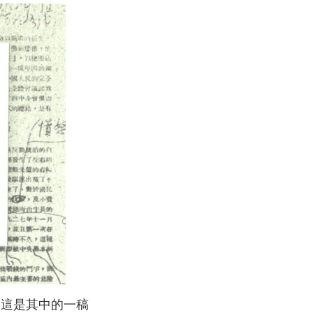
，這是其中的一稿