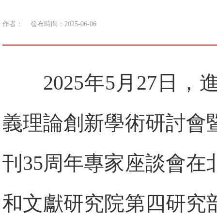
作者：
發布時間：2025-06-06
2025年5月27
義理論創新學術研討會
刊35周年專家座談會
和文獻研究院第四研究