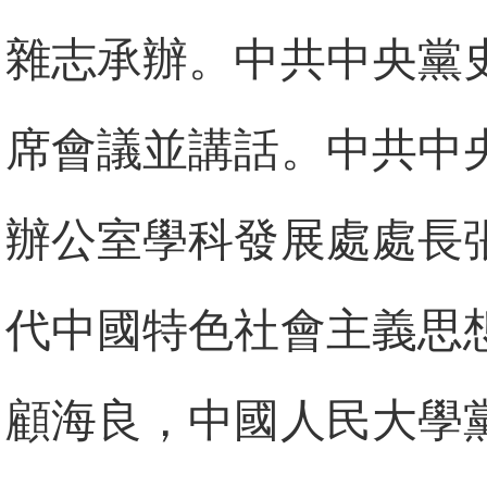
雜志承辦。中共中央黨
席會議並講話。中共中
辦公室學科發展處處長
代中國特色社會主義思
顧海良，中國人民大學