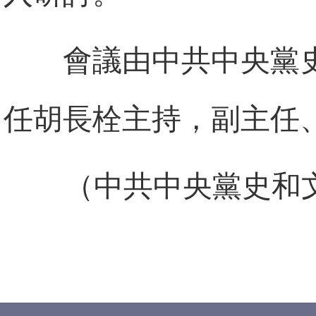
會議由中共中央黨
任胡長栓主持，副主任
（中共中央黨史和