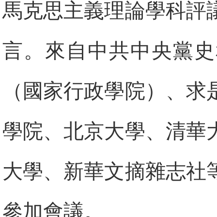
馬克思主義理論學科評
言。來自中共中央黨史
（國家行政學院）、求
學院、北京大學、清華
大學、新華文摘雜志社
參加會議。