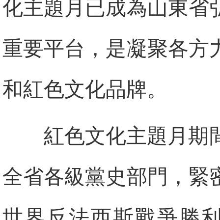
化主題月已成為山東省
重要平台，是凝聚各方
和紅色文化品牌。
紅色文化主題月期
全省各級黨史部門，緊
世界反法西斯戰爭勝利