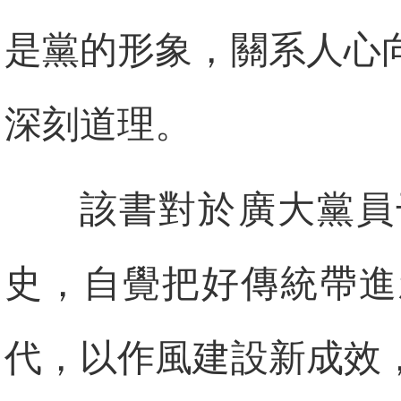
是黨的形象，關系人心
深刻道理。
該書對於廣大黨員
史，自覺把好傳統帶進
代，以作風建設新成效