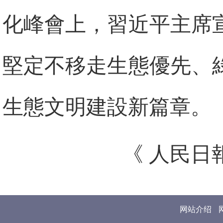
化峰會上，習近平主席
堅定不移走生態優先、
生態文明建設新篇章。
《 人民日報 
网站介绍