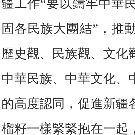
疆工作“要以鑄牢中華
固各民族大團結”，推
歷史觀、民族觀、文化
中華民族、中華文化、
的高度認同，促進新疆
榴籽一樣緊緊抱在一起