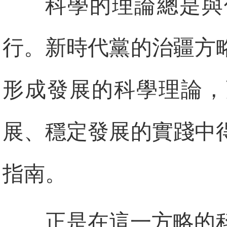
科學的理論總是與
行。新時代黨的治疆方
形成發展的科學理論，
展、穩定發展的實踐中
指南。
正是在這一方略的