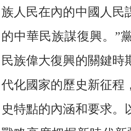
族人民在內的中國人民
的中華民族謀復興。”
民族偉大復興的關鍵時
代化國家的歷史新征程
史特點的內涵和要求。