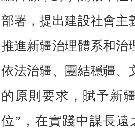
部署，提出建設社會主
推進新疆治理體系和治
依法治疆、團結穩疆、
的原則要求，賦予新疆
位”，在實踐中謀長遠