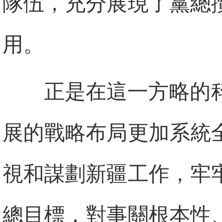
隊伍，充分展現了黨總
用。
正是在這一方略的
展的戰略布局更加系統
視和謀劃新疆工作，牢
總目標，對事關根本性