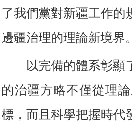
了我們黨對新疆工作的
邊疆治理的理論新境界
以完備的體系彰顯
的治疆方略不僅從理論
標，而且科學把握時代