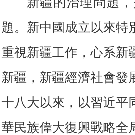
新疆的治理問題，
題。新中國成立以來特
重視新疆工作，心系新
新疆，新疆經濟社會發
十八大以來，以習近平
華民族偉大復興戰略全