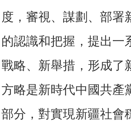
度，審視、謀劃、部署
的認識和把握，提出一
戰略、新舉措，形成了
方略是新時代中國共產
部分，對實現新疆社會