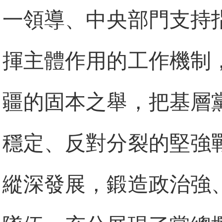
一領導、中央部門支持
揮主體作用的工作機制
疆的固本之舉，把基層
穩定、反對分裂的堅強
縱深發展，鍛造政治強