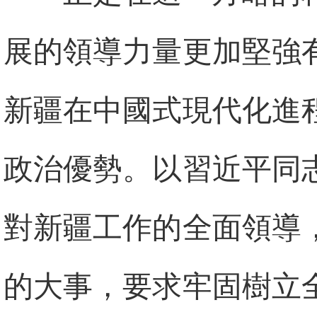
展的領導力量更加堅強
新疆在中國式現代化進
政治優勢。以習近平同
對新疆工作的全面領導
的大事，要求牢固樹立