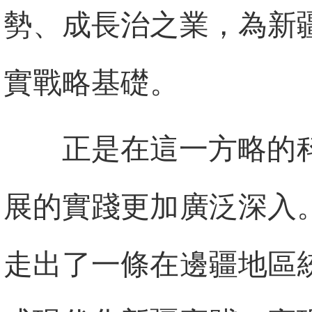
勢、成長治之業，為新
實戰略基礎。
正是在這一方略的
展的實踐更加廣泛深入
走出了一條在邊疆地區