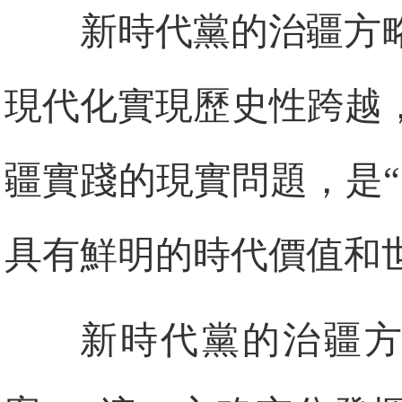
新時代黨的治疆方
現代化實現歷史性跨越
疆實踐的現實問題，是
具有鮮明的時代價值和
新時代黨的治疆方