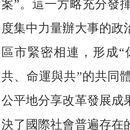
案”。這一方略充分發
度集中力量辦大事的政
區市緊密相連，形成“
共、命運與共”的共同
公平地分享改革發展成
決了國際社會普遍存在