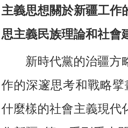
主義思想關於新疆工作
思主義民族理論和社會
新時代黨的治疆方
作的深邃思考和戰略擘
什麼樣的社會主義現代