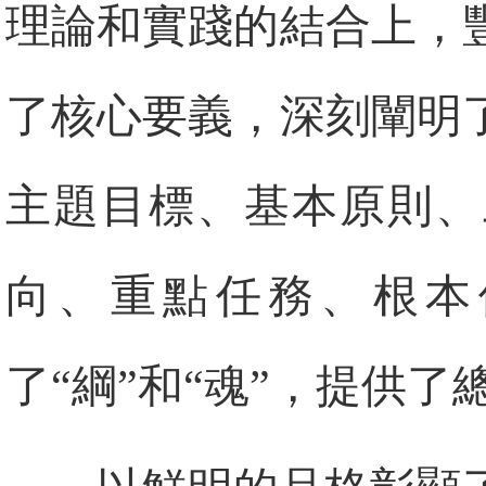
理論和實踐的結合上，
了核心要義，深刻闡明
主題目標、基本原則、
向、重點任務、根本
了“綱”和“魂”，提供