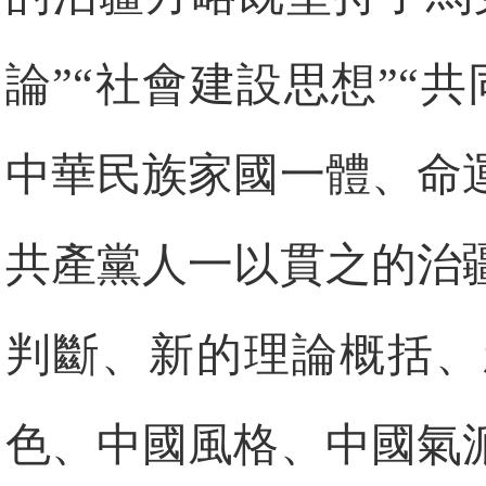
論”“社會建設思想”“
中華民族家國一體、命
共產黨人一以貫之的治
判斷、新的理論概括、
色、中國風格、中國氣