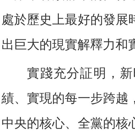
處於歷史上最好的發展
出巨大的現實解釋力和
實踐充分証明，新
績、實現的每一步跨越
中央的核心、全黨的核