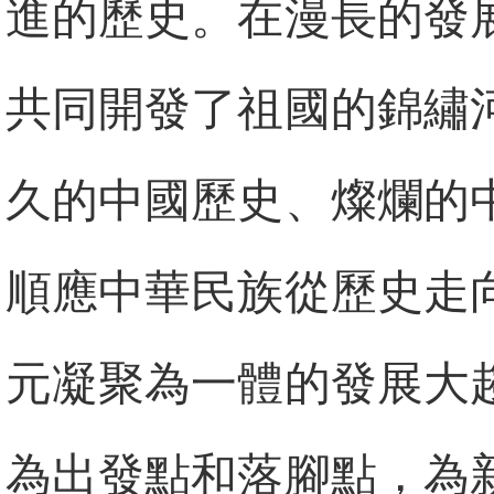
進的歷史。在漫長的發
共同開發了祖國的錦繡
久的中國歷史、燦爛的
順應中華民族從歷史走
元凝聚為一體的發展大
為出發點和落腳點，為