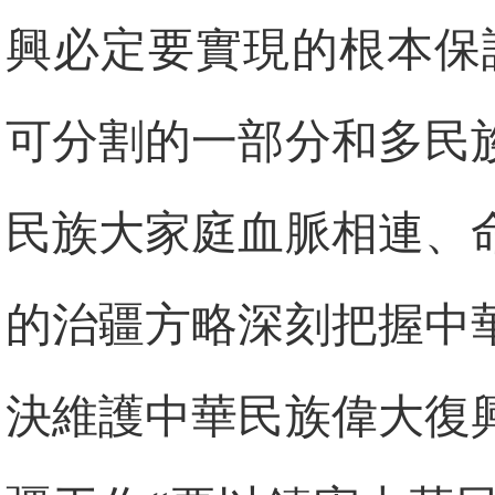
興必定要實現的根本保
可分割的一部分和多民
民族大家庭血脈相連、
的治疆方略深刻把握中
決維護中華民族偉大復