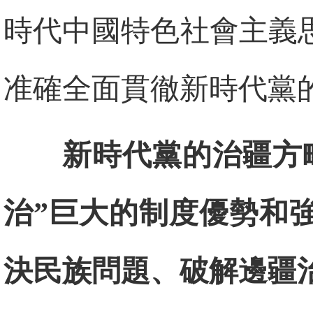
時代中國特色社會主義
准確全面貫徹新時代黨
新時代黨的治疆方
治”巨大的制度優勢和
決民族問題、破解邊疆