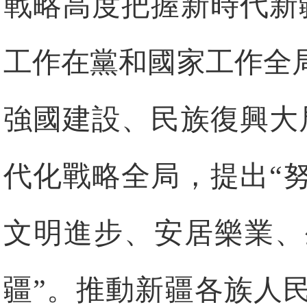
戰略高度把握新時代新
工作在黨和國家工作全
強國建設、民族復興大
代化戰略全局，提出“
文明進步、安居樂業、
疆”。推動新疆各族人