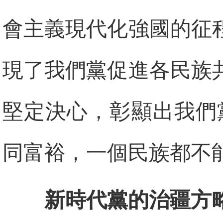
會主義現代化強國的征
現了我們黨促進各民族
堅定決心，彰顯出我們
同富裕，一個民族都不
新時代黨的治疆方