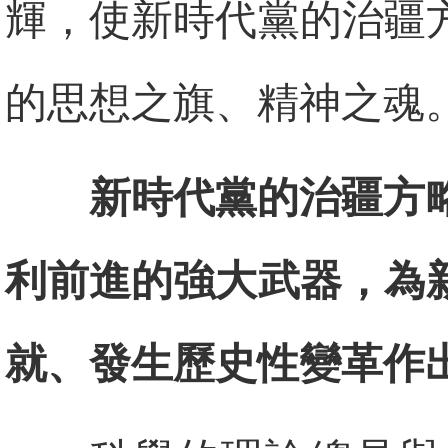
輝，使新時代黨的治疆
的思想之旗、精神之魂
新時代黨的治疆方
利前進的強大武器，為
就、發生歷史性變革作