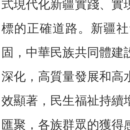
式現代化新疆實踐、實
標的正確道路。新疆社
固，中華民族共同體建
深化，高質量發展和高
效顯著，民生福祉持續
匯聚，各族群眾的獲得