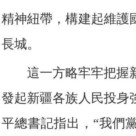
精神紐帶，構建起維護
長城。
這一方略牢牢把握
發起新疆各族人民投身
平總書記指出，“我們