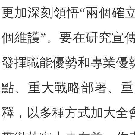
更加深刻領悟“兩個確
個維護”。要在研究宣
發揮職能優勢和專業優
點、重大戰略部署、重
釋，以多種方式加大全