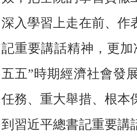
深入學習上走在前、作
記重要講話精神，更加
五五”時期經濟社會發
任務、重大舉措、根本
到習近平總書記重要講