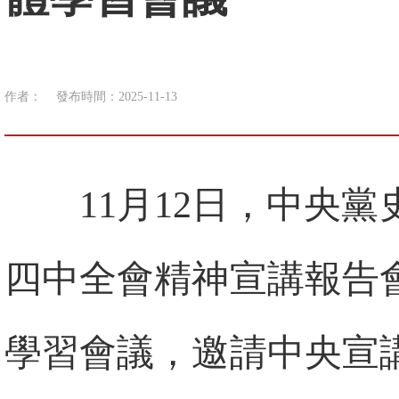
作者：
發布時間：2025-11-13
11月12日，中央
四中全會精神宣講報告
學習會議，邀請中央宣