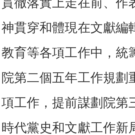
貫徹落實上走在前、作
神貫穿和體現在文獻編
教育等各項工作中，統
院第二個五年工作規劃
項工作，提前謀劃院第
時代黨史和文獻工作新