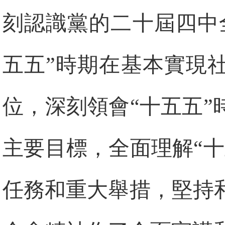
刻認識黨的二十屆四中
五五”時期在基本實現
位，深刻領會“十五五
主要目標，全面理解“
任務和重大舉措，堅持