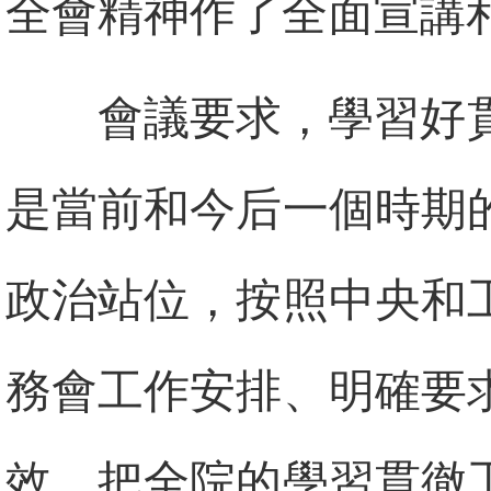
全會精神作了全面宣講
會議要求，學習好
是當前和今后一個時期
政治站位，按照中央和
務會工作安排、明確要
效，把全院的學習貫徹