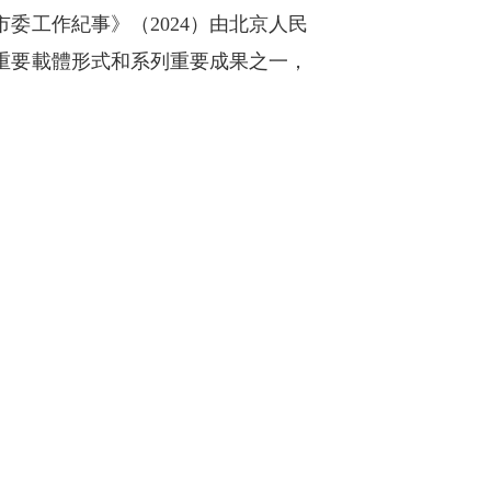
委工作紀事》（2024）由北京人民
重要載體形式和系列重要成果之一，