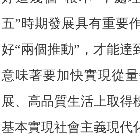
五”時期發展具有重要
好“兩個推動”，才能達
意味著要加快實現從量
展、高品質生活上取得標
基本實現社會主義現代