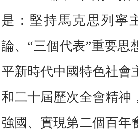
是：堅持馬克思列寧
論、“三個代表”重要
平新時代中國特色社會
和二十屆歷次全會精神
強國、實現第二個百年