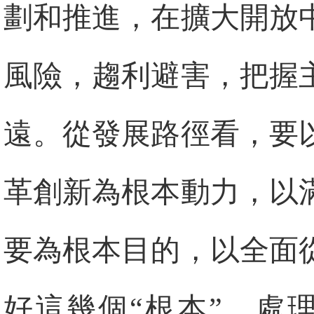
劃和推進，在擴大開放
風險，趨利避害，把握
遠。從發展路徑看，要
革創新為根本動力，以
要為根本目的，以全面
好這幾個“根本”，處