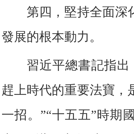
第四，堅持全面深
發展的根本動力。
習近平總書記指出
趕上時代的重要法寶，
一招。”“十五五”時