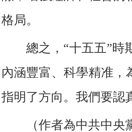
格局。
總之，“十五五”
內涵豐富、科學精准，
指明了方向。我們要認
（作者為中共中央