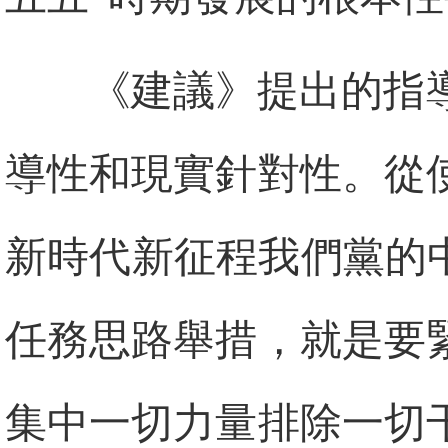
《建議》提出的指
導性和現實針對性。從
新時代新征程我們黨的
任務思路舉措，就是要
集中一切力量排除一切