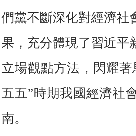
們黨不斷深化對經濟社
果，充分體現了習近平
立場觀點方法，閃耀著
五五”時期我國經濟社
南。