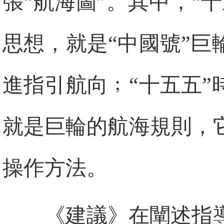
張“航海圖”。其中，“
思想，就是“中國號”
進指引航向﹔“十五五
就是巨輪的航海規則，
操作方法。
《建議》在闡述指