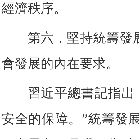
經濟秩序。
第六，堅持統籌發
會發展的內在要求。
習近平總書記指出
安全的保障。”統籌發