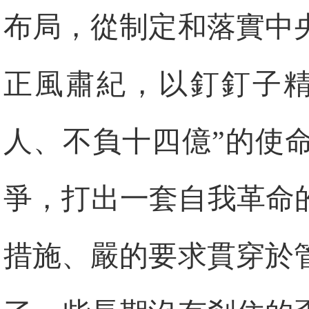
布局，從制定和落實中
正風肅紀，以釘釘子精
人、不負十四億”的使
爭，打出一套自我革命
措施、嚴的要求貫穿於