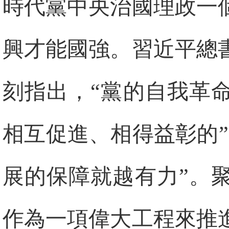
時代黨中央治國理政一
興才能國強。習近平總
刻指出，“黨的自我革
相互促進、相得益彰的
展的保障就越有力”。
作為一項偉大工程來推