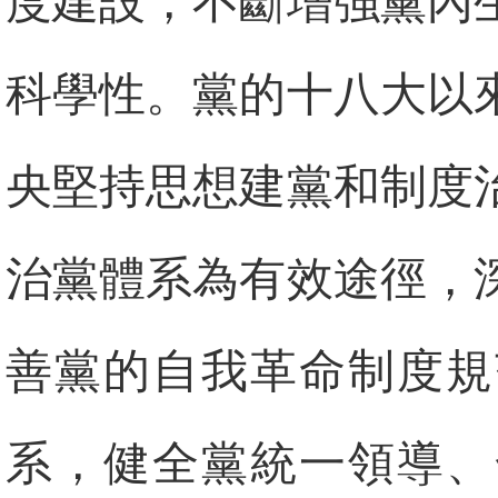
度建設，不斷增強黨內
科學性。黨的十八大以
央堅持思想建黨和制度
治黨體系為有效途徑，
善黨的自我革命制度規
系，健全黨統一領導、