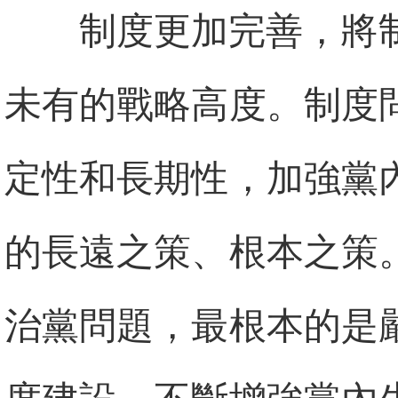
制度更加完善，將
未有的戰略高度。制度
定性和長期性，加強黨
的長遠之策、根本之策
治黨問題，最根本的是