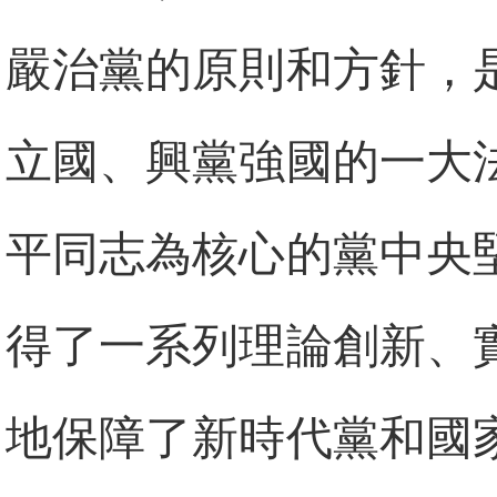
嚴治黨的原則和方針，
立國、興黨強國的一大
平同志為核心的黨中央
得了一系列理論創新、
地保障了新時代黨和國