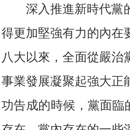
深入推進新時代黨
得更加堅強有力的內在
八大以來，全面從嚴治
事業發展凝聚起強大正
功告成的時候，黨面臨的
存在，黨內存在的一些