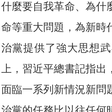
什麼要自我革命、為什
命等重大問題，為新時
治黨提供了強大思想武
上，習近平總書記指出
面臨一系列新情況新問
治黨的任務比以往任何