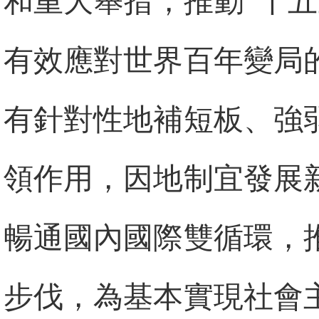
和重大舉措，推動“十
有效應對世界百年變局
有針對性地補短板、強
領作用，因地制宜發展
暢通國內國際雙循環，
步伐，為基本實現社會