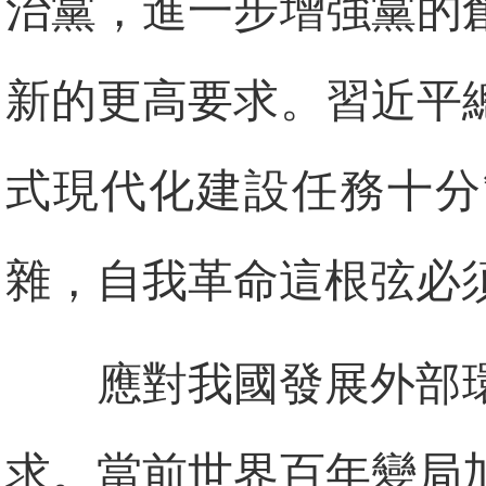
治黨，進一步增強黨的
新的更高要求。習近平
式現代化建設任務十分
雜，自我革命這根弦必
應對我國發展外部
求。當前世界百年變局