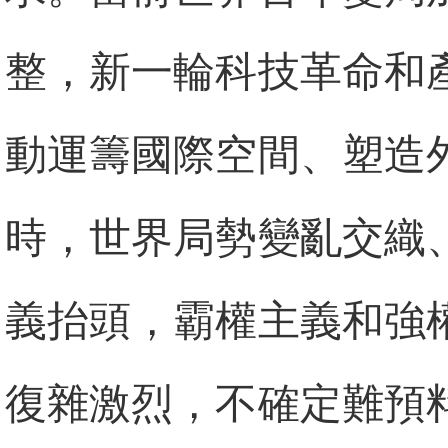
整，新一輪科技革命和
動運籌國際空間、塑造
時，世界局勢變亂交織
義抬頭，霸權主義和強
復雜激烈，不確定難預