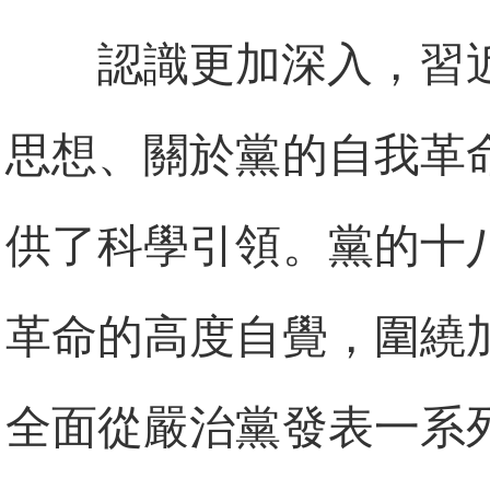
認識更加深入，習
思想、關於黨的自我革
供了科學引領。黨的十
革命的高度自覺，圍繞
全面從嚴治黨發表一系