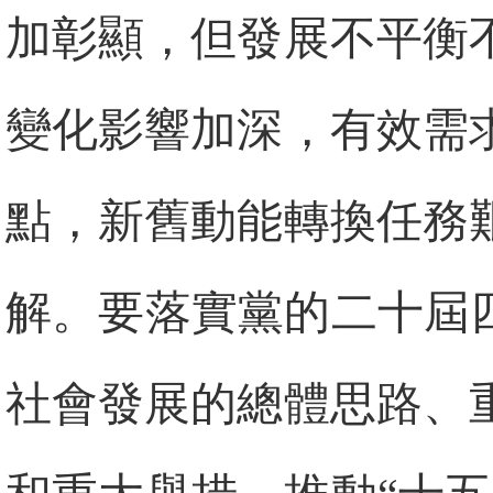
加彰顯，但發展不平衡
變化影響加深，有效需
點，新舊動能轉換任務
解。要落實黨的二十屆
社會發展的總體思路、