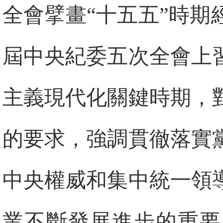
全會擘畫“十五五”時
屆中央紀委五次全會上
主義現代化關鍵時期，
的要求，強調貫徹落實
中央權威和集中統一領
業不斷發展進步的重要