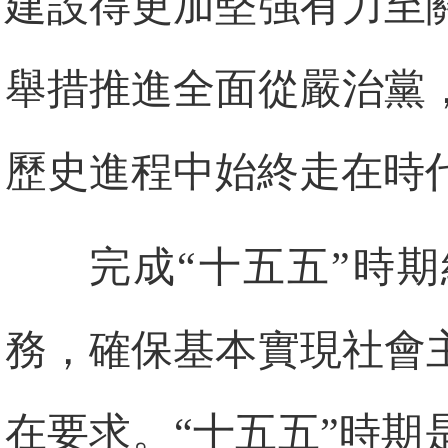
建設得更加堅強有力至
舉措推進全面從嚴治黨
歷史進程中始終走在時
完成“十五五”時
務，確保基本實現社會
在要求。“十五五”時