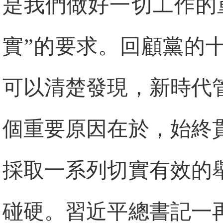
是我們做好一切工作的
實”的要求。回顧黨的
可以清楚發現，新時代
個重要原因在於，始終
採取一系列切實有效的
碰硬。習近平總書記一