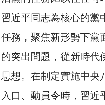
習近平同志為核心的黨
任務，聚焦新形勢下黨
的突出問題，從新時代
思想。在制定實施中央
入口、動員令時，習近