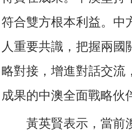
符合雙方根本利益。中
人重要共識，把握兩國
略對接，增進對話交流
成果的中澳全面戰略伙
黃英賢表示，當前