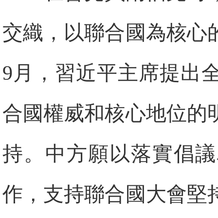
交織，以聯合國為核心
9月，習近平主席提出
合國權威和核心地位的
持。中方願以落實倡議
作，支持聯合國大會堅