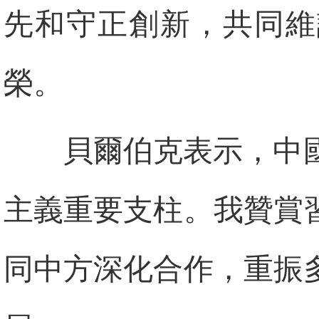
先和守正創新，共同維
榮。
貝爾伯克表示，中
主義重要支柱。我贊賞
同中方深化合作，重振