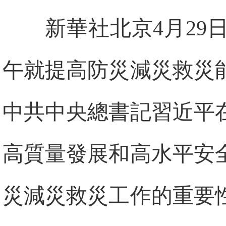
新華社北京4月29
午就提高防災減災救災
中共中央總書記習近平
高質量發展和高水平安
災減災救災工作的重要