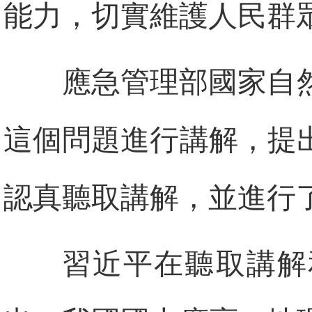
能力，切實維護人民群
應急管理部國家自
這個問題進行講解，提
認真聽取講解，並進行
習近平在聽取講解