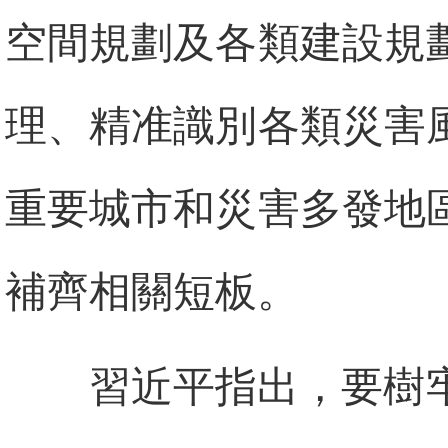
空間規劃及各類建設規
理、精准識別各類災害
重要城市和災害多發地
補齊相關短板。
習近平指出，要樹