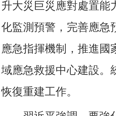
升大災巨災應對處置能
化監測預警，完善應急
應急指揮機制，推進國
域應急救援中心建設。
恢復重建工作。