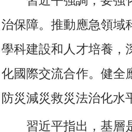
習近平強調，要強
治保障。推動應急領域
學科建設和人才培養，
化國際交流合作。健全
防災減災救災法治化水
習近平指出，基層