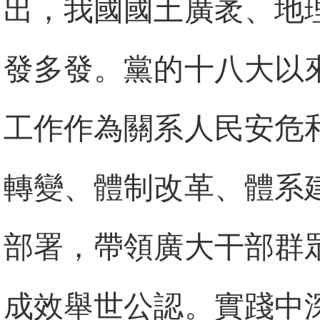
出，我國國土廣袤、地
發多發。黨的十八大以
工作作為關系人民安危
轉變、體制改革、體系
部署，帶領廣大干部群
成效舉世公認。實踐中