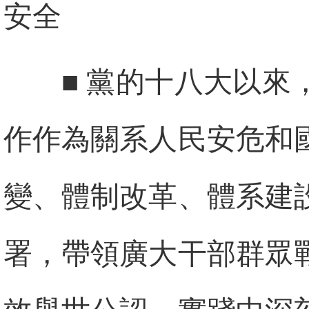
安全
■ 黨的十八大以
作作為關系人民安危和
變、體制改革、體系建
署，帶領廣大干部群眾