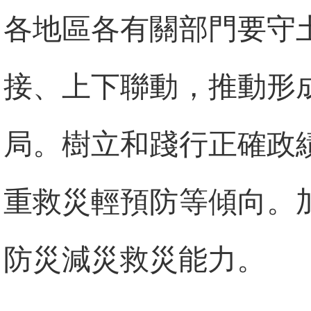
各地區各有關部門要守
接、上下聯動，推動形
局。樹立和踐行正確政
重救災輕預防等傾向。
防災減災救災能力。