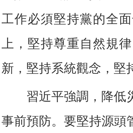
工作必須堅持黨的全面
上，堅持尊重自然規律
新，堅持系統觀念，堅
習近平強調，降低
事前預防。要堅持源頭