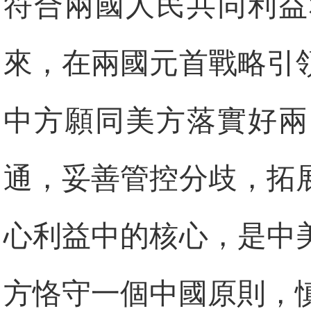
符合兩國人民共同利益
來，在兩國元首戰略引
中方願同美方落實好兩
通，妥善管控分歧，拓
心利益中的核心，是中
方恪守一個中國原則，