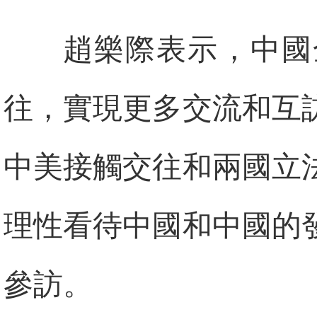
趙樂際表示，中國
往，實現更多交流和互
中美接觸交往和兩國立
理性看待中國和中國的
參訪。