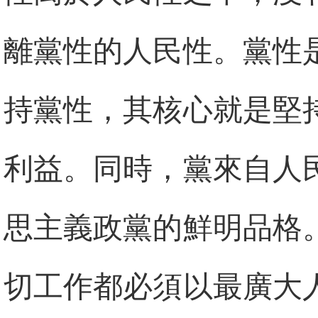
離黨性的人民性。黨性
持黨性，其核心就是堅
利益。同時，黨來自人
思主義政黨的鮮明品格
切工作都必須以最廣大