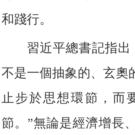
和踐行。
習近平總書記指出
不是一個抽象的、玄奧
止步於思想環節，而
節。”無論是經濟增長