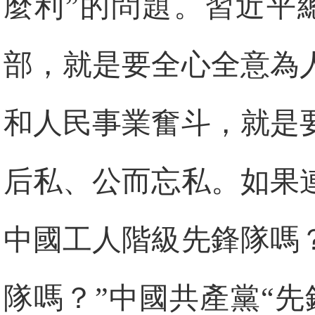
麼利”的問題。習近平
部，就是要全心全意為
和人民事業奮斗，就是
后私、公而忘私。如果
中國工人階級先鋒隊嗎
隊嗎？”中國共產黨“