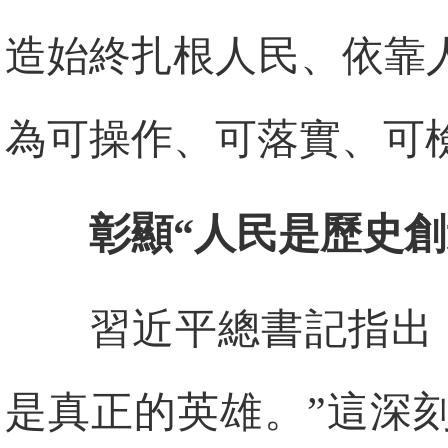
造始終扎根人民、依靠
為可操作、可落實、可
彰顯“人民是歷史創
習近平總書記指出
是真正的英雄。”這深