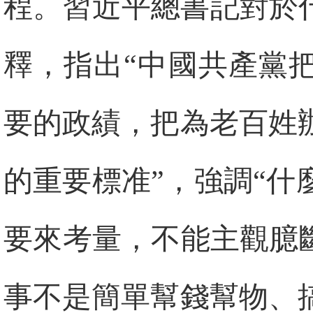
程。習近平總書記對於
釋，指出“中國共產黨
要的政績，把為老百姓
的重要標准”，強調“
要來考量，不能主觀臆
事不是簡單幫錢幫物、