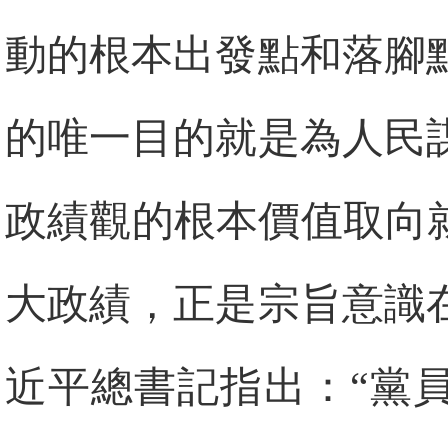
動的根本出發點和落腳
的唯一目的就是為人民
政績觀的根本價值取向
大政績，正是宗旨意識
近平總書記指出：“黨