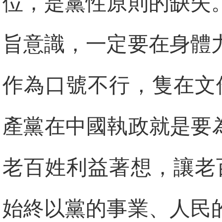
位，是黨性原則的缺失
旨意識，一定要在身體
作為口號不行，隻在文
產黨在中國執政就是要
老百姓利益著想，讓老
始終以黨的事業、人民