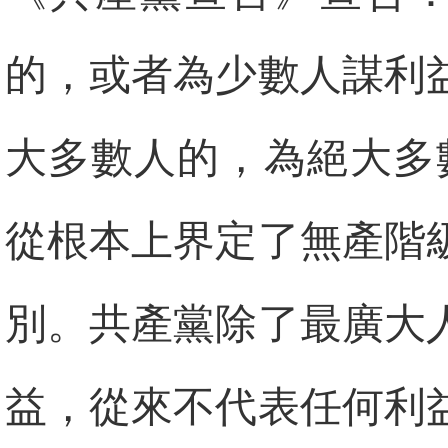
的，或者為少數人謀利
大多數人的，為絕大多
從根本上界定了無產階
別。共產黨除了最廣大
益，從來不代表任何利