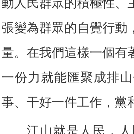
動人民群眾的積極性、
張變為群眾的自覺行動
量。在我們這樣一個有
一份力就能匯聚成排山
事、干好一件工作，黨
江山就是人民，人