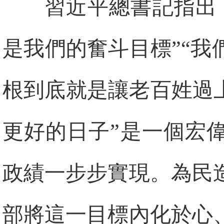
習近平總書記指出
是我們的奮斗目標”“
根到底就是讓老百姓過
更好的日子”是一個宏
政績一步步實現。為民
部將這一目標內化於心