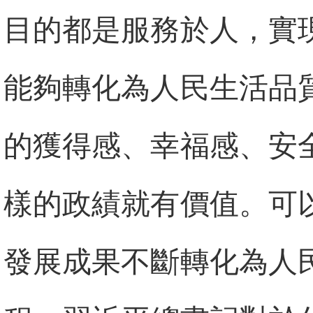
目的都是服務於人，實
能夠轉化為人民生活品
的獲得感、幸福感、安
樣的政績就有價值。可
發展成果不斷轉化為人