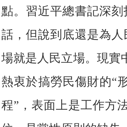
點。習近平總書記深刻
話，但說到底還是為人
場就是人民立場。現實
熱衷於搞勞民傷財的“
程”，表面上是工作方