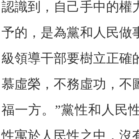
認識到，自己手中的權
予的，是為黨和人民做
級領導干部要樹立正確
慕虛榮，不務虛功，不
福一方。”黨性和人民
性寓於人民性之中，沒