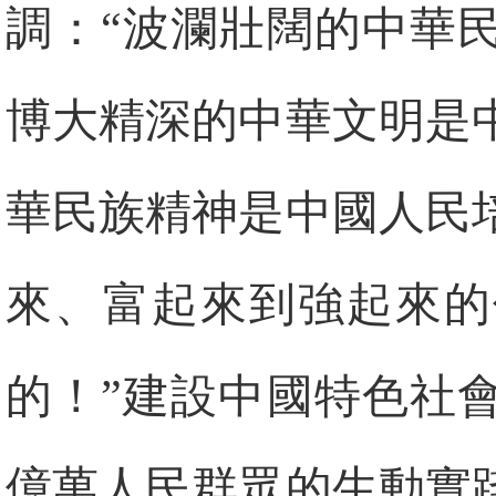
調：“波瀾壯闊的中華
博大精深的中華文明是
華民族精神是中國人民
來、富起來到強起來的
的！”建設中國特色社
億萬人民群眾的生動實