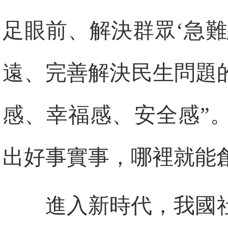
足眼前、解決群眾‘急
遠、完善解決民生問題
感、幸福感、安全感”
出好事實事，哪裡就能
進入新時代，我國