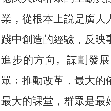
業，從根本上說是廣大
踐中創造的經驗，反映
進步的方向。謀劃發展
眾﹔推動改革，最大的
最大的課堂，群眾是最