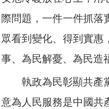
際問題，一件一件抓落
眾看到變化、得到實惠
事、為民解憂、為民造
執政為民彰顯共產
意為人民服務是中國共