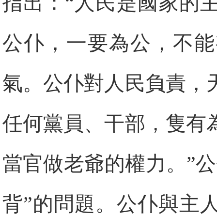
指出：“人民是國家的
公仆，一要為公，不能
氣。公仆對人民負責，
任何黨員、干部，隻有
當官做老爺的權力。”
背”的問題。公仆與主