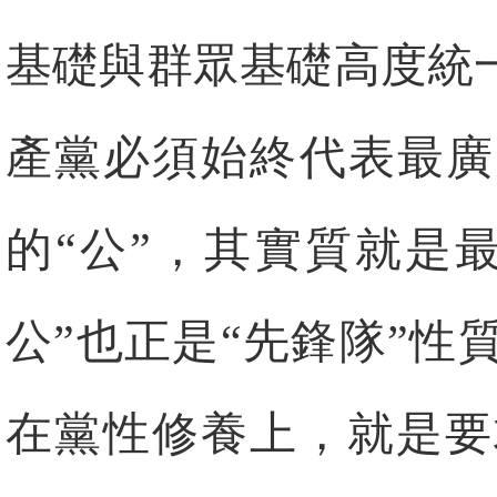
基礎與群眾基礎高度統
產黨必須始終代表最廣
的“公”，其實質就是
公”也正是“先鋒隊”性
在黨性修養上，就是要