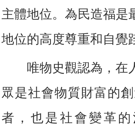
主體地位。為民造福是
地位的高度尊重和自覺
唯物史觀認為，在
眾是社會物質財富的創
者，也是社會變革的