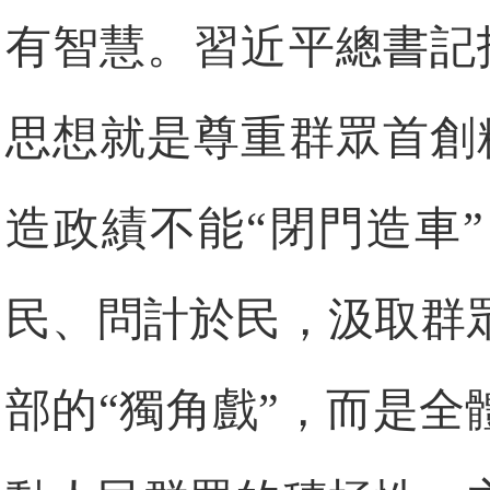
有智慧。習近平總書記
思想就是尊重群眾首創
造政績不能“閉門造車
民、問計於民，汲取群
部的“獨角戲”，而是全