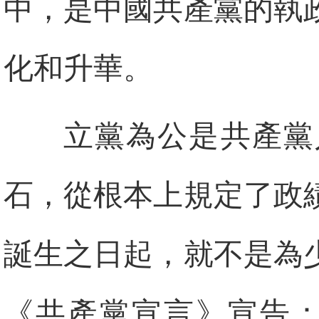
中，是中國共產黨的執
化和升華。
立黨為公是共產黨
石，從根本上規定了政
誕生之日起，就不是為
《共產黨宣言》宣告：