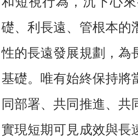
和短視行為，沉下心來
礎、利長遠、管根本的
性的長遠發展規劃，為
基礎。唯有始終保持將
同部署、共同推進、共
實現短期可見成效與長