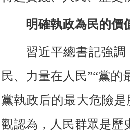
明確執政為民的價
習近平總書記強調
民、力量在人民”“黨
黨執政后的最大危險是
觀認為，人民群眾是歷