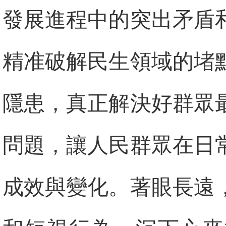
發展進程中的突出矛盾
精准破解民生領域的堵
隱患，真正解決好群眾
問題，讓人民群眾在日
成效與變化。著眼長遠