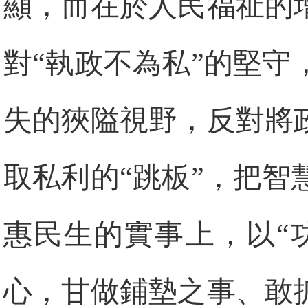
顯，而在於人民福祉的
對“執政不為私”的堅
失的狹隘視野，反對將
取私利的“跳板”，把
惠民生的實事上，以“
心，甘做鋪墊之事、敢