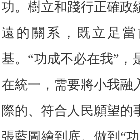
功。樹立和踐行正確政
遠的關系，既立足當
基。“功成不必在我”
在統一，需要將小我融
際的、符合人民願望的
張藍圖繪到底。做到“