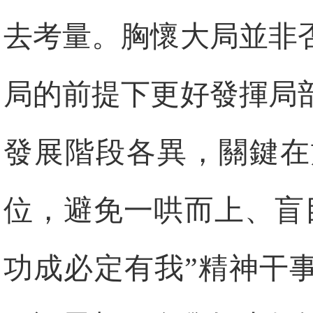
去考量。胸懷大局並非
局的前提下更好發揮局
發展階段各異，關鍵在
位，避免一哄而上、盲
功成必定有我”精神干