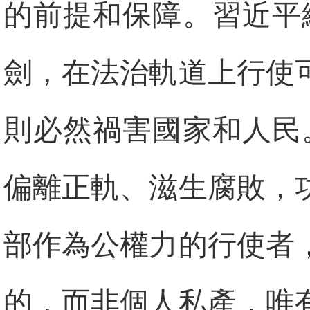
的前提和保障。習近平
劍，在法治軌道上行使
則必然禍害國家和人民
偏離正軌、滋生腐敗，
部作為公權力的行使者
的，而非個人私產，唯