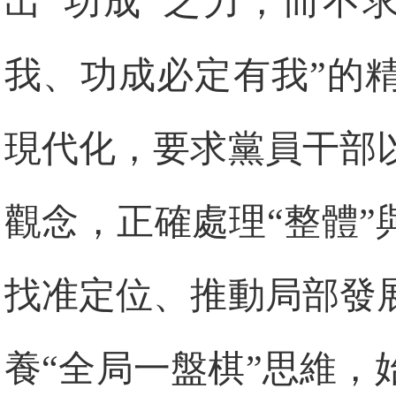
出“功成”之力，而不
我、功成必定有我”的
現代化，要求黨員干部
觀念，正確處理“整體”
找准定位、推動局部發
養“全局一盤棋”思維