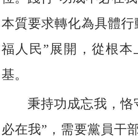
本質要求轉化為具體行
福人民”展開，從根本
基。
秉持功成忘我，恪
必在我”，需要黨員干