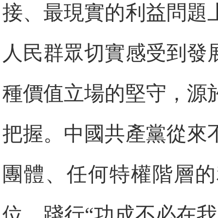
接、最現實的利益問題
人民群眾切實感受到發
種價值立場的堅守，源
把握。中國共產黨從來
團體、任何特權階層的
位。踐行“功成不必在