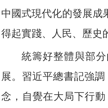
中國式現代化的發展成
得起實踐、人民、歷史
統籌好整體與部分
展。習近平總書記強調
念，自覺在大局下行動