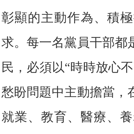
彰顯的主動作為、積極
求。每一名黨員干部都
民，必須以“時時放心
愁盼問題中主動擔當，
就業、教育、醫療、養