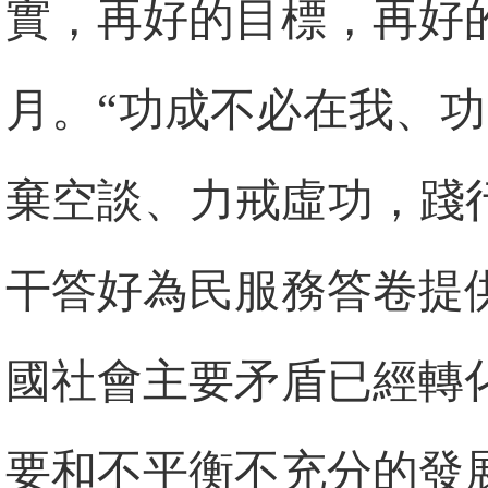
實，再好的目標，再好
月。“功成不必在我、
棄空談、力戒虛功，踐
干答好為民服務答卷提
國社會主要矛盾已經轉
要和不平衡不充分的發