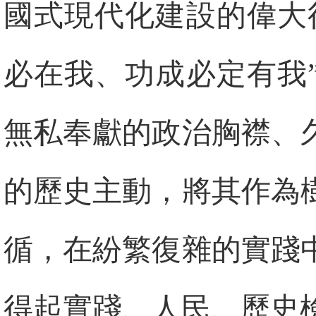
國式現代化建設的偉大
必在我、功成必定有我
無私奉獻的政治胸襟、
的歷史主動，將其作為
循，在紛繁復雜的實踐
得起實踐、人民、歷史