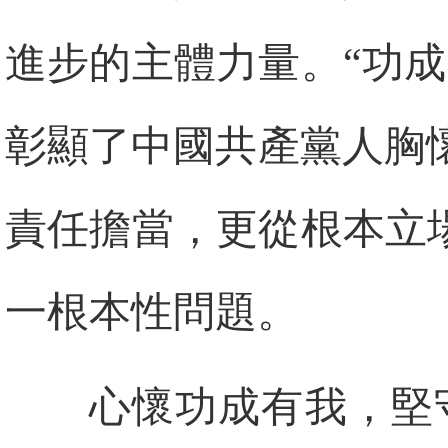
進步的主體力量。“功
彰顯了中國共產黨人胸
責任擔當，更從根本立
一根本性問題。
心懷功成有我，堅