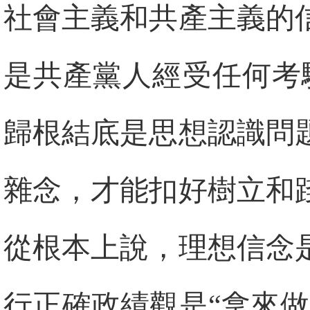
社會主義和共產主義的
是共產黨人經受任何考
歸根結底是思想認識問
雜念，才能扣好樹立和
從根本上說，理想信念
行正確政績觀是“拿來