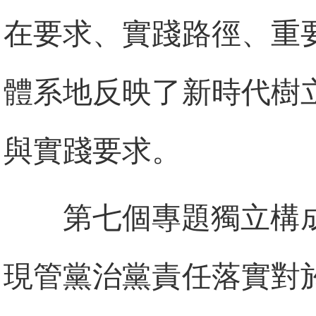
在要求、實踐路徑、重
體系地反映了新時代樹
與實踐要求。
第七個專題獨立構
現管黨治黨責任落實對