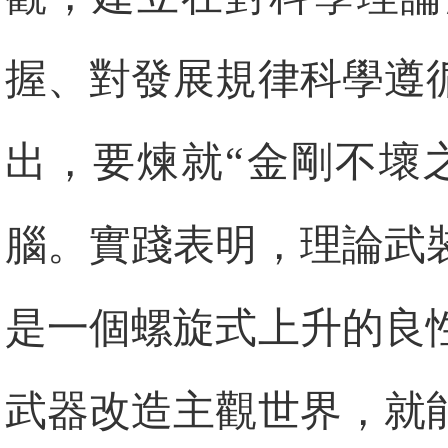
握、對發展規律科學遵
出，要煉就“金剛不壞
腦。實踐表明，理論武
是一個螺旋式上升的良
武器改造主觀世界，就