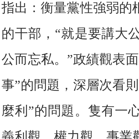
指出：衡量黨性強弱的
的干部，“就是要講大
公而忘私。”政績觀表
事”的問題，深層次看
麼利”的問題。隻有一
義利觀、權力觀、事業