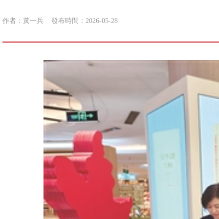
作者：黃一兵
發布時間：2026-05-28