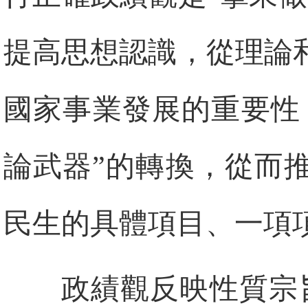
提高思想認識，從理論
國家事業發展的重要性
論武器”的轉換，從而
民生的具體項目、一項
政績觀反映性質宗