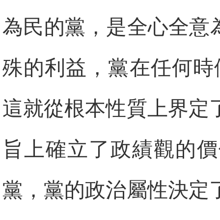
為民的黨，是全心全意
殊的利益，黨在任何時
這就從根本性質上界定
旨上確立了政績觀的價
黨，黨的政治屬性決定