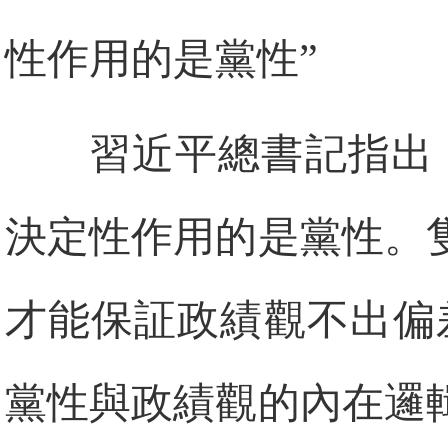
性作用的是黨性”
習近平總書記指出
決定性作用的是黨性。
才能保証政績觀不出偏
黨性與政績觀的內在邏