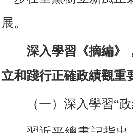
展。
深入學習《摘編》
立和踐行正確政績觀重
（一）深入學習“政
習近平總書記指出