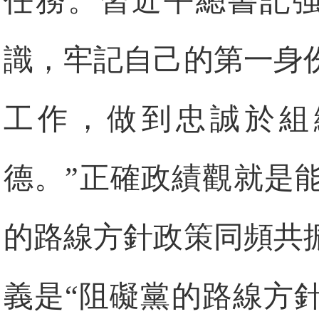
任務。習近平總書記強
識，牢記自己的第一身
工作，做到忠誠於組
德。”正確政績觀就是
的路線方針政策同頻共
義是“阻礙黨的路線方