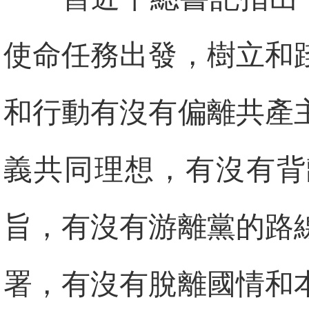
使命任務出發，樹立和
和行動有沒有偏離共產
義共同理想，有沒有背
旨，有沒有游離黨的路
署，有沒有脫離國情和