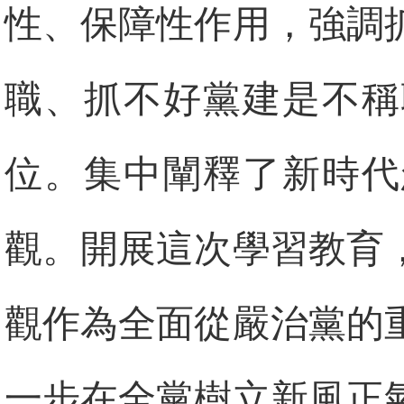
性、保障性作用，強調
職、抓不好黨建是不稱
位。集中闡釋了新時代
觀。開展這次學習教育
觀作為全面從嚴治黨的
一步在全黨樹立新風正