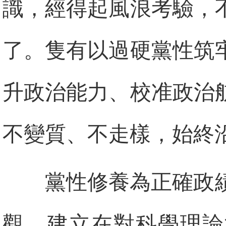
識，經得起風浪考驗，
了。隻有以過硬黨性筑
升政治能力、校准政治
不變質、不走樣，始終
黨性修養為正確政
觀，建立在對科學理論