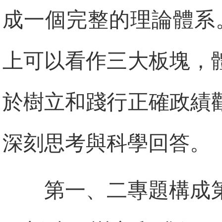
成一個完整的理論體系
上可以看作三大板塊，
於樹立和踐行正確政績
深刻思考與科學回答。
第一、二專題構成