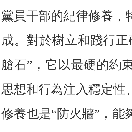
黨員干部的紀律修養，
成。對於樹立和踐行正
艙石”，它以最硬的約
思想和行為注入穩定性
修養也是“防火牆”，