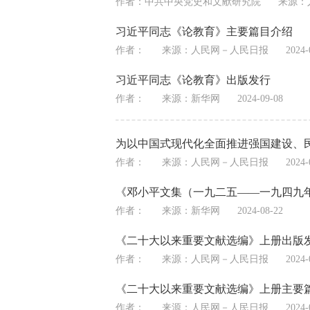
作者：中共中央党史和文献研究院
来源：
习近平同志《论教育》主要篇目介绍
作者：
来源：
人民网－人民日报
2024-
习近平同志《论教育》出版发行
作者：
来源：
新华网
2024-09-08
为以中国式现代化全面推进强国建设、
作者：
来源：
人民网－人民日报
2024-
《邓小平文集（一九二五——一九四九
作者：
来源：
新华网
2024-08-22
《二十大以来重要文献选编》上册出版
作者：
来源：
人民网－人民日报
2024-
《二十大以来重要文献选编》上册主要
作者：
来源：
人民网－人民日报
2024-