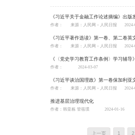
《习近平关于金融工作论述摘编》出版
作者：
来源：
人民网－人民日报
2024-
《习近平著作选读》第一卷、第二卷英
作者：
来源：
人民网－人民日报
2024-
《〈党史学习教育工作条例〉学习辅导
作者：
2024-03-07
《习近平谈治国理政》第一卷保加利亚
作者：
来源：
人民网－人民日报
2024-
推进基层治理现代化
作者：韩亚栋 管筱璞
2024-01-16
上一页
1
2