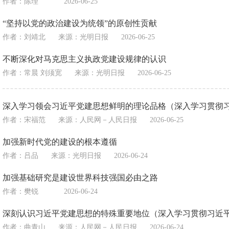
作者：陈理
2026-06-25
“坚持以党的政治建设为统领”的原创性贡献
作者：刘靖北
来源：
光明日报
2026-06-25
不断深化对马克思主义执政党建设规律的认识
作者：常晨 刘须宽
来源：
光明日报
2026-06-25
深入学习领会习近平党建思想鲜明的理论品格（深入学习贯彻
作者：宋福范
来源：
人民网－人民日报
2026-06-25
加强新时代党的建设的根本遵循
作者：吕品
来源：
光明日报
2026-06-24
加强基础研究是建设世界科技强国必由之路
作者：樊锐
2026-06-24
深刻认识习近平党建思想的特殊重要地位（深入学习贯彻习近
作者：曲青山
来源：
人民网－人民日报
2026-06-24