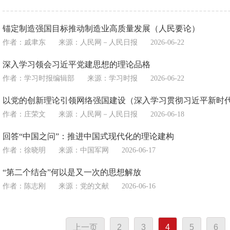
锚定制造强国目标推动制造业高质量发展（人民要论）
作者：戚聿东
来源：
人民网－人民日报
2026-06-22
深入学习领会习近平党建思想的理论品格
作者：学习时报编辑部
来源：
学习时报
2026-06-22
以党的创新理论引领网络强国建设（深入学习贯彻习近平新时
作者：庄荣文
来源：
人民网－人民日报
2026-06-18
回答“中国之问”：推进中国式现代化的理论建构
作者：徐晓明
来源：
中国军网
2026-06-17
“第二个结合”何以是又一次的思想解放
作者：陈志刚
来源：
党的文献
2026-06-16
上一页
2
3
4
5
6