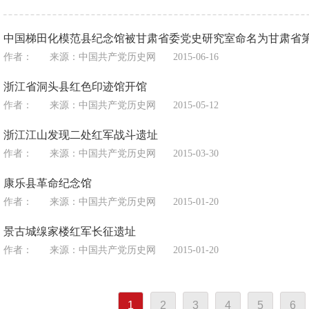
中国梯田化模范县纪念馆被甘肃省委党史研究室命名为甘肃省
作者：
来源：
中国共产党历史网
2015-06-16
浙江省洞头县红色印迹馆开馆
作者：
来源：
中国共产党历史网
2015-05-12
浙江江山发现二处红军战斗遗址
作者：
来源：
中国共产党历史网
2015-03-30
康乐县革命纪念馆
作者：
来源：
中国共产党历史网
2015-01-20
景古城缐家楼红军长征遗址
作者：
来源：
中国共产党历史网
2015-01-20
1
2
3
4
5
6