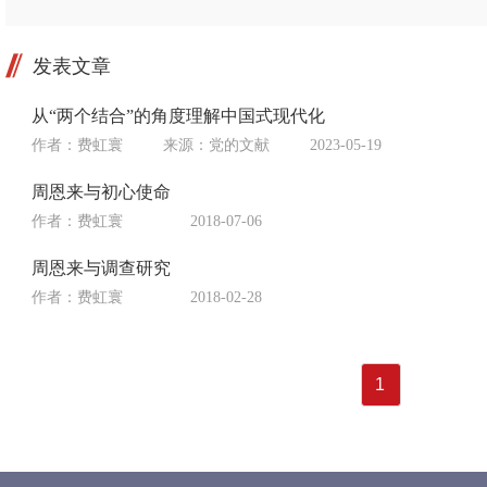
发表文章
从“两个结合”的角度理解中国式现代化
作者：费虹寰
来源：
党的文献
2023-05-19
周恩来与初心使命
作者：费虹寰
2018-07-06
周恩来与调查研究
作者：费虹寰
2018-02-28
1