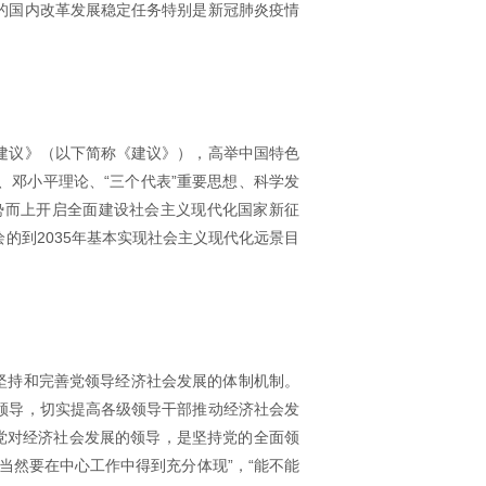
的国内改革发展稳定任务特别是新冠肺炎疫情
建议》（以下简称《建议》），高举中国特色
邓小平理论、“三个代表”重要思想、科学发
势而上开启全面建设社会主义现代化国家新征
的到2035年基本实现社会主义现代化远景目
坚持和完善党领导经济社会发展的体制机制。
领导，切实提高各级领导干部推动经济社会发
党对经济社会发展的领导，是坚持党的全面领
当然要在中心工作中得到充分体现”，“能不能