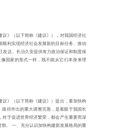
建议》（以下简称《建议》），对我国经济社
国顺利实现经济社会发展新的目标任务、推动
旺发达、长治久安提供有力政治保证和制度保
正像国家的形式一样，既不能从它们本身来理
建议》（以下简称《建议》）提出，要加快构
、路径作出的重大调整完善，是着眼于我国长
，对于促进世界经济繁荣，都会产生重要而深
彻。 一、充分认识加快构建新发展格局的重