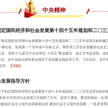
中央精神
制定国民经济和社会发展第十四个五年规划和二〇三
于制定国民经济和社会发展第十四个五年规划和二〇三五年远景目标的建议
成小康社会、实现第一个百年奋斗目标之后，乘势而上开启全面建设社会
决定，党的十九届五中全会审议“十四五”规划建议，成立文件起草组，
加，在中央政治局常委会领导下承担建议稿起草工作。 3月30日，党中
定范…
【详细】
会发展指导方针
关于制定国民经济和社会发展第十四个五年规划和二〇三五年远景目标的建
未来五年经济社会发展工作指明了方向、提供了遵循。要深刻领会、全面
面建设社会主义现代化国家新征程 建设社会主义现代化国家，一直是党和国