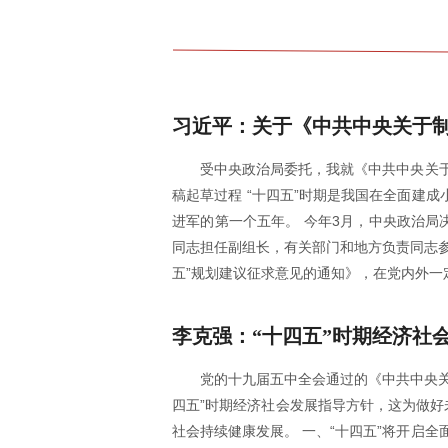
习近平：关于《中共中央关于
受中央政治局委托，我就《中共中央关
稿起草过程 “十四五”时期是我国在全面建
进军的第一个五年。 今年3月，中央政治局
同志担任副组长，有关部门和地方负责同志参
五”规划建议征求意见的通知》，在党内外一
李克强：“十四五”时期经济社
党的十九届五中全会通过的《中共中央
四五”时期经济社会发展指导方针，这为做好
社会持续健康发展。 一、“十四五”将开启全