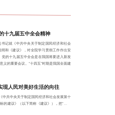
的十九届五中全会精神
平总书记就《中共中央关于制定国民经济和社会
说明和《建议》，对全院学习贯彻工作作出安
意义的重要会议。“十四五”时期是我国全面建
实现人民对美好生活的向往
《中共中央关于制定国民经济和社会发展第十
标的建议》（以下简称《建议》），把“坚持
期经济社会发展必须遵循的一条重要原则。这