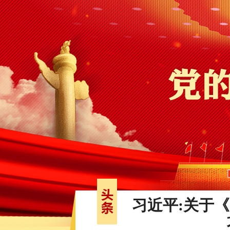
习近平:关于