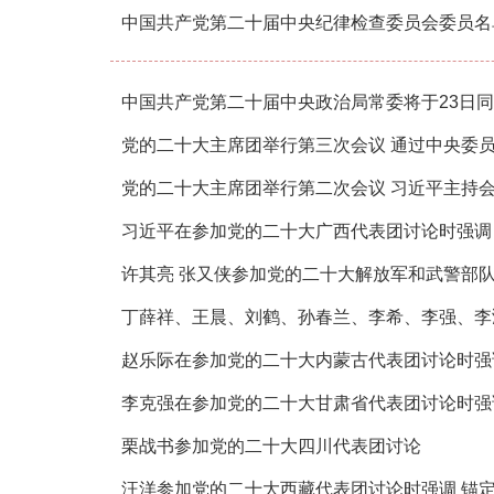
中国共产党第二十届中央纪律检查委员会委员名
中国共产党第二十届中央政治局常委将于23日
党的二十大主席团举行第三次会议 通过中央委
党的二十大主席团举行第二次会议 习近平主持
习近平在参加党的二十大广西代表团讨论时强调
许其亮 张又侠参加党的二十大解放军和武警部
赵乐际在参加党的二十大内蒙古代表团讨论时强调
李克强在参加党的二十大甘肃省代表团讨论时强调
栗战书参加党的二十大四川代表团讨论
汪洋参加党的二十大西藏代表团讨论时强调 锚定