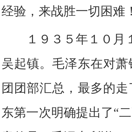
经验，来战胜一切困难！
１９３５年１０月
吴起镇。毛泽东在对萧
团团部汇总，最多的走
东第一次明确提出了“