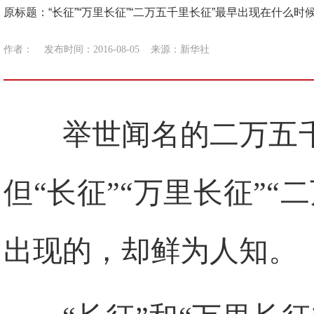
原标题：“长征”“万里长征”“二万五千里长征”最早出现在什么时
作者：
发布时间：2016-08-05
来源：
新华社
举世闻名的二万五
但“长征”“万里长征”
出现的，却鲜为人知。