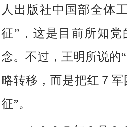
人出版社中国部全体工
征”，这是目前所知党
念。不过，王明所说的
略转移，而是把红７军
征”。