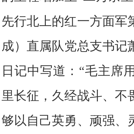
先行北上的红一方面军
成）直属队党总支书记
日记中写道：“毛主席
里长征，久经战斗、不
够以自己英勇、顽强、