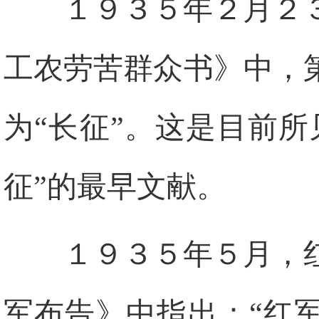
１９３５年２月２
工农劳苦群众书》中，
为“长征”。这是目前
征”的最早文献。
１９３５年５月，
军布告》中指出：“红