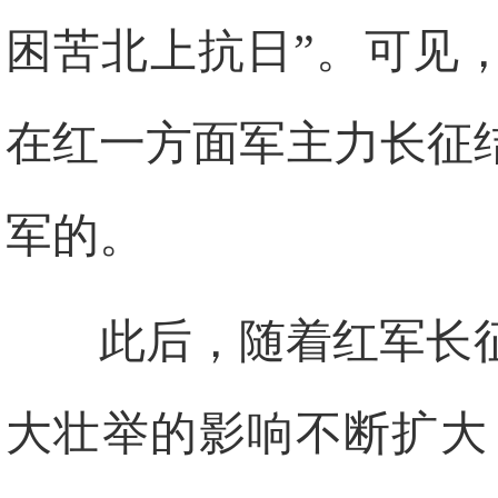
困苦北上抗日”。可见
在红一方面军主力长征
军的。
此后，随着红军长
大壮举的影响不断扩大，