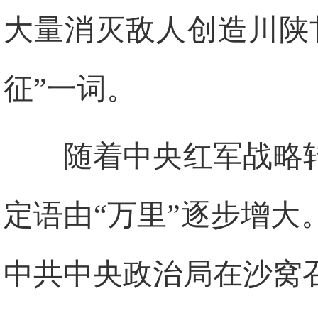
大量消灭敌人创造川陕
征”一词。
随着中央红军战略
定语由“万里”逐步增
中共中央政治局在沙窝