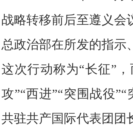
战略转移前后至遵义会
总政治部在所发的指示
这次行动称为“长征”，
攻”“西进”“突围战役
共驻共产国际代表团团