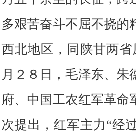
多艰苦奋斗不屈不挠的
西北地区，同陕甘两省
月２８日，毛泽东、朱
府、中国工农红军革命
次提出，红军主力“经