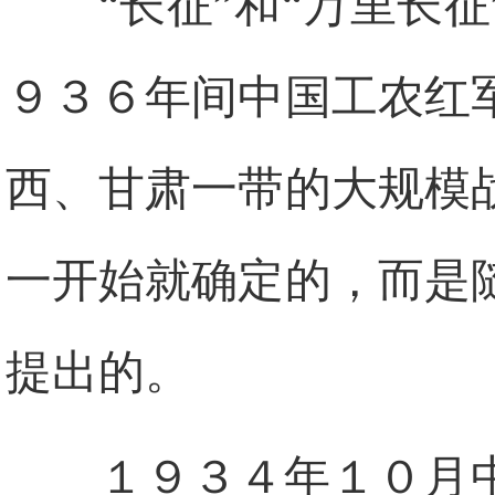
“长征”和“万里长
９３６年间中国工农红
西、甘肃一带的大规模
一开始就确定的，而是
提出的。
１９３４年１０月