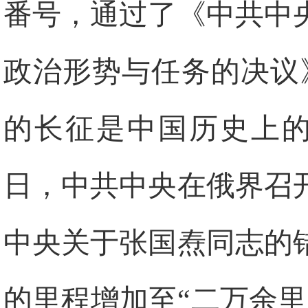
番号，通过了《中共中
政治形势与任务的决议
的长征是中国历史上的
日，中共中央在俄界召
中央关于张国焘同志的
的里程增加至“二万余