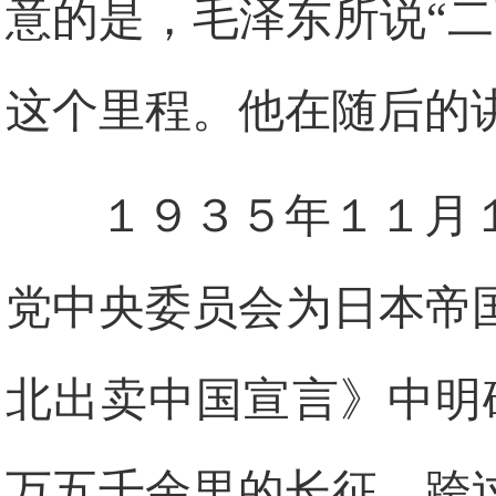
意的是，毛泽东所说“
这个里程。他在随后的讲
１９３５年１１月
党中央委员会为日本帝
北出卖中国宣言》中明
万五千余里的长征，跨