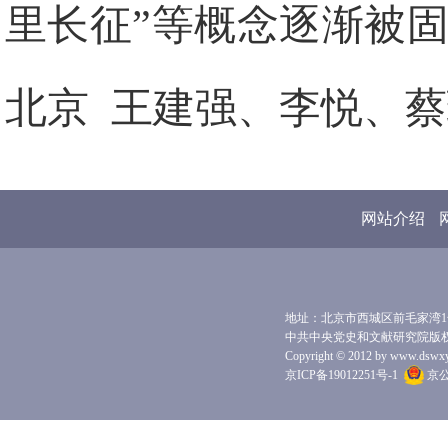
里长征”等概念逐渐被
北京 王建强、李悦、蔡
网站介绍
地址：北京市西城区前毛家湾1号 
中共中央党史和文献研究院版
Copyright © 2012 by www.dswxyjy.
京ICP备19012251号-1
京公网