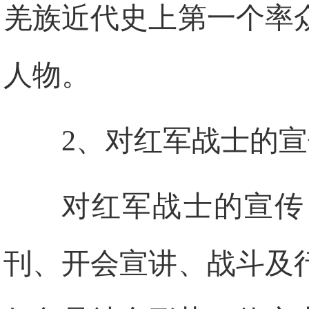
羌族近代史上第一个率
人物。
2、对红军战士的宣
对红军战士的宣传
刊、开会宣讲、战斗及