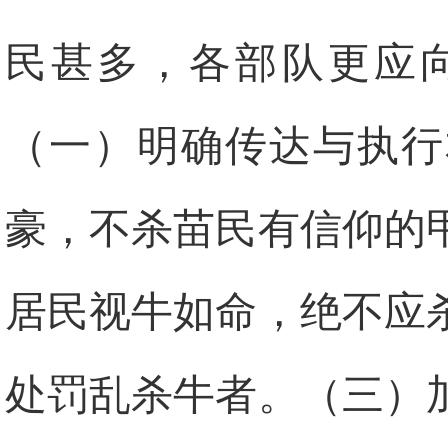
民甚多，各部队更应
（一）明确传达与执行
豪，不杀苗民有信仰的
居民视牛如命，绝不应
处罚乱杀牛者。（三）