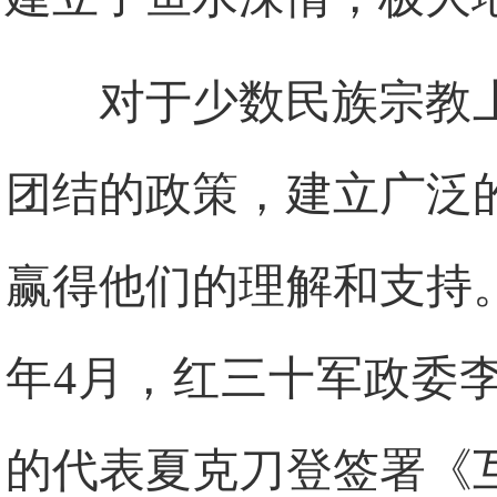
对于少数民族宗教
团结的政策，建立广泛
赢得他们的理解和支持。
年4月，红三十军政委
的代表夏克刀登签署《