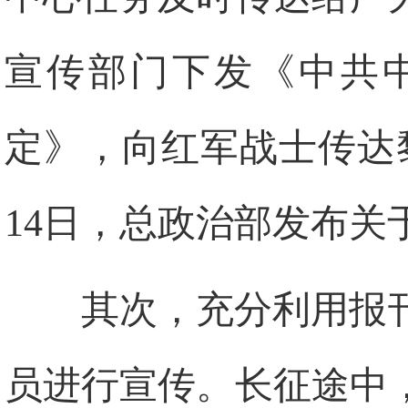
宣传部门下发《中共
定》，向红军战士传达黎
14日，总政治部发布关
其次，充分利用报
员进行宣传。长征途中