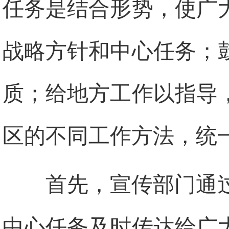
任务是结合形势，使广
战略方针和中心任务；
质；给地方工作以指导
区的不同工作方法，统
首先，宣传部门通
中心任务及时传达给广大指