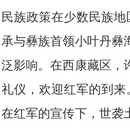
民族政策在少数民族地
承与彝族首领小叶丹彝
泛影响。在西康藏区，
礼仪，欢迎红军的到来
在红军的宣传下，世袭