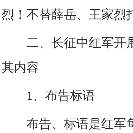
烈！不替薛岳、王家烈
二、长征中红军开
其内容
1、布告标语
布告、标语是红军