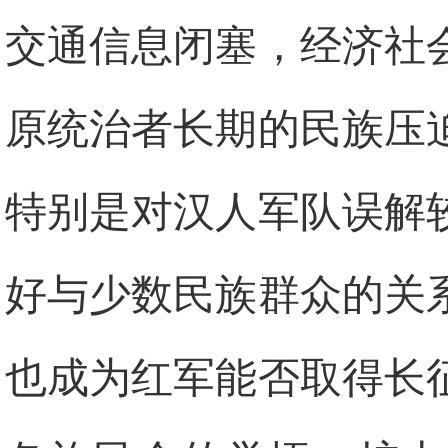
交通信息闭塞，经济社
原统治者长期的民族压
特别是对汉人军队误解
好与少数民族群众的关
也成为红军能否取得长