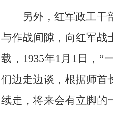
另外，红军政工干
与作战间隙，向红军战
载，1935年1月1日
们边走边谈，根据师首
续走，将来会有立脚的