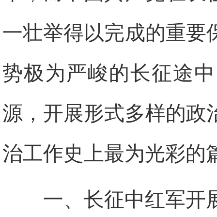
一壮举得以完成的重要
势极为严峻的长征途中
源，开展形式多样的政
治工作史上最为光彩的
一、长征中红军开