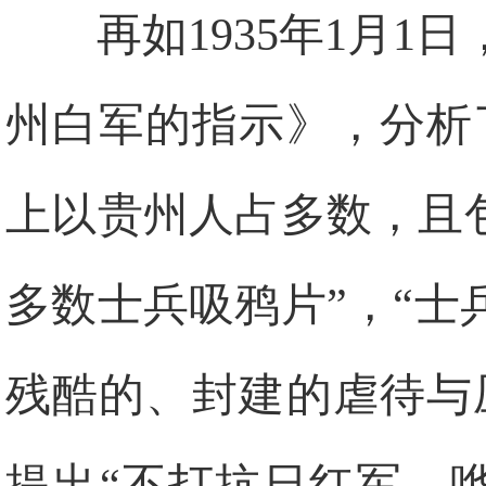
再如1935年1月
州白军的指示》，分析
上以贵州人占多数，且
多数士兵吸鸦片”，“
残酷的、封建的虐待与
提出“不打抗日红军，