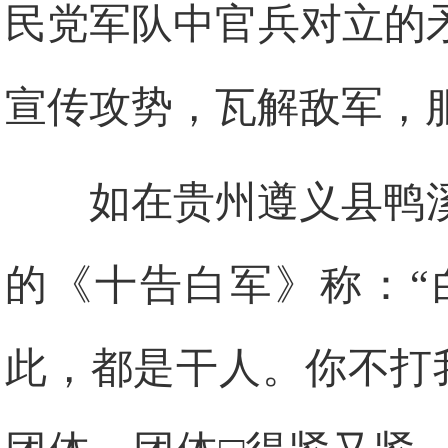
民党军队中官兵对立的
宣传攻势，瓦解敌军，
如在贵州遵义县鸭
的《十告白军》称：“
此，都是干人。你不打