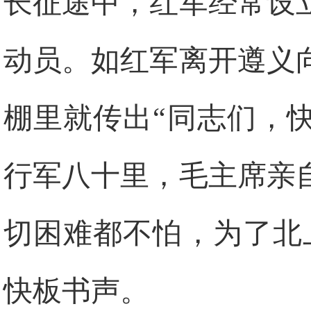
长征途中，红军经常设
动员。如红军离开遵义
棚里就传出“同志们，
行军八十里，毛主席亲
切困难都不怕，为了北
快板书声。