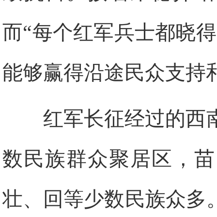
而“每个红军兵士都晓
能够赢得沿途民众支持
红军长征经过的西
数民族群众聚居区，苗
壮、回等少数民族众多