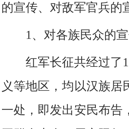
的宣传、对敌军官兵的
1、对各族民众的宣
红军长征共经过了
义等地区，均以汉族居
一处，即发出安民布告