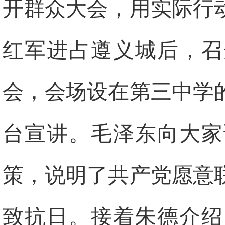
开群众大会，用实际行
红军进占遵义城后，召
会，会场设在第三中学
台宣讲。毛泽东向大家
策，说明了共产党愿意
致抗日。接着朱德介绍