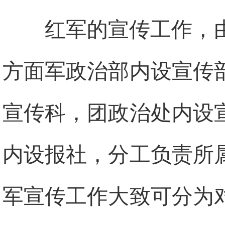
红军的宣传工作，
方面军政治部内设宣传
宣传科，团政治处内设
内设报社，分工负责所
军宣传工作大致可分为