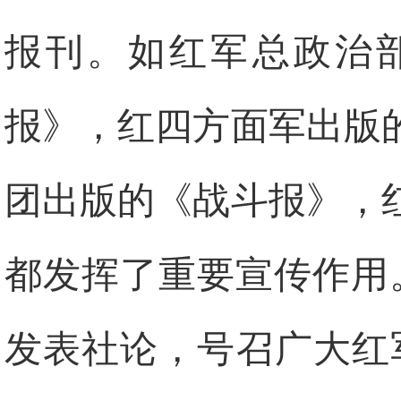
报刊。如红军总政治
报》，红四方面军出版
团出版的《战斗报》，
都发挥了重要宣传作用。
发表社论，号召广大红