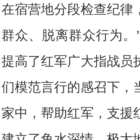
在宿营地分段检查纪律
群众、脱离群众行为。
提高了红军广大指战员
们模范言行的感召下，
家中，帮助红军，支援
建立了鱼水深情，极大