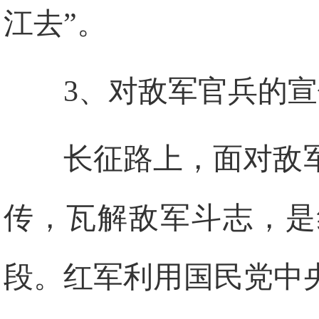
江去”。
3、对敌军官兵的宣
长征路上，面对敌
传，瓦解敌军斗志，是
段。红军利用国民党中