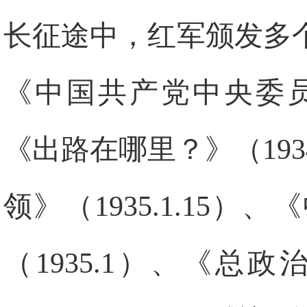
长征途中，红军颁发多
《中国共产党中央委员会
《出路在哪里？》（193
领》（1935.1.15
（1935.1）、《