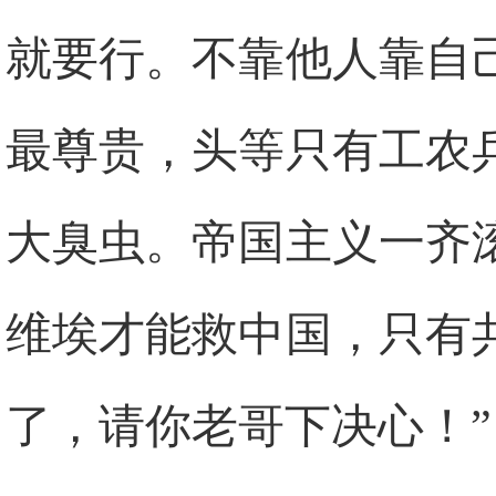
就要行。不靠他人靠自
最尊贵，头等只有工农
大臭虫。帝国主义一齐
维埃才能救中国，只有
了，请你老哥下决心！”