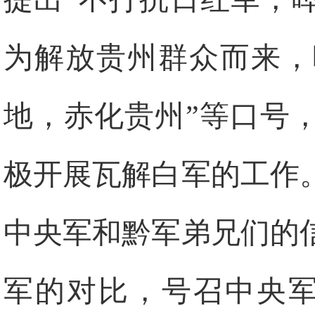
为解放贵州群众而来，
地，赤化贵州”等口号
极开展瓦解白军的工作
中央军和黔军弟兄们的
军的对比，号召中央军