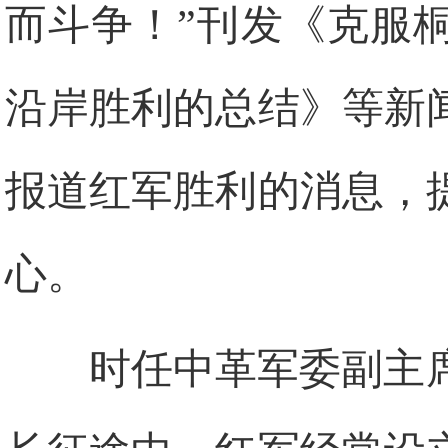
而斗争！”刊发《克服
沿岸胜利的总结》等新
报道红军胜利的消息，
心。
时任中革军委副主