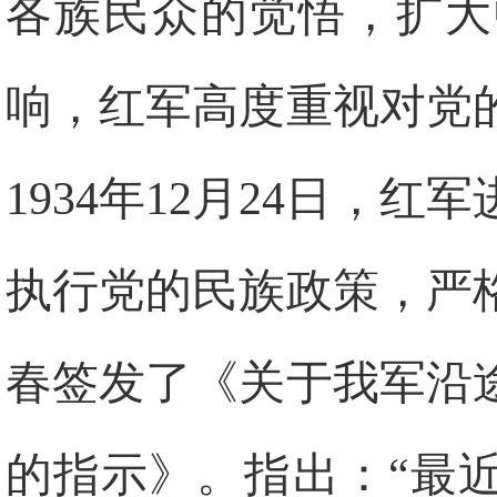
各族民众的觉悟，扩大
响，红军高度重视对党
1934年12月24日，
执行党的民族政策，严
春签发了《关于我军沿
的指示》。指出：“最