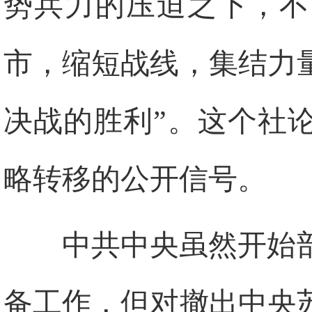
势兵力的压迫之下，不
市，缩短战线，集结力
决战的胜利”。这个社
略转移的公开信号。
中共中央虽然开始
备工作，但对撤出中央