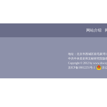
网站介绍
地址：北京市西城区前毛家湾1号 
中共中央党史和文献研究院版
Copyright © 2012 by www.dswxyjy.
京ICP备19012251号-1
京公网