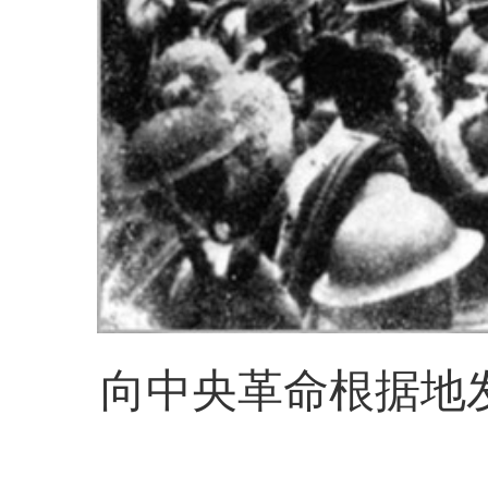
向中央革命根据地