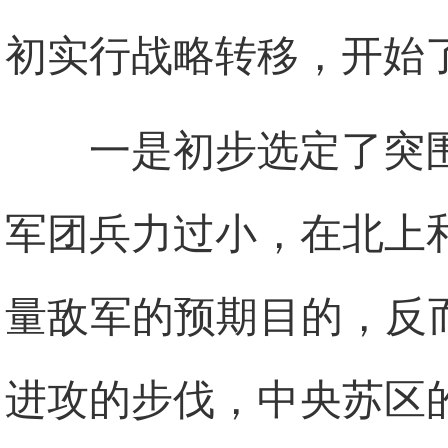
初实行战略转移，开始
一是初步选定了突
军团兵力过小，在北上
量敌军的预期目的，反
进攻的步伐，中央苏区