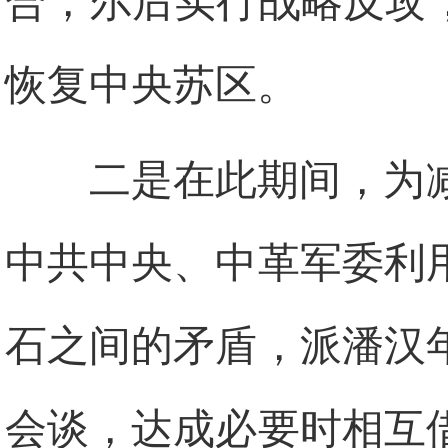
合，尔后实行战略反攻
恢复中央苏区。
二是在此期间，为
中共中央、中革军委利
石之间的矛盾，派潘汉
会谈，达成必要时相互