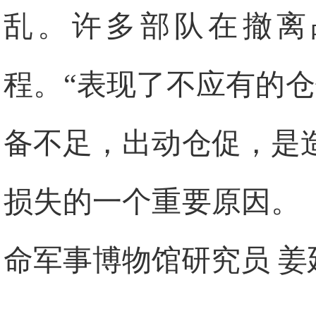
乱。许多部队在撤离
程。“表现了不应有的
备不足，出动仓促，是
损失的一个重要原因。
命军事博物馆研究员 姜