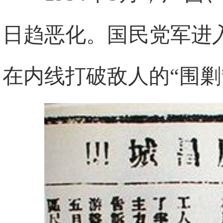
日趋恶化。国民党军进
在内线打破敌人的“围剿