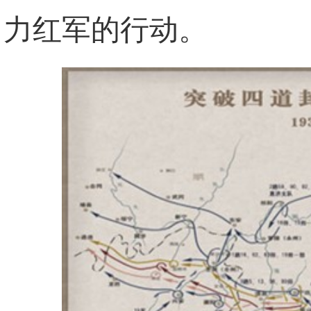
力红军的行动。