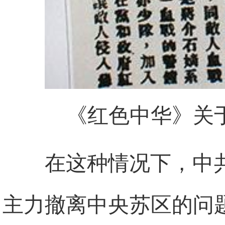
《红色中华》关
在这种情况下，中
主力撤离中央苏区的问