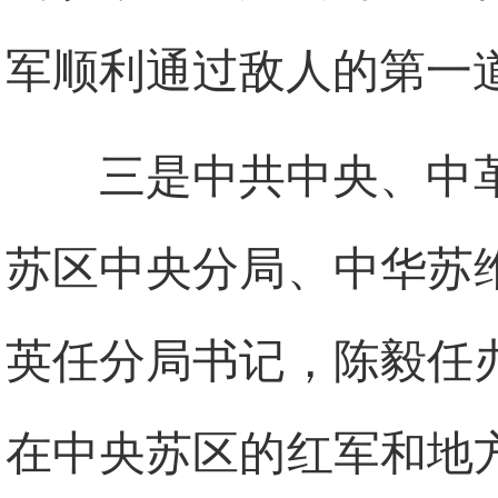
军顺利通过敌人的第一
三是中共中央、中
苏区中央分局、中华苏
英任分局书记，陈毅任
在中央苏区的红军和地