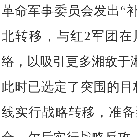
革命军事委员会发出“
北转移，与红2军团在
络，以吸引更多湘敌于
此时已选定了突围的目
线实行战略转移，准备