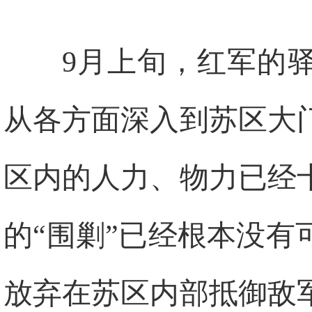
9月上旬，红军的
从各方面深入到苏区大
区内的人力、物力已经
的“围剿”已经根本没
放弃在苏区内部抵御敌军