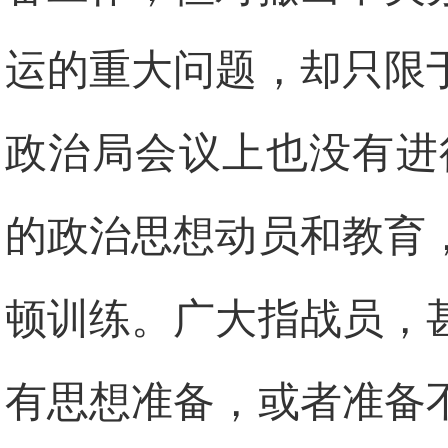
运的重大问题，却只限
政治局会议上也没有进
的政治思想动员和教育
顿训练。广大指战员，
有思想准备，或者准备