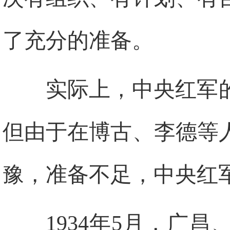
了充分的准备。
实际上，中央红军
但由于在博古、李德等
豫，准备不足，中央红
1934年5月，广