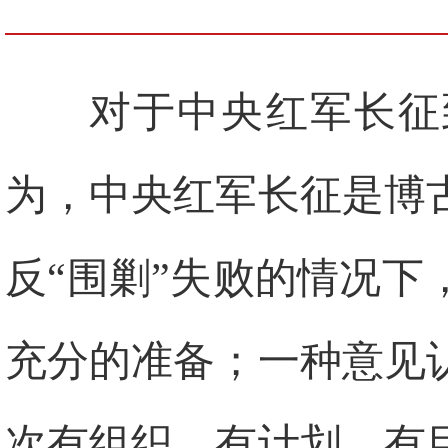
对于中央红军长征
为，中央红军长征是博
反“围剿”失败的情况
充分的准备；一种意见
次有组织、有计划、有