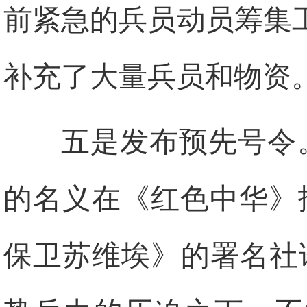
前紧急的兵员动员筹集
补充了大量兵员和物资
五是发布预先号令
的名义在《红色中华》
保卫苏维埃》的署名社