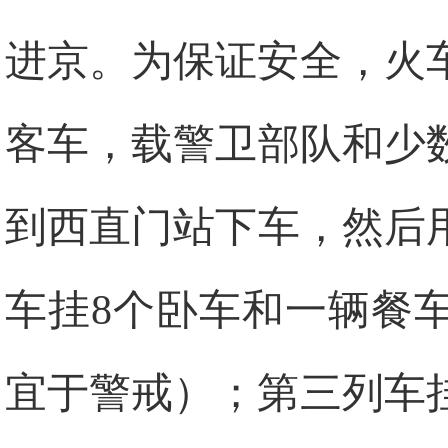
进京。为保证安全，火
客车，载警卫部队和少
到西直门站下车，然后
车挂8个卧车和一辆餐
宜于警戒）；第三列车