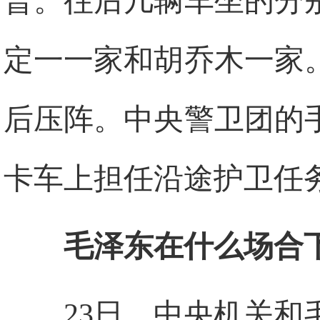
普。往后几辆车坐的分
定一一家和胡乔木一家
后压阵。中央警卫团的
卡车上担任沿途护卫任
毛泽东在什么场合
23日，中央机关