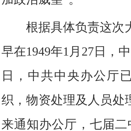
根据具体负责这次
早在1949年1月27日
日，中共中央办公厅已
织，物资处理及人员处理
来通知办公厅，七届二