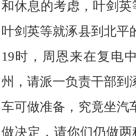
和休息的考虑，叶剑英
叶剑英等就涿县到北平
19时，周恩来在复电
州，请派一负责干部到
车可做准备，究竟坐汽
做决定，请你们仍做两