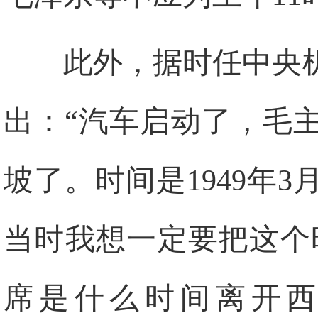
此外，据时任中央
出：“汽车启动了，毛
坡了。时间是1949年
当时我想一定要把这个
席是什么时间离开西