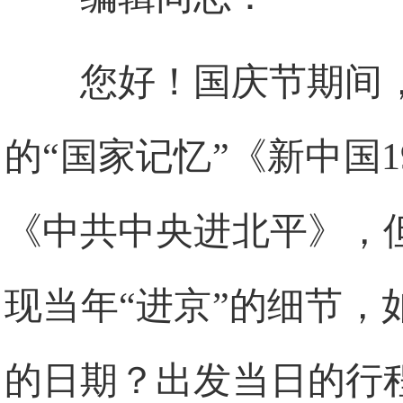
您好！国庆节期间
的“国家记忆”《新中国
《中共中央进北平》，
现当年“进京”的细节
的日期？出发当日的行