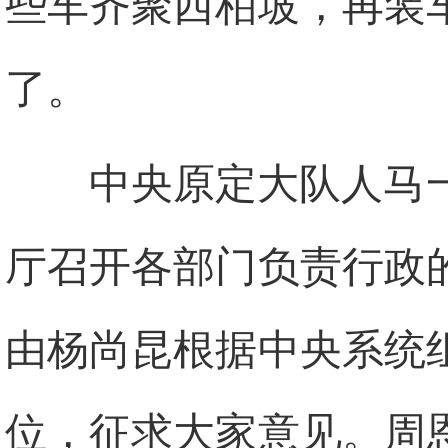
些车齐聚西柏坡，再装
了。
中央原定大队人马
厅召开各部门负责行政
由杨尚昆根据中央系统
位，征求大家意见。周