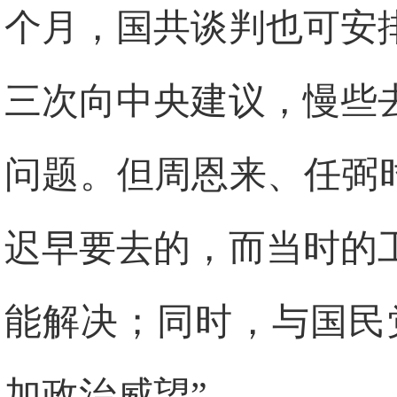
个月，国共谈判也可安
三次向中央建议，慢些
问题。但周恩来、任弼
迟早要去的，而当时的
能解决；同时，与国民
加政治威望”。