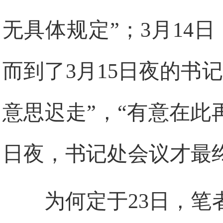
无具体规定”；3月14
而到了3月15日夜的书
意思迟走”，“有意在此
日夜，书记处会议才最终
为何定于23日，