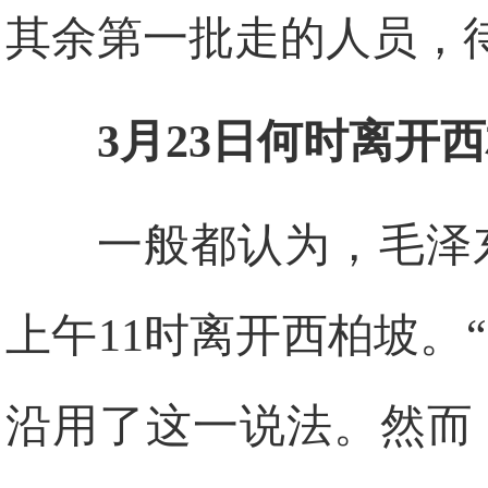
其余第一批走的人员，
3月23日何时离开
一般都认为，毛泽东
上午11时离开西柏坡。“
沿用了这一说法。然而