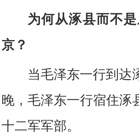
为何从涿县而不是
京？
当毛泽东一行到达
晚，毛泽东一行宿住涿
十二军军部。