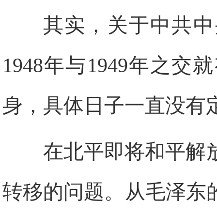
其实，关于中共中
1948年与1949年
身，具体日子一直没有
在北平即将和平解
转移的问题。从毛泽东