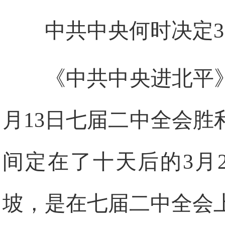
中共中央何时决定3
《中共中央进北平》
月13日七届二中全会
间定在了十天后的3月2
坡，是在七届二中全会