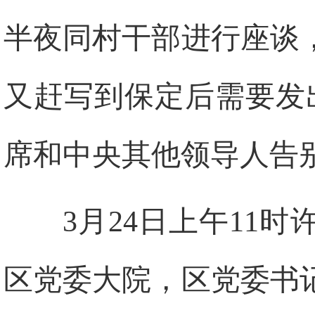
半夜同村干部进行座谈
又赶写到保定后需要发
席和中央其他领导人告
3月24日上午11
区党委大院，区党委书