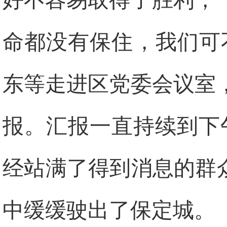
命都没有保住，我们可
东等走进区党委会议室
报。汇报一直持续到下
经站满了得到消息的群
中缓缓驶出了保定城。