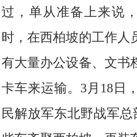
过，单从准备上来说，
时，在西柏坡的工作人
有大量办公设备、文书
卡车来运输。3月18
民解放军东北野战军总部