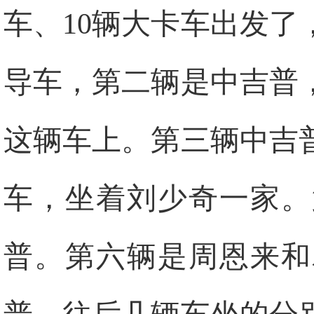
车、10辆大卡车出发
导车，第二辆是中吉普
这辆车上。第三辆中吉
车，坐着刘少奇一家。
普。第六辆是周恩来和