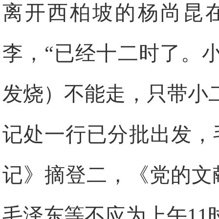
离开西柏坡的杨尚昆
李，“已经十二时了。
发烧）不能走，只带小
记处一行已分批出发，
记》摘登二，《党的文献
毛泽东等不应为上午11