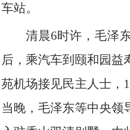
车站。
清晨6时许，毛泽
后，乘汽车到颐和园益
苑机场接见民主人士，1
当晚，毛泽东等中央领