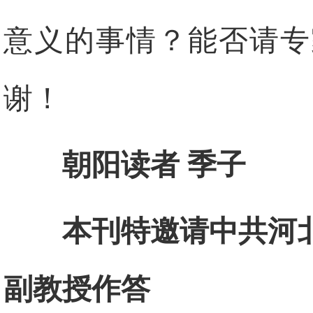
意义的事情？能否请专
谢！
朝阳读者 季子
本刊特邀请中共河
副教授作答