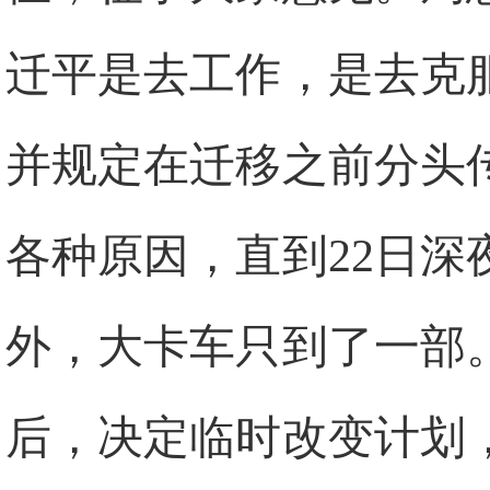
迁平是去工作，是去克
并规定在迁移之前分头
各种原因，直到22日深
外，大卡车只到了一部
后，决定临时改变计划