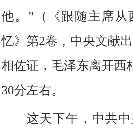
他。”（《跟随主席从
忆》第2卷，中央文献出版
相佐证，毛泽东离开西
30分左右。
这天下午，中共中