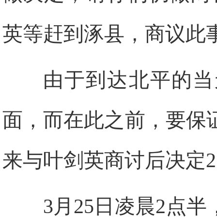
英等赶到涿县，商议此
由于到达北平的当
面，而在此之前，要保
来与叶剑英商讨后决定2
3月25日凌晨2点