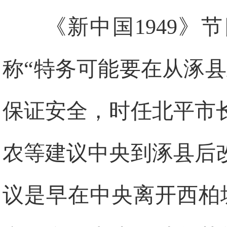
《新中国1949
称“特务可能要在从涿
保证安全，时任北平市
农等建议中央到涿县后
议是早在中央离开西柏