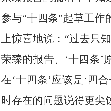
参与“十四条”起草工
上惊喜地说：“过去只知
荣臻的报告、‘十四条
在‘十四条’应该是‘四
时存在的问题说得更尖