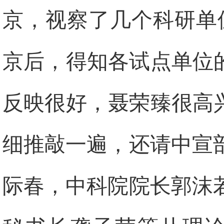
京，视察了几个科研单
京后，得知各试点单位
反映很好，聂荣臻很高
细推敲一遍，还请中宣
际春，中科院院长郭沫