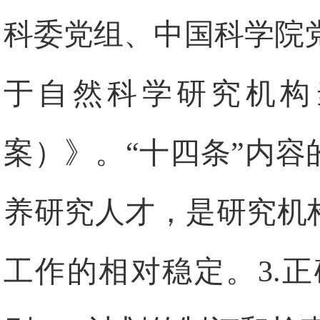
科委党组、中国科学院
于自然科学研究机构
案）》。“十四条”内容
养研究人才，是研究机
工作的相对稳定。
3.
正