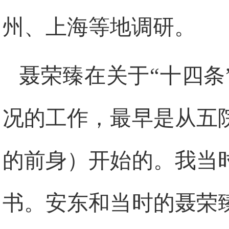
州、上海等地调研。
聂荣臻在关于“十四条
况的工作，最早是从五
的前身）开始的。我当
书。安东和当时的聂荣