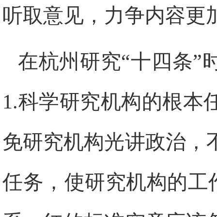
听取意见，力争内容更
在杭州研究“十四条”
1.
科学研究机构的根本
免研究机构光讲政治，
任务，使研究机构的工