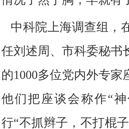
中科院上海调查组，
任刘述周、市科委秘书
的
1000
多位党内外专家
他们把座谈会称作“神
行“不抓辫子，不打棍子