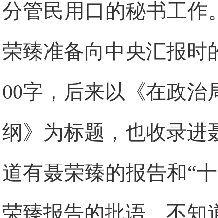
分管民用口的秘书工作
荣臻准备向中央汇报时
00
字，后来以《在政治
纲》为标题，也收录进
道有聂荣臻的报告和“
荣臻报告的批语，不知