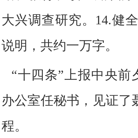
大兴调查研究。
14.
健
说明，共约一万字。
“十四条”上报中央前
办公室任秘书，见证了
程。