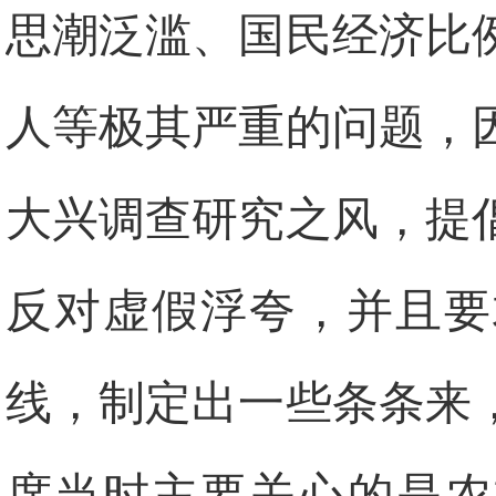
思潮泛滥、国民经济比
人等极其严重的问题，
大兴调查研究之风，提
反对虚假浮夸，并且要
线，制定出一些条条来
席当时主要关心的是农