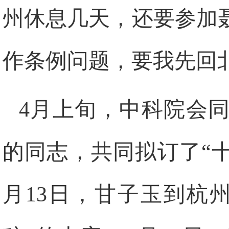
州休息几天，还要参加
作条例问题，要我先回
4
月上旬，中科院会
的同志，共同拟订了“十
月
13
日
，甘子玉到杭州