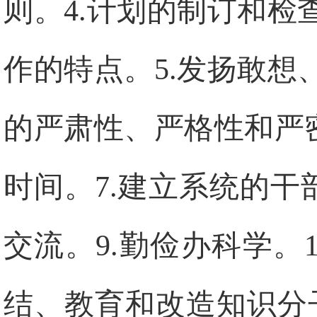
则。
4.
计划的制订和检
作的特点。
5.
发扬敢想
的严肃性、严格性和严
时间。
7.
建立系统的干
交流。
9.
勤俭办科学。
1
结、教育和改造知识分