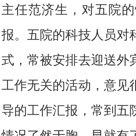
主任范济生，对五院的
报。五院的科技人员对
式，常被安排去迎送外
工作无关的活动，意见
导的工作汇报，常到五
情况了然于胸，早就有