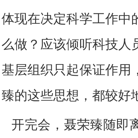
体现在决定科学工作中
么做？应该倾听科技人
基层组织只起保证作用
臻的这些思想，都较好地
开完会，聂荣臻随即