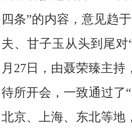
四条”的内容，意见趋
夫、甘子玉从头到尾对
月
27
日
，由聂荣臻主持
待所开会，一致通过了
北京、上海、东北等地