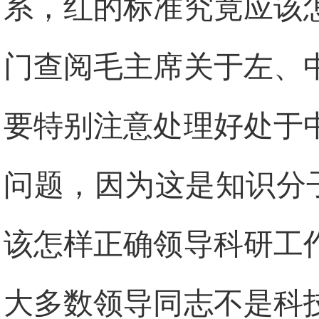
系，红的标准究竟应该
门查阅毛主席关于左、
要特别注意处理好处于
问题，因为这是知识分
该怎样正确领导科研工
大多数领导同志不是科