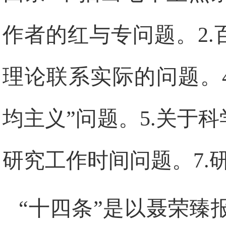
作者的红与专问题。
2.
理论联系实际的问题。
均主义”问题。
5.
关于科
研究工作时间问题。
7.
“十四条”是以聂荣臻