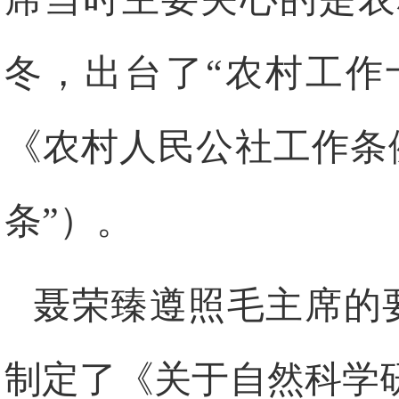
冬，出台了“农村工作
《农村人民公社工作条
条”）。
聂荣臻遵照毛主席的
制定了《关于自然科学