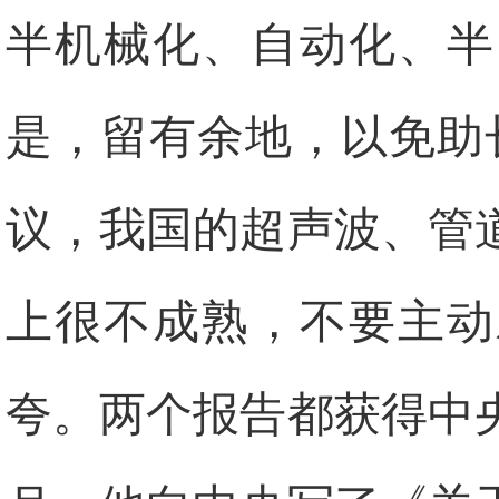
半机械化、自动化、半
是，留有余地，以免助
议，我国的超声波、管
上很不成熟，不要主动
夸。两个报告都获得中