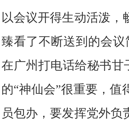
以会议开得生动活泼，
臻看了不断送到的会议
在广州打电话给秘书甘
的“神仙会”很重要，
员包办，要发挥党外负