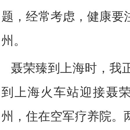
题，经常考虑，健康要
州。
聂荣臻到上海时，我
到上海火车站迎接聂
州，住在空军疗养院。