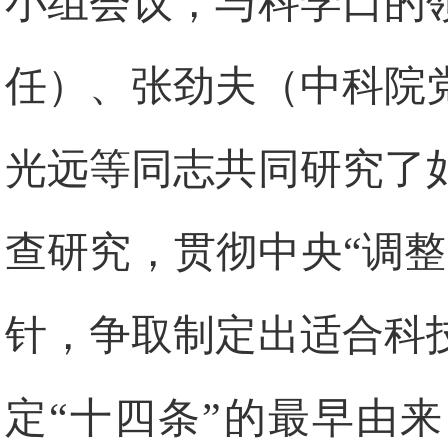
小组会议，与科学口的
任）、张劲夫（中科院
光远等同志共同研究了
查研究，贯彻中央“调
针，争取制定出适合科
定“十四条”的最早由