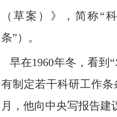
（草案）》，简称“科
条”）。
早在
1960
年冬，看到
有制定若干科研工作条
月，他向中央写报告建