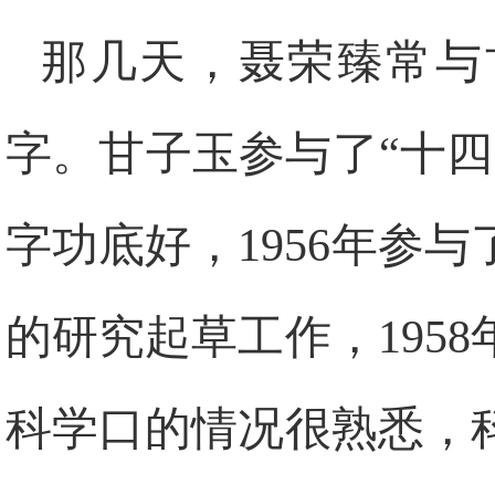
那几天，聂荣臻常与
字。甘子玉参与了“十
字功底好，
1956
年参与
的研究起草工作，
1958
科学口的情况很熟悉，