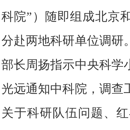
科院”）随即组成北京
分赴两地科研单位调研
部长周扬指示中央科学
光远通知中科院，调查
关于科研队伍问题、红