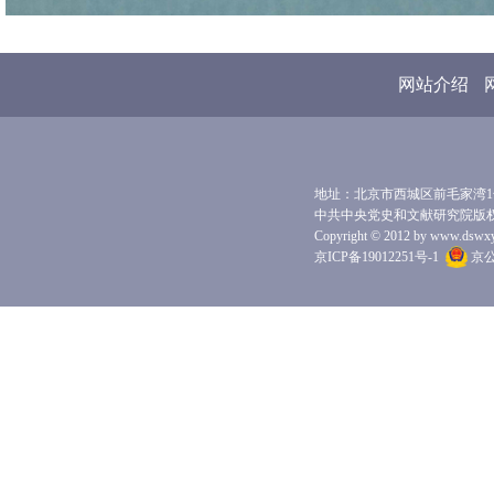
网站介绍
地址：北京市西城区前毛家湾1号 
中共中央党史和文献研究院版
Copyright © 2012 by www.dswxyjy.
京ICP备19012251号-1
京公网