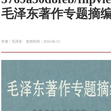
毛泽东著作专题摘编（
作者：毛泽东
发布时间：2016-06-13