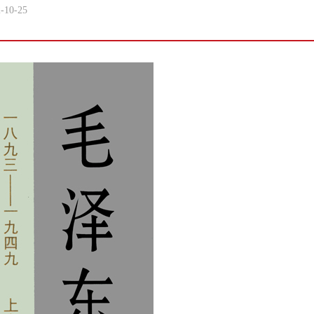
-10-25