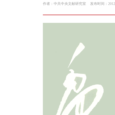
作者：中共中央文献研究室
发布时间：2012