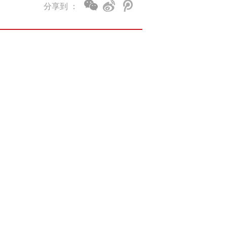
分享到 ：