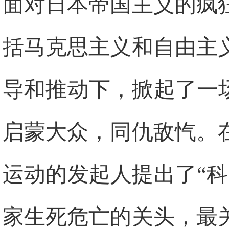
面对日本帝国主义的疯
括马克思主义和自由主
导和推动下，掀起了一
启蒙大众，同仇敌忾。
运动的发起人提出了“
家生死危亡的关头，最