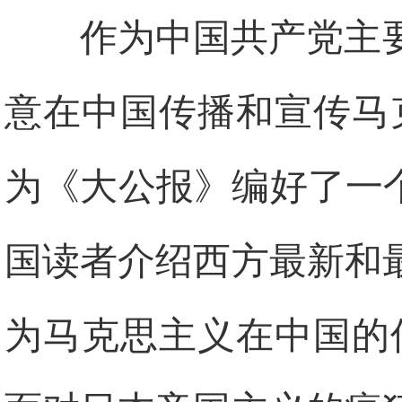
作为中国共产党主
意在中国传播和宣传马
为《大公报》编好了一
国读者介绍西方最新和
为马克思主义在中国的