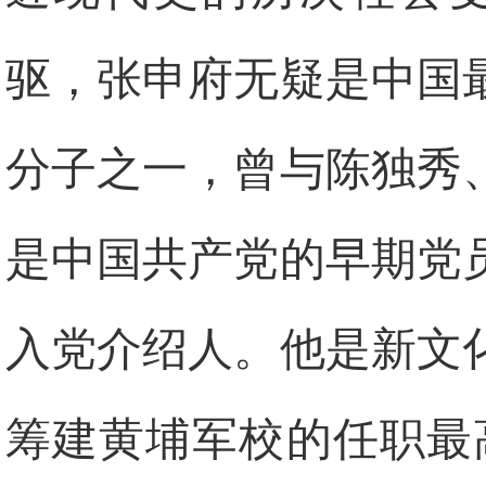
驱，张申府无疑是中国
分子之一，曾与陈独秀
是中国共产党的早期党
入党介绍人。
他是新文
筹建黄埔军校的任职最