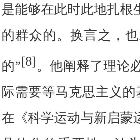
是能够在此时此地扎根
的群众的。换言之，也
[8]
的”
。他阐释了理论
际需要等马克思主义的
在《科学运动与新启蒙