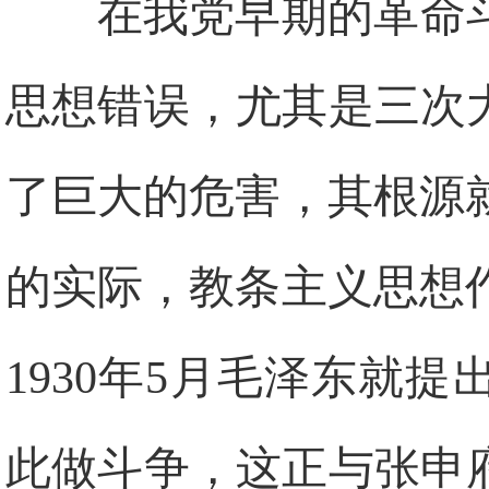
在我党早期的革命
思想错误，尤其是三次
了巨大的危害，其根源
的实际，教条主义思想
1930
年
5
月毛泽东就提出
此做斗争，这正与张申