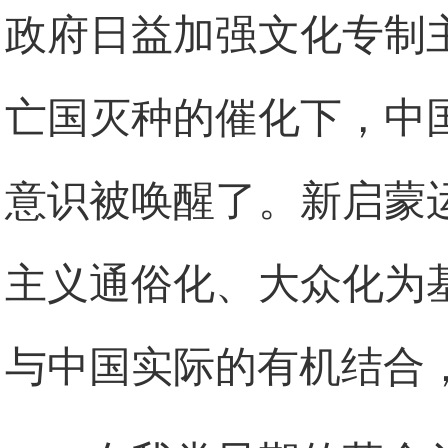
政府日益加强文化专制
亡国灭种的催化下，中
意识被唤醒了。新启蒙
主义通俗化、大众化为
与中国实际的有机结合