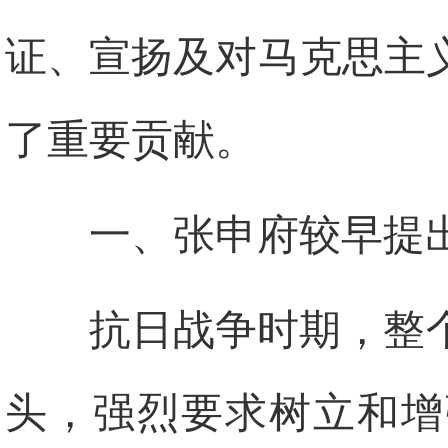
证、宣扬及对马克思主
了重要贡献。
一、张申府较早提出
抗日战争时期，整
头，强烈要求树立和增