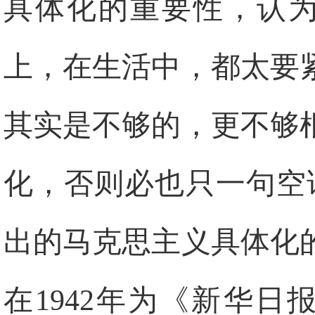
具体化的重要性，认为
上，在生活中，都太要
其实是不够的，更不够
化，否则必也只一句空
出的马克思主义具体化
在
1942
年为《新华日