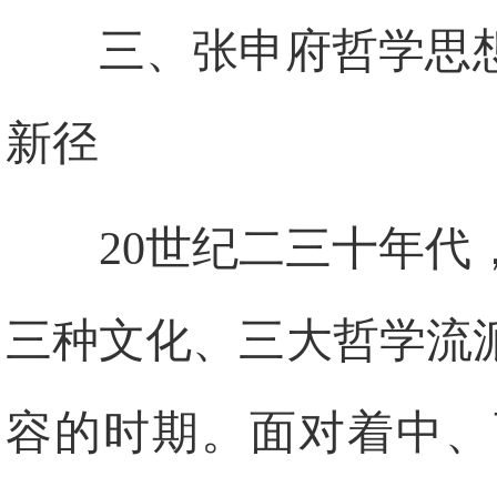
三、张申府哲学思
新径
20
世纪二三十年代
三种文化、三大哲学流
容的时期。面对着中、