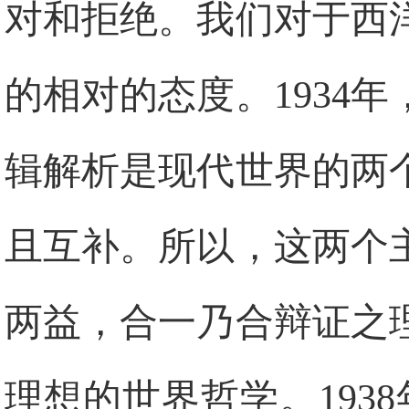
对和拒绝。我们对于西
的相对的态度。
1934
年
辑解析是现代世界的两
且互补。所以，这两个
两益，合一乃合辩证之
理想的世界哲学。
1938