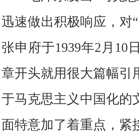
迅速做出积极响应，对
张申府于
1939
年
2
月
10
章开头就用很大篇幅引
于马克思主义中国化的
面特意加了着重点，紧