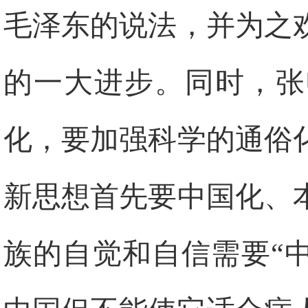
毛泽东的说法，并为之
的一大进步。同时，张
化，要加强科学的通俗
新思想首先要中国化、
族的自觉和自信需要“