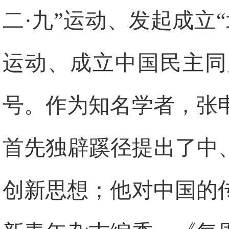
二·九”运动、发起成立
运动、成立中国民主同
号。作为知名学者，张
首先独辟蹊径提出了中
创新思想；他对中国的