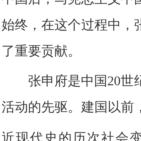
始终，在这个过程中，
了重要贡献。
张申府是中国
20
世
活动的先驱。建国以前
近现代史的历次社会