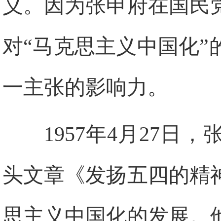
义。因为张申府在国民
对“马克思主义中国化
一主张的影响力。
1957
年
4
月
27
日
，
头文章《发扬五四的精
思主义中国化的发展。