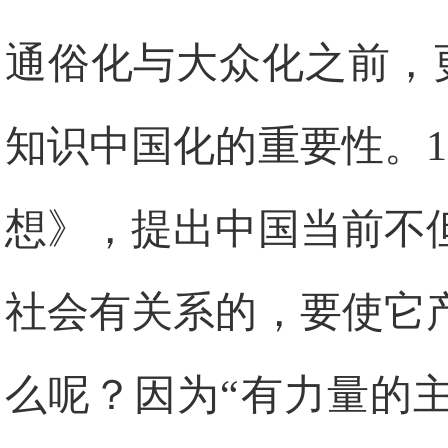
通俗化与大众化之前，
知识中国化的重要性。
1
想》，提出中国当前不
社会有关系的，要使它
么呢？因为“有力量的