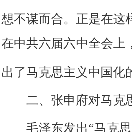
想不谋而合。正是在这
在中共六届六中全会上
出了马克思主义中国化
二、张申府对马克
毛泽东发出“马克