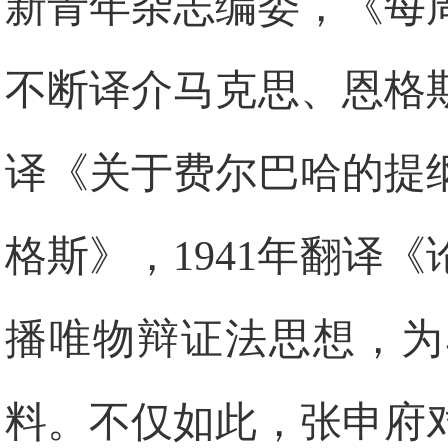
新青年杂志编委，《每
不断译介马克思、恩格
译《关于费尔巴哈的提
格斯》，
1941
年翻译《
播唯物辩证法思想，为
料。不仅如此，张申府