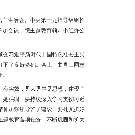
题民主生活会。中央第十九指导组组长
参加会议，院主题教育领导小组办公
领会习近平新时代中国特色社会主义
打下了良好基础。会上，曲青山同志
评。
、有实效，见人见事见思想，体现了
。她强调，要持续深入学习贯彻习近
精神加强领导班子建设，要扎实抓好
主题教育各项任务，不断巩固和扩大