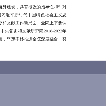
自身建设，具有很强的指导性和针对
彻习近平新时代中国特色社会主义思
史和文献工作新局面。全院上下要认
史和文献研究院2018-2022年
用，坚定不移推进全院深度融合，努