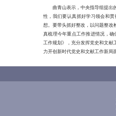
曲青山表示，中央指导组提出
性，我们要认真抓好学习领会和贯
想。要带头抓好整改，以问题整改
真梳理今年重点工作推进情况，确保
工作规划》，充分发挥党史和文献
力开创新时代党史和文献工作新局