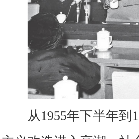
从1955年下半年到