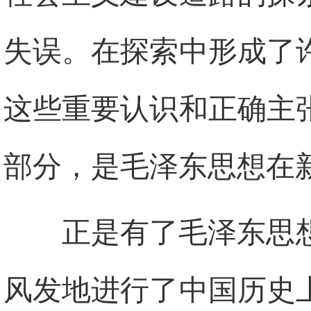
失误。在探索中形成了
这些重要认识和正确主
部分，是毛泽东思想在
正是有了毛泽东思
风发地进行了中国历史