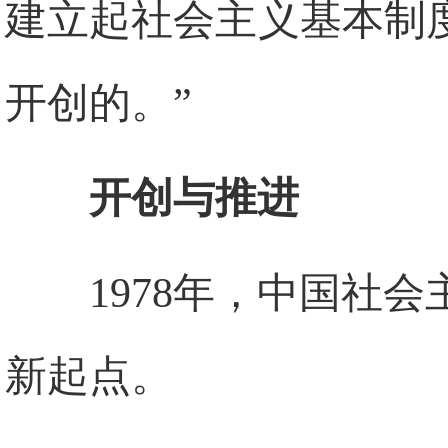
建立起社会主义基本制
开创的。”
开创与推进
1978年，中国社
新起点。