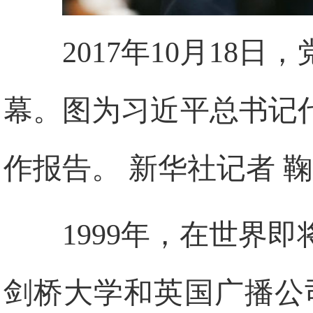
2017年10月18
幕。图为习近平总书记
作报告。 新华社记者 鞠
1999年，在世界
剑桥大学和英国广播公