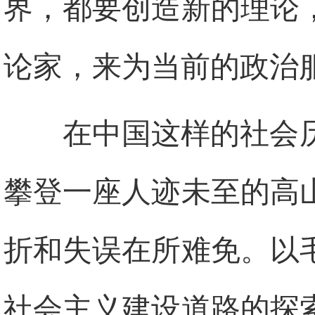
界，都要创造新的理论
论家，来为当前的政治
在中国这样的社会
攀登一座人迹未至的高
折和失误在所难免。以
社会主义建设道路的探