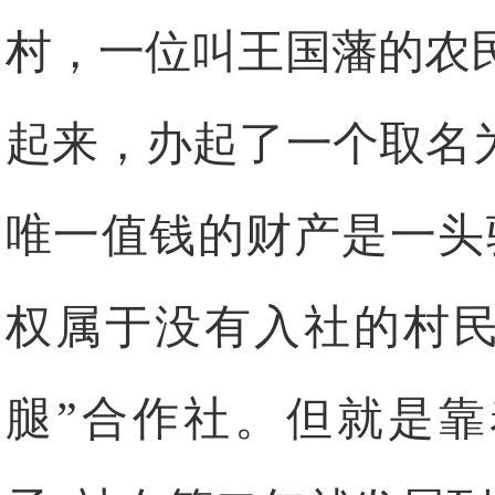
村，一位叫王国藩的农
起来，办起了一个取名
唯一值钱的财产是一头
权属于没有入社的村民
腿”合作社。但就是靠