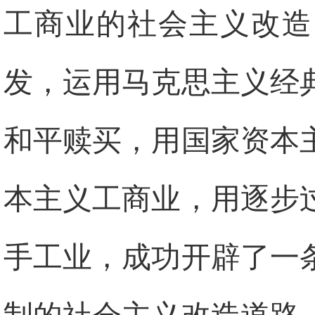
工商业的社会主义改造
发，运用马克思主义经
和平赎买，用国家资本
本主义工商业，用逐步
手工业，成功开辟了一