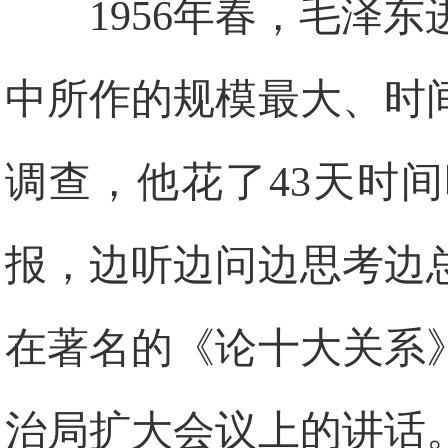
1956年春，毛泽
中所作的规模最大、时
调查，他花了43天时
报，边听边问边思考边
在著名的《论十大关系
治局扩大会议上的讲话