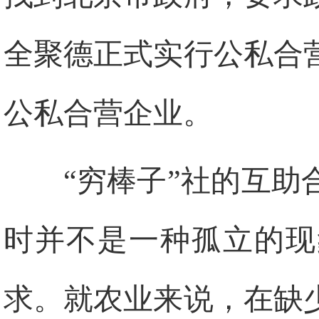
全聚德正式实行公私合
公私合营企业。
“穷棒子”社的互
时并不是一种孤立的现
求。就农业来说，在缺