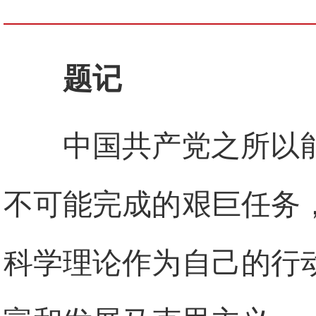
题记
中国共产党之所以
不可能完成的艰巨任务
科学理论作为自己的行