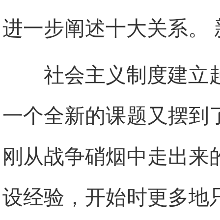
进一步阐述十大关系。
社会主义制度建立
一个全新的课题又摆到
刚从战争硝烟中走出来
设经验，开始时更多地