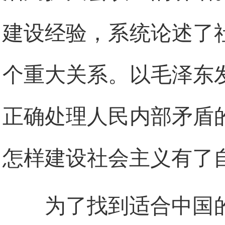
建设经验，系统论述了
个重大关系。以毛泽东
正确处理人民内部矛盾
怎样建设社会主义有了
为了找到适合中国