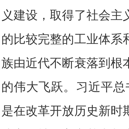
义建设，取得了社会主
的比较完整的工业体系
族由近代不断衰落到根
的伟大飞跃。习近平总
是在改革开放历史新时