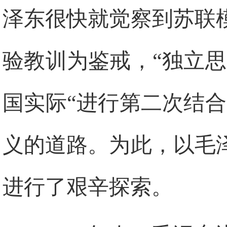
泽东很快就觉察到苏联
验教训为鉴戒，“独立
国实际“进行第二次结
义的道路。为此，以毛
进行了艰辛探索。