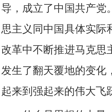
导，成立了中国共产党
思主义同中国具体实际
改革中不断推进马克思
发生了翻天覆地的变化
起来到强起来的伟大飞