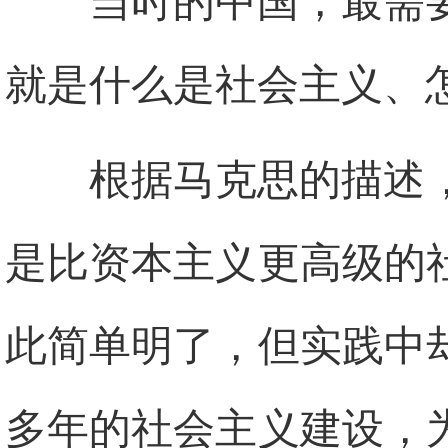
当时的中国，最需
就是什么是社会主义、
根据马克思的描述
是比资本主义更高级的
此简单明了，但实践中
多年的社会主义建设，