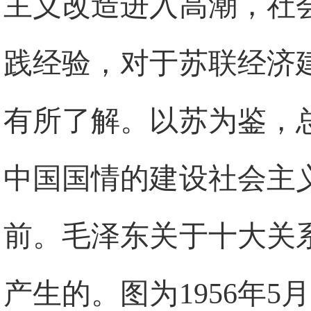
主义改造进入高潮，社
践经验，对于苏联经济
有所了解。以苏为鉴，
中国国情的建设社会主
前。毛泽东关于十大关
产生的。图为1956年