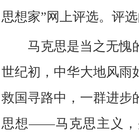
思想家”网上评选。评
马克思是当之无愧
世纪初，中华大地风雨
救国寻路中，一群进步
思想——马克思主义，