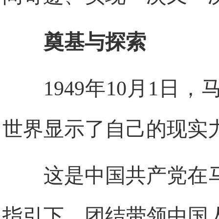
奠基与探索
1949年10月1
世界显示了自己的现实
这是中国共产党在
指引下，团结带领中国