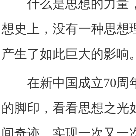
什么是思想的力量
想史上，没有一种思想
产生了如此巨大的影响
在新中国成立70
的脚印，看看思想之光
间奇迹、实现一次又一