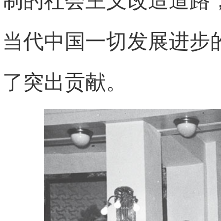
制的社会主义改造道路
当代中国一切发展进步
了突出贡献。