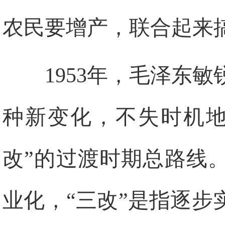
农民要增产，联合起来
1953年，毛泽东
种新变化，不失时机地
改”的过渡时期总路线
业化，“三改”是指逐