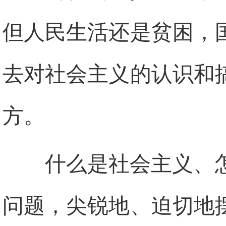
但人民生活还是贫困，
去对社会主义的认识和
方。
什么是社会主义、
问题，尖锐地、迫切地