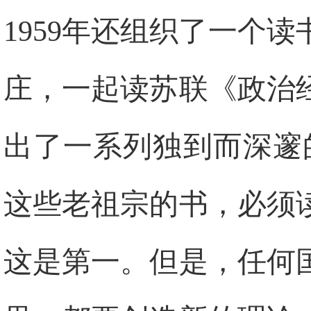
1959年还组织了一个
庄，一起读苏联《政治
出了一系列独到而深邃
这些老祖宗的书，必须
这是第一。但是，任何