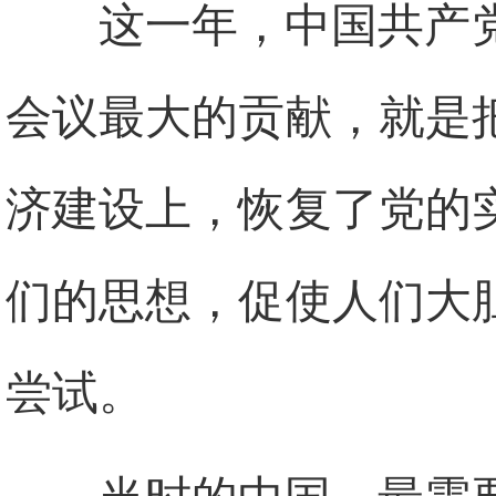
这一年，中国共产
会议最大的贡献，就是
济建设上，恢复了党的
们的思想，促使人们大
尝试。