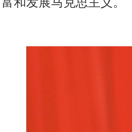
富和发展马克思主义。