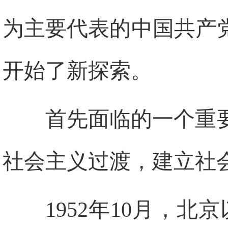
为主要代表的中国共产
开始了新探索。
首先面临的一个重
社会主义过渡，建立社
1952年10月，北