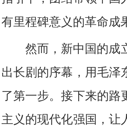
有里程碑意义的革命成
然而，新中国的成
出长剧的序幕，用毛泽
了第一步。接下来的路
主义的现代化强国，让