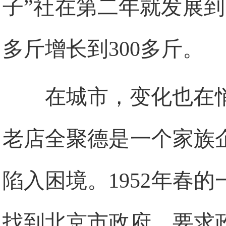
子”社在第二年就发展到
多斤增长到300多斤。
在城市，变化也在悄
老店全聚德是一个家族
陷入困境。1952年春
找到北京市政府，要求政