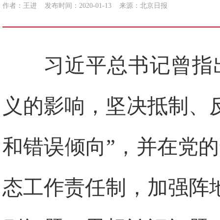
作者：王进
发布时间：2020-01-13
来源：
北京日报
习近平总书记曾指
义的影响，坚决抵制、
和错误倾向”，并在党
态工作责任制，加强阵