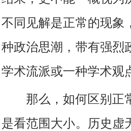
不同见解是正常的现象
种政治思潮，带有强烈
学术流派或一种学术观
那么，如何区别正
是看范围大小。历史虚