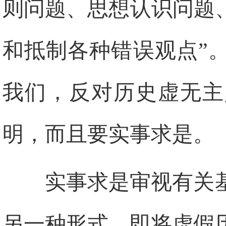
则问题、思想认识问题
和抵制各种错误观点”
我们，反对历史虚无主
明，而且要实事求是。
实事求是审视有关
另一种形式，即将虚假历