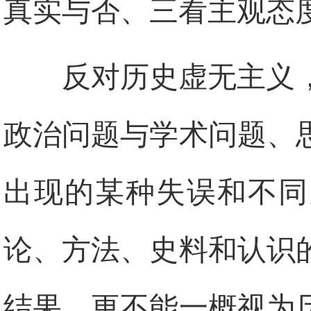
真实与否、三看主观态
反对历史虚无主义
政治问题与学术问题、
出现的某种失误和不同
论、方法、史料和认识
结果，更不能一概视为