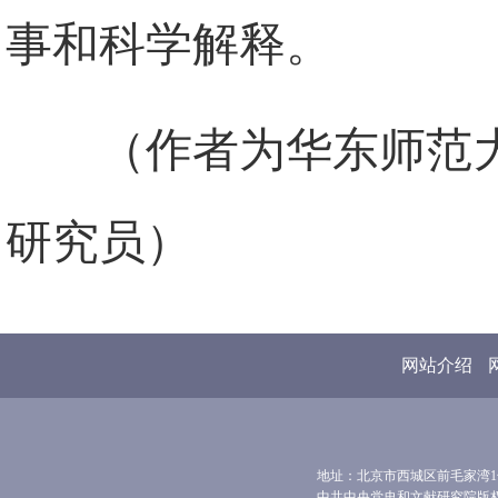
事和科学解释。
（作者为华东师范
研究员）
网站介绍
地址：北京市西城区前毛家湾1号 
中共中央党史和文献研究院版