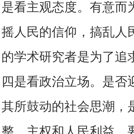
是看主观态度。有意而
摇人民的信仰，搞乱人
的学术研究者是为了追
四是看政治立场。是否
其所鼓动的社会思潮，
整、主权和人民利益。