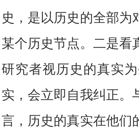
史，是以历史的全部为
某个历史节点。二是看
研究者视历史的真实为
实，会立即自我纠正。
言，历史的真实在他们