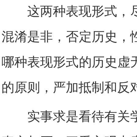
这两种表现形式，
混淆是非，否定历史，
哪种表现形式的历史虚
的原则，严加抵制和反
实事求是看待有关