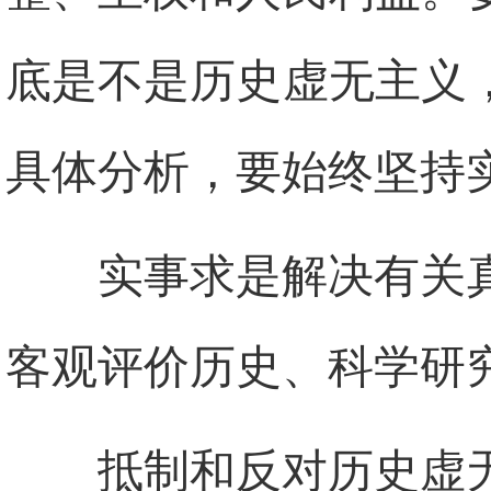
底是不是历史虚无主义
具体分析，要始终坚持
实事求是解决有关
客观评价历史、科学研
抵制和反对历史虚