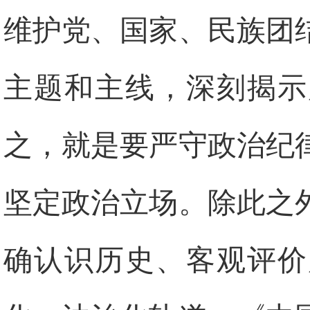
维护党、国家、民族团
主题和主线，深刻揭示
之，就是要严守政治纪
坚定政治立场。除此之
确认识历史、客观评价