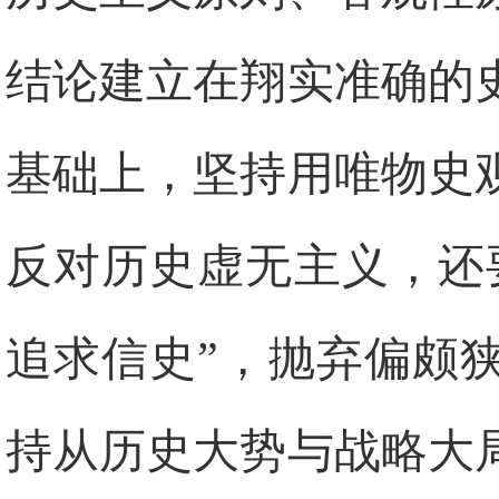
结论建立在翔实准确的
基础上，坚持用唯物史
反对历史虚无主义，还
追求信史”，抛弃偏颇
持从历史大势与战略大