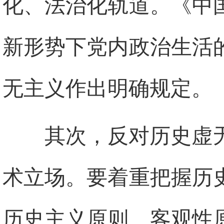
化、法治化轨道。《中
新形势下党内政治生活
无主义作出明确规定。
其次，反对历史虚
术立场。要着重把握历
历史主义原则、客观性