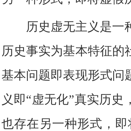
历史虚无主义是一
历史事实为基本特征的
基本问题即表现形式问
义即“虚无化”真实历
也存在另一种形式，即