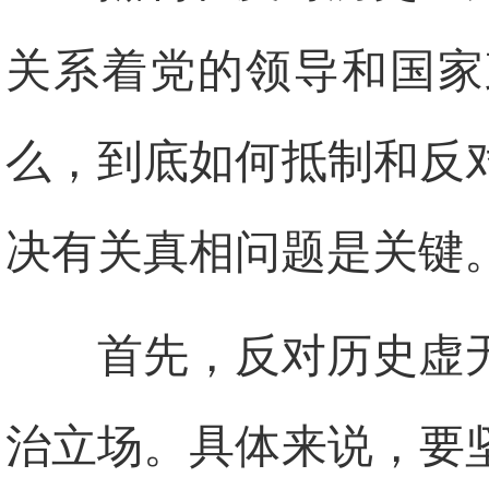
关系着党的领导和国家
么，到底如何抵制和反
决有关真相问题是关键
首先，反对历史虚
治立场。具体来说，要