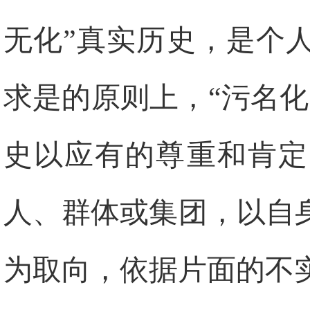
无化”真实历史，是个
求是的原则上，“污名
史以应有的尊重和肯定
人、群体或集团，以自
为取向，依据片面的不